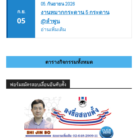
05.
กันยายน
2026
ก.ย.
งานหมากกระดาน 5 กระดาน
05
@ลำพูน
อ่านเพิ่มเติม
ตารางกิจกรรมทั้งหมด
ฟอร์มสมัครสอบเลื่อนอันดับดั้ง