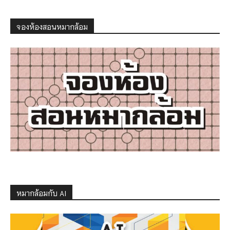
จองห้องสอนหมากล้อม
หมากล้อมกับ AI