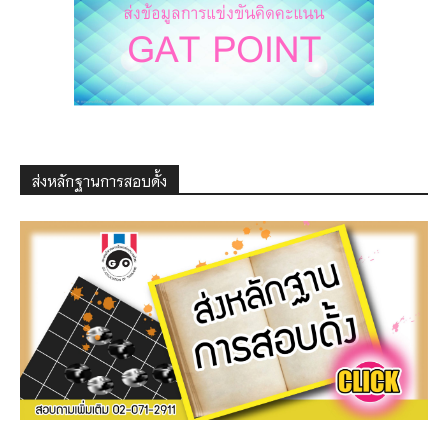
ส่งหลักฐานการสอบดั้ง