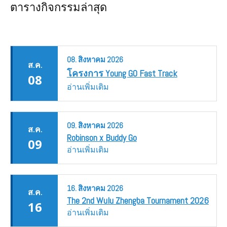
ตารางกิจกรรมล่าสุด
08.
สิงหาคม
2026
ส.ค.
โครงการ Young GO Fast Track
08
อ่านเพิ่มเติม
09.
สิงหาคม
2026
ส.ค.
Robinson x Buddy Go
09
อ่านเพิ่มเติม
16.
สิงหาคม
2026
ส.ค.
The 2nd Wulu Zhengba Tournament 2026
16
อ่านเพิ่มเติม