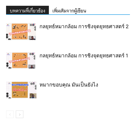
บทความที่เกี่ยวข้อง
เพิ่มเติมจากผู้เขียน
กลยุทธ์หมากล้อม การชิงจุดยุทธศาสตร์ 2
กลยุทธ์หมากล้อม การชิงจุดยุทธศาสตร์ 1
หมากขอบคุณ มันเป็นยังไง