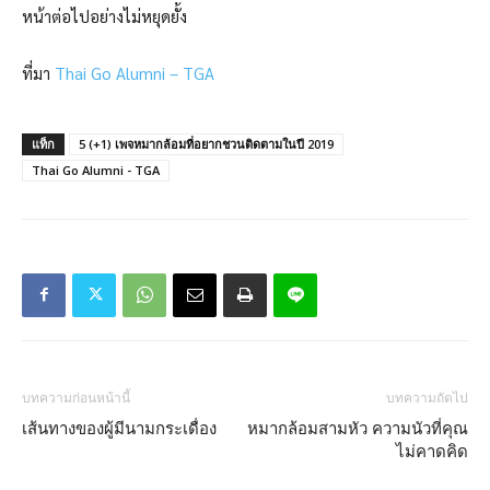
หน้าต่อไปอย่างไม่หยุดยั้ง
ที่มา
Thai Go Alumni – TGA
แท็ก
5 (+1) เพจหมากล้อมที่อยากชวนติดตามในปี 2019
Thai Go Alumni - TGA
บทความก่อนหน้านี้
บทความถัดไป
เส้นทางของผู้มีนามกระเดื่อง
หมากล้อมสามหัว ความนัวที่คุณ
ไม่คาดคิด