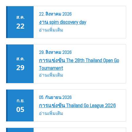
22.
สิงหาคม
2026
ส.ค.
งาน spim discovery day
22
อ่านเพิ่มเติม
29.
สิงหาคม
2026
ส.ค.
การแข่งขัน The 28th Thailand Open Go
29
Tournament
อ่านเพิ่มเติม
05.
กันยายน
2026
ก.ย.
การแข่งขัน Thailand Go League 2026
05
อ่านเพิ่มเติม