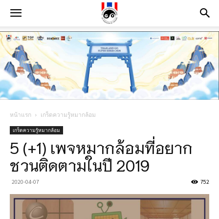
หน้าแรก
เกร็ดความรู้หมากล้อม
เกร็ดความรู้หมากล้อม
5 (+1) เพจหมากล้อมที่อยาก
ชวนติดตามในปี 2019
2020-04-07
752