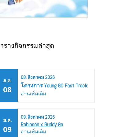
ารางกิจกรรมล่าสุด
08.
สิงหาคม
2026
ส.ค.
โครงการ Young GO Fast Track
08
อ่านเพิ่มเติม
09.
สิงหาคม
2026
ส.ค.
Robinson x Buddy Go
09
อ่านเพิ่มเติม