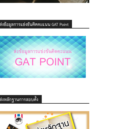
ส่งข้อมูลการแข่งขันคิดคะแนน GAT Point
ส่งหลักฐานการสอบดั้ง