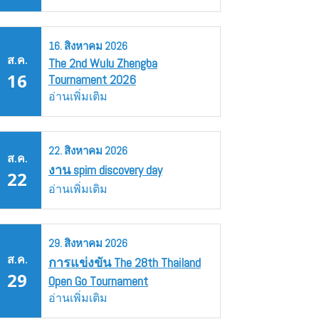
16.
สิงหาคม
2026
ส.ค.
The 2nd Wulu Zhengba
16
Tournament 2026
อ่านเพิ่มเติม
22.
สิงหาคม
2026
ส.ค.
งาน spim discovery day
22
อ่านเพิ่มเติม
29.
สิงหาคม
2026
ส.ค.
การแข่งขัน The 28th Thailand
29
Open Go Tournament
อ่านเพิ่มเติม