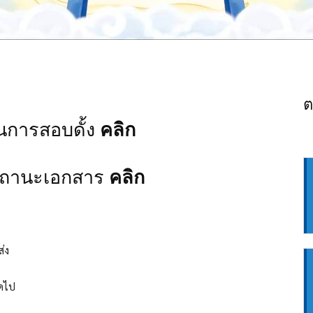
ต
นการสอบดั้ง
คลิก
ถานะเอกสาร
คลิก
ส่ง
ัดไป