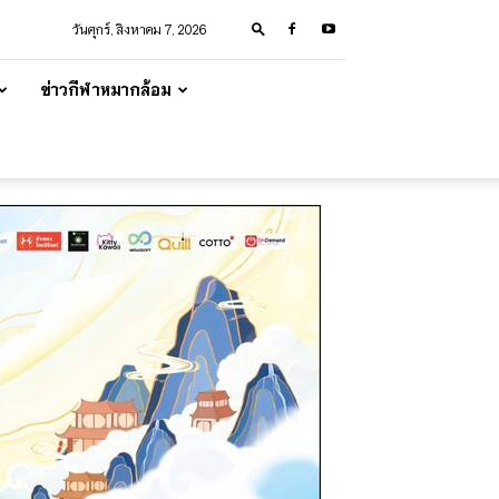
วันศุกร์, สิงหาคม 7, 2026
ข่าวกีฬาหมากล้อม