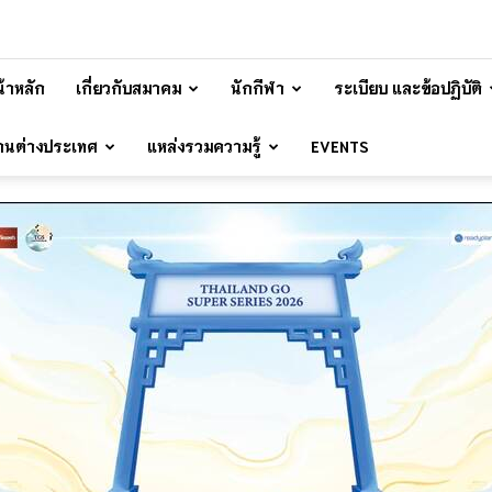
้าหลัก
เกี่ยวกับสมาคม
นักกีฬา
ระเบียบ และข้อปฏิบัติ
้านต่างประเทศ
แหล่งรวมความรู้
EVENTS