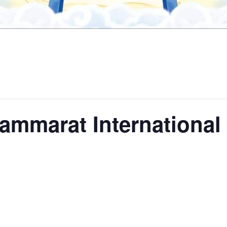
ammarat Internationa