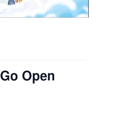
l Go Open