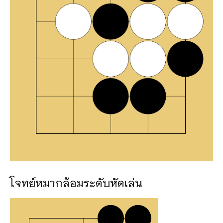
โจทย์หมากล้อมระดับหัดเล่น