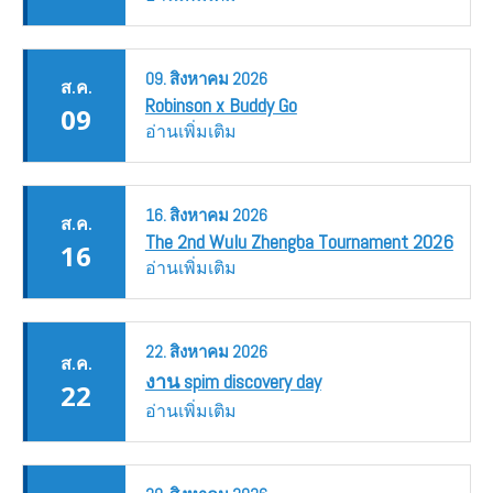
09.
สิงหาคม
2026
ส.ค.
Robinson x Buddy Go
09
อ่านเพิ่มเติม
16.
สิงหาคม
2026
ส.ค.
The 2nd Wulu Zhengba Tournament 2026
16
อ่านเพิ่มเติม
22.
สิงหาคม
2026
ส.ค.
งาน spim discovery day
22
อ่านเพิ่มเติม