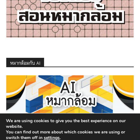
หมากล้อมกับ AI
We are using cookies to give you the best experience on our
website.
You can find out more about which cookies we are using or
switch them off in
settings
.