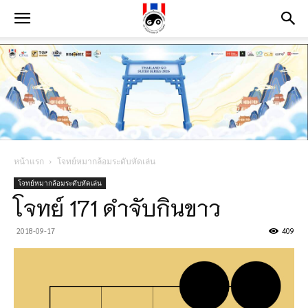
หน้าแรก
โจทย์หมากล้อมระดับหัดเล่น
โจทย์หมากล้อมระดับหัดเล่น
โจทย์ 171 ดำจับกินขาว
2018-09-17
409