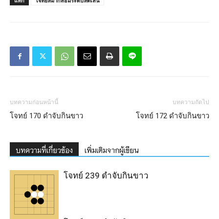
แท็ก
โจทย์หมากล้อมระดับหัดเล่น
บทความก่อนหน้านี้
บทความถัดไป
โจทย์ 170 ดำจับกินขาว
โจทย์ 172 ดำจับกินขาว
บทความที่เกี่ยวข้อง
เพิ่มเติมจากผู้เขียน
โจทย์ 239 ดำจับกินขาว