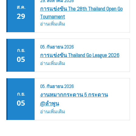
29.
สิงหาคม
2026
ส.ค.
การแข่งขัน The 28th Thailand Open Go
29
Tournament
อ่านเพิ่มเติม
05.
กันยายน
2026
ก.ย.
การแข่งขัน Thailand Go League 2026
05
อ่านเพิ่มเติม
05.
กันยายน
2026
ก.ย.
งานหมากกระดาน 5 กระดาน
05
@ลำพูน
อ่านเพิ่มเติม