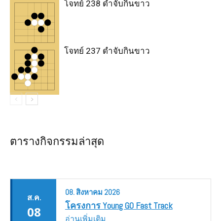
โจทย์ 238 ดำจับกินขาว
โจทย์ 237 ดำจับกินขาว
ตารางกิจกรรมล่าสุด
08.
สิงหาคม
2026
ส.ค.
โครงการ Young GO Fast Track
08
อ่านเพิ่มเติม