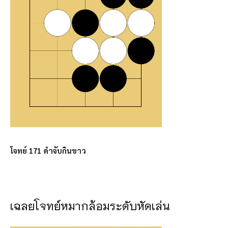
โจทย์ 171 ดำจับกินขาว
เฉลยโจทย์หมากล้อมระดับหัดเล่น