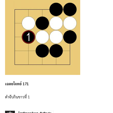
เฉลยโจทย์ 171
ดำจับกินขาวที่ 1