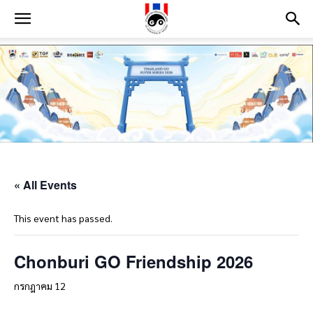
« All Events
This event has passed.
Chonburi GO Friendship 2026
กรกฎาคม 12