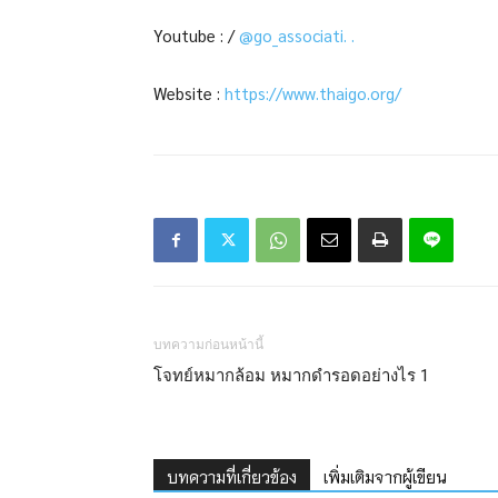
Youtube : /
@go_associati. .
Website :
https://www.thaigo.org/
บทความก่อนหน้านี้
โจทย์หมากล้อม หมากดำรอดอย่างไร 1
บทความที่เกี่ยวข้อง
เพิ่มเติมจากผู้เขียน