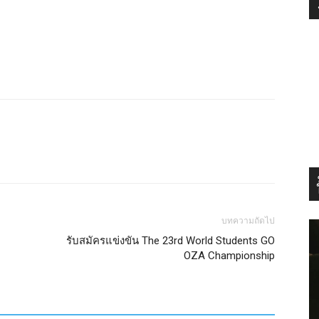
บทความถัดไป
รับสมัครแข่งขัน The 23rd World Students GO
OZA Championship