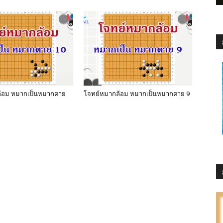
้อม หมากเป็นหมากตาย
โจทย์หมากล้อม หมากเป็นหมากตาย 9