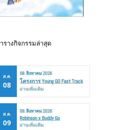
ารางกิจกรรมล่าสุด
08.
สิงหาคม
2026
ส.ค.
โครงการ Young GO Fast Track
08
อ่านเพิ่มเติม
09.
สิงหาคม
2026
ส.ค.
Robinson x Buddy Go
09
อ่านเพิ่มเติม