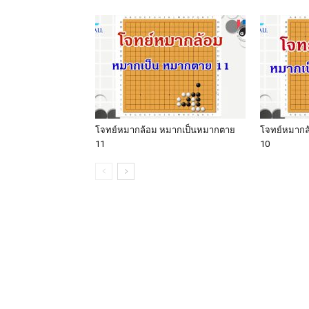
โจทย์หมากล้อม หมากเป็นหมากตาย
โจทย์หมากล
11
10