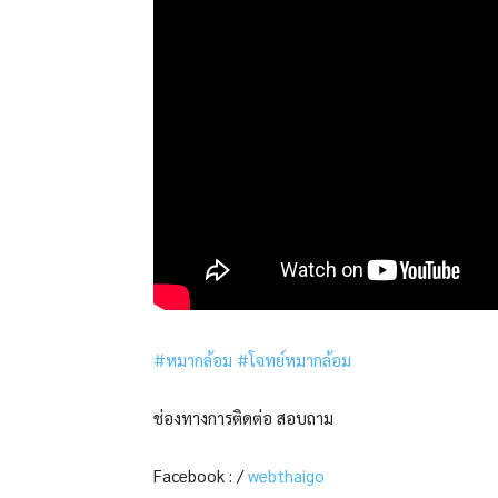
#หมากล้อม
#โจทย์หมากล้อม
ช่องทางการติดต่อ สอบถาม
Facebook : /
webthaigo