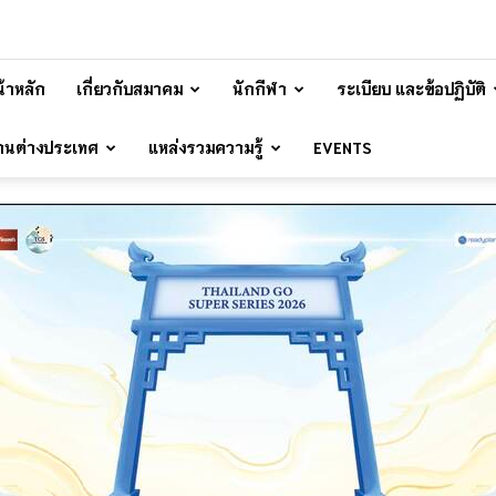
้าหลัก
เกี่ยวกับสมาคม
นักกีฬา
ระเบียบ และข้อปฏิบัติ
้านต่างประเทศ
แหล่งรวมความรู้
EVENTS