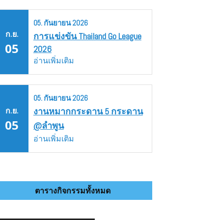
05.
กันยายน
2026
ก.ย.
การแข่งขัน Thailand Go League
05
2026
อ่านเพิ่มเติม
05.
กันยายน
2026
ก.ย.
งานหมากกระดาน 5 กระดาน
05
@ลำพูน
อ่านเพิ่มเติม
ตารางกิจกรรมทั้งหมด