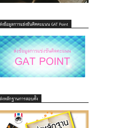
ส่งข้อมูลการแข่งขันคิดคะแนน GAT Point
ส่งหลักฐานการสอบดั้ง