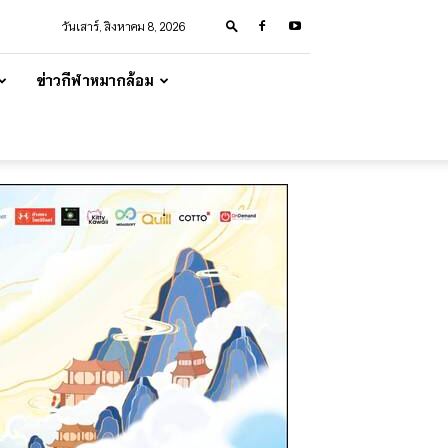
วันเสาร์, สิงหาคม 8, 2026
ข่าวกีฬาหมากล้อม