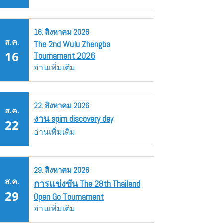
16.
สิงหาคม
2026
ส.ค.
The 2nd Wulu Zhengba
16
Tournament 2026
อ่านเพิ่มเติม
22.
สิงหาคม
2026
ส.ค.
งาน spim discovery day
22
อ่านเพิ่มเติม
29.
สิงหาคม
2026
ส.ค.
การแข่งขัน The 28th Thailand
29
Open Go Tournament
อ่านเพิ่มเติม