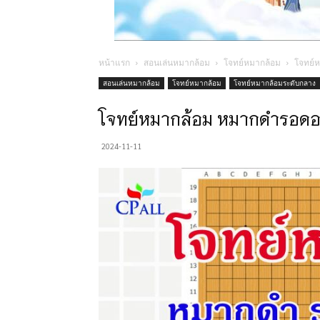
หน้าแรก
สอนเล่นหมากล้อม
โจทย์หมากล้อม
โจทย์
สอนเล่นหมากล้อม
โจทย์หมากล้อม
โจทย์หมากล้อมระดับกลาง
โจทย์หมากล้อม หมากดำรอดอย
2024-11-11