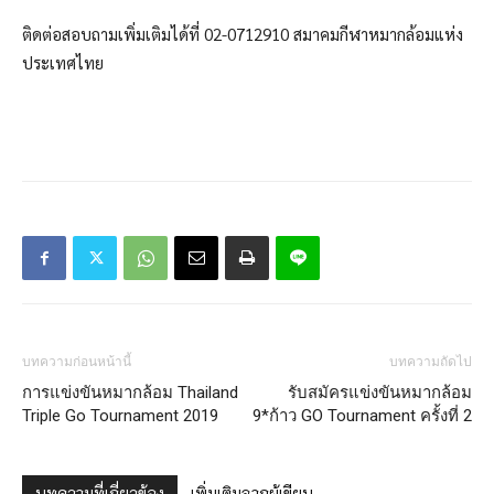
ติดต่อสอบถามเพิ่มเติมได้ที่ 02-0712910 สมาคมกีฬาหมากล้อมแห่ง
ประเทศไทย
บทความก่อนหน้านี้
บทความถัดไป
การแข่งขันหมากล้อม Thailand
รับสมัครแข่งขันหมากล้อม
Triple Go Tournament 2019
9*ก้าว GO Tournament ครั้งที่ 2
บทความที่เกี่ยวข้อง
เพิ่มเติมจากผู้เขียน