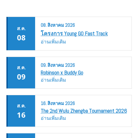
08.
สิงหาคม
2026
ส.ค.
โครงการ Young GO Fast Track
08
อ่านเพิ่มเติม
09.
สิงหาคม
2026
ส.ค.
Robinson x Buddy Go
09
อ่านเพิ่มเติม
16.
สิงหาคม
2026
ส.ค.
The 2nd Wulu Zhengba Tournament 2026
16
อ่านเพิ่มเติม