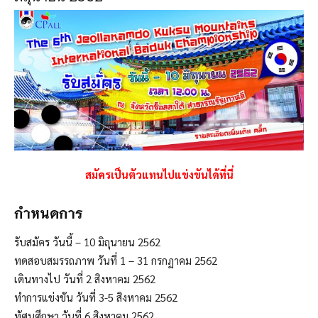
สมัครเป็นตัวแทนไปแข่งขันได้ที่นี่
กำหนดการ
รับสมัคร วันนี้ – 10 มิถุนายน 2562
ทดสอบสมรรถภาพ วันที่ 1 – 31 กรกฏาคม 2562
เดินทางไป วันที่ 2 สิงหาคม 2562
ทำการแข่งขัน วันที่ 3-5 สิงหาคม 2562
ทัศนศึกษา วันที่ 6 สิงหาคม 2562