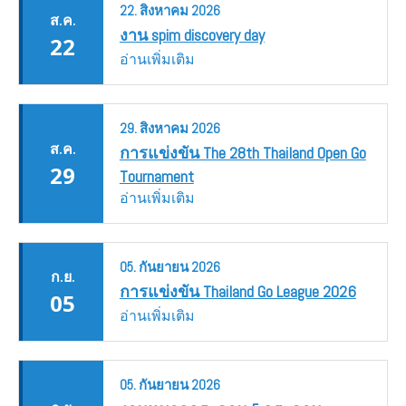
22.
สิงหาคม
2026
ส.ค.
งาน spim discovery day
22
อ่านเพิ่มเติม
29.
สิงหาคม
2026
ส.ค.
การแข่งขัน The 28th Thailand Open Go
29
Tournament
อ่านเพิ่มเติม
05.
กันยายน
2026
ก.ย.
การแข่งขัน Thailand Go League 2026
05
อ่านเพิ่มเติม
05.
กันยายน
2026