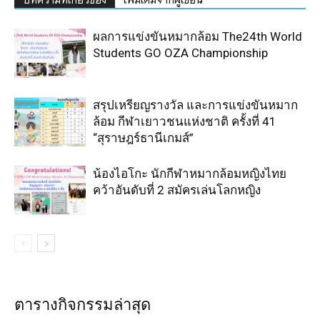
ผลการแข่งขันหมากล้อม The24th World
Students GO OZA Championship
สรุปเหรียญรางวัล และการแข่งขันหมาก
ล้อม กีฬาเยาวชนแห่งชาติ ครั้งที่ 41
“สุราษฎร์ธานีเกมส์”
น้องไอโกะ นักกีฬาหมากล้อมหญิงไทย
คว้าอันดับที่ 2 สมัครเล่นโลกหญิง
ตารางกิจกรรมล่าสุด