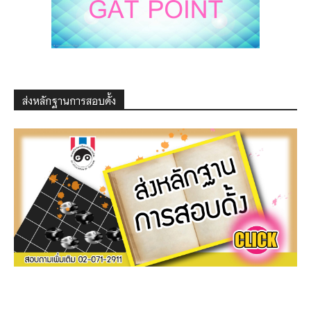
ส่งหลักฐานการสอบดั้ง