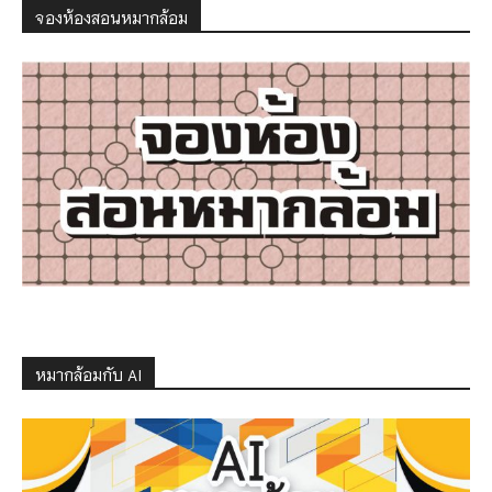
จองห้องสอนหมากล้อม
หมากล้อมกับ AI