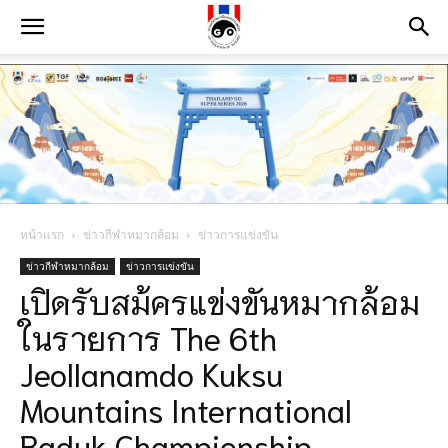
หน้าแรก
ข่าวกีฬาหมากล้อม
ข่าวการแข่งขัน
ข่าวกีฬาหมากล้อม
ข่าวการแข่งขัน
เปิดรับสม้ครแข่งขันหมากล้อม
ในรายการ The 6th
Jeollanamdo Kuksu
Mountains International
Baduk Championship