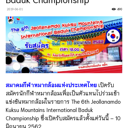
2019-06-01
490
สมาคมกีฬาหมากล้อมแห่งประเทศไทย
เปิดรับ
สมัครนักกีฬาหมากล้อมเพื่อเป็นตัวแทนไปร่วมเข้า
แข่งขันหมากล้อมในรายการ The 6th Jeollanamdo
Kuksu Mountains International Baduk
Championship ซึ่งเปิดรับสมัครแล้วตั้งแต่วันนี้ – 10
มิถุนายน 2562