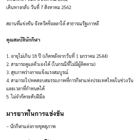
เดินทางกลับ วันที่ 7 สิงหาคม 2562
สถานที่แข่งขัน จังหวัดช็อลลาใต้ สาธารณรัฐเกาหลี
คุณสมบัตินักกีฬา
1. อายุไม่เกิน 18 ปี (เกิดหลังจากวันที่ 1 มกราคม 2544)
2. สามารถดูแลตัวเองได้ (ในกรณีที่ไม่มีผู้ติดตาม)
3. สุขภาพร่างกายแข็งแรงสมบูรณ์
4. สามารถไปทดสอบสมรรถภาพที่การกีฬาแห่งประเทศไทยในช่วงวัน
และเวลาที่กำหนดได้
5. ไม่จำกัดระดับฝีมือ
มารยาทในการแข่งขัน
– นักกีฬาแต่งกายชุดสุภาพ