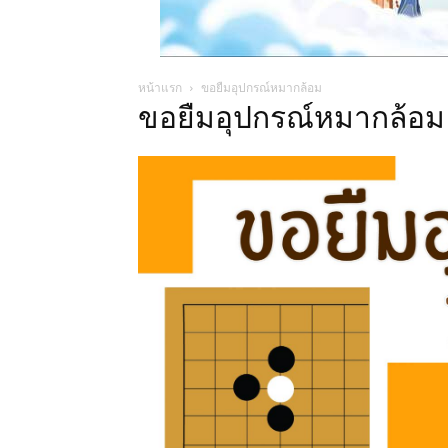
หน้าแรก
ขอยืมอุปกรณ์หมากล้อม
ขอยืมอุปกรณ์หมากล้อม