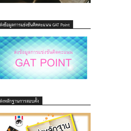
ส่งข้อมูลการแข่งขันคิดคะแนน GAT Point
ส่งหลักฐานการสอบดั้ง