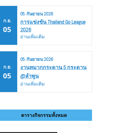
05.
กันยายน
2026
ก.ย.
การแข่งขัน Thailand Go League
05
2026
อ่านเพิ่มเติม
05.
กันยายน
2026
ก.ย.
งานหมากกระดาน 5 กระดาน
05
@ลำพูน
อ่านเพิ่มเติม
ตารางกิจกรรมทั้งหมด