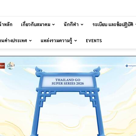
้าหลัก
เกี่ยวกับสมาคม
นักกีฬา
ระเบียบ และข้อปฏิบัติ
้านต่างประเทศ
แหล่งรวมความรู้
EVENTS