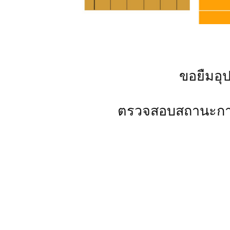
ขอยืมอุ
ตรวจสอบสถานะกา