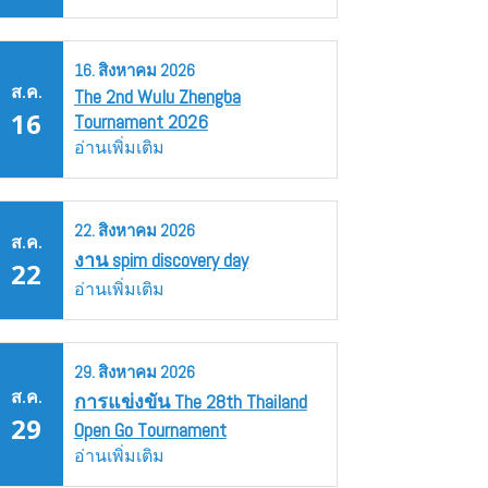
16.
สิงหาคม
2026
ส.ค.
The 2nd Wulu Zhengba
16
Tournament 2026
อ่านเพิ่มเติม
22.
สิงหาคม
2026
ส.ค.
งาน spim discovery day
22
อ่านเพิ่มเติม
29.
สิงหาคม
2026
ส.ค.
การแข่งขัน The 28th Thailand
29
Open Go Tournament
อ่านเพิ่มเติม