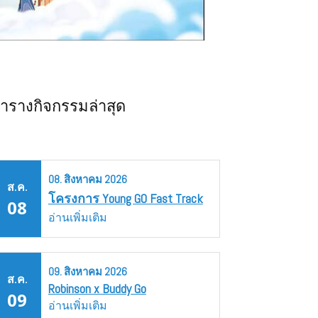
ารางกิจกรรมล่าสุด
08.
สิงหาคม
2026
ส.ค.
โครงการ Young GO Fast Track
08
อ่านเพิ่มเติม
09.
สิงหาคม
2026
ส.ค.
Robinson x Buddy Go
09
อ่านเพิ่มเติม