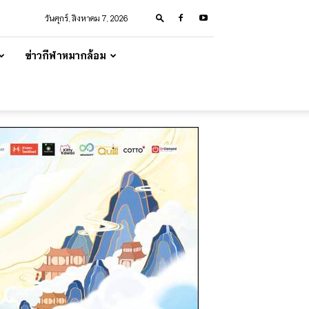
วันศุกร์, สิงหาคม 7, 2026
ข่าวกีฬาหมากล้อม