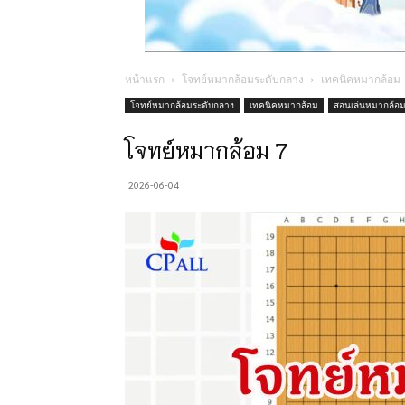
หน้าแรก
โจทย์หมากล้อมระดับกลาง
เทคนิคหมากล้อม
โจทย์หมากล้อมระดับกลาง
เทคนิคหมากล้อม
สอนเล่นหมากล้อ
โจทย์หมากล้อม 7
2026-06-04