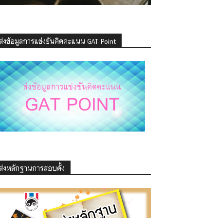
ส่งข้อมูลการแข่งขันคิดคะแนน GAT Point
ส่งหลักฐานการสอบดั้ง