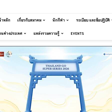
้าหลัก
เกี่ยวกับสมาคม
นักกีฬา
ระเบียบ และข้อปฏิบัติ
้านต่างประเทศ
แหล่งรวมความรู้
EVENTS