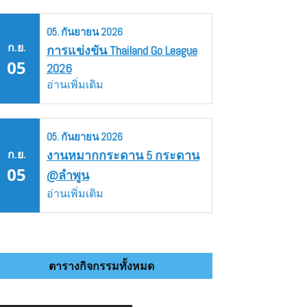
05.
กันยายน
2026
ก.ย.
การแข่งขัน Thailand Go League
05
2026
อ่านเพิ่มเติม
05.
กันยายน
2026
ก.ย.
งานหมากกระดาน 5 กระดาน
05
@ลำพูน
อ่านเพิ่มเติม
ตารางกิจกรรมทั้งหมด