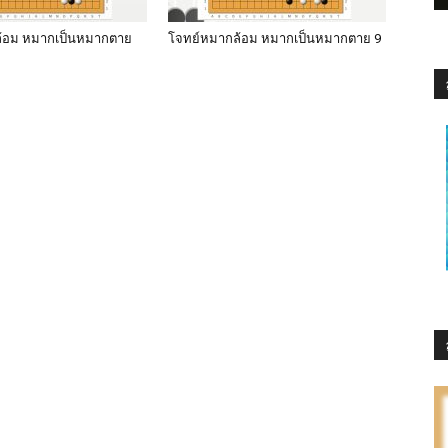
้อม หมากเป็นหมากตาย
โจทย์หมากล้อม หมากเป็นหมากตาย 9