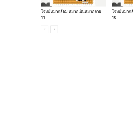
โจทย์หมากล้อม หมากเป็นหมากตาย
โจทย์หมากล
11
10