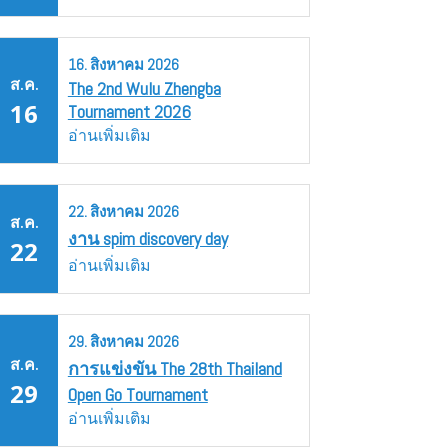
16.
สิงหาคม
2026
ส.ค.
The 2nd Wulu Zhengba
16
Tournament 2026
อ่านเพิ่มเติม
22.
สิงหาคม
2026
ส.ค.
งาน spim discovery day
22
อ่านเพิ่มเติม
29.
สิงหาคม
2026
ส.ค.
การแข่งขัน The 28th Thailand
29
Open Go Tournament
อ่านเพิ่มเติม