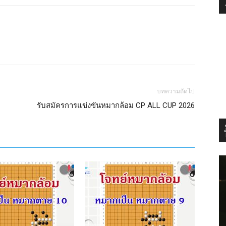
บทความถัดไป
รับสมัครการแข่งขันหมากล้อม CP ALL CUP 2026