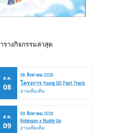
ารางกิจกรรมล่าสุด
08.
สิงหาคม
2026
ส.ค.
โครงการ Young GO Fast Track
08
อ่านเพิ่มเติม
09.
สิงหาคม
2026
ส.ค.
Robinson x Buddy Go
09
อ่านเพิ่มเติม