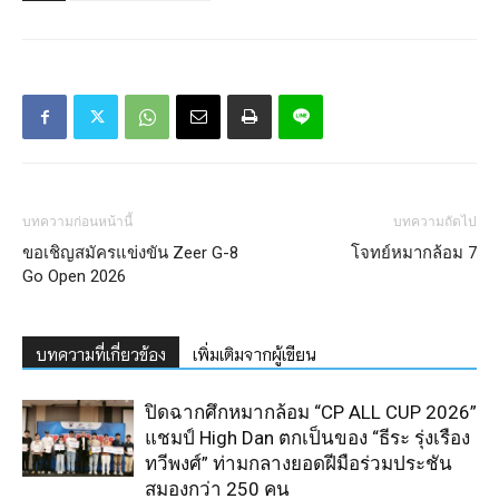
บทความก่อนหน้านี้
บทความถัดไป
ขอเชิญสมัครแข่งขัน Zeer G-8
โจทย์หมากล้อม 7
Go Open 2026
บทความที่เกี่ยวข้อง
เพิ่มเติมจากผู้เขียน
ปิดฉากศึกหมากล้อม “CP ALL CUP 2026”
แชมป์ High Dan ตกเป็นของ “ธีระ รุ่งเรือง
ทวีพงศ์” ท่ามกลางยอดฝีมือร่วมประชัน
สมองกว่า 250 คน