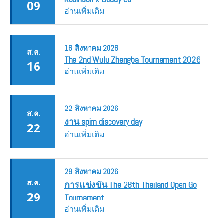
09
อ่านเพิ่มเติม
16.
สิงหาคม
2026
ส.ค.
The 2nd Wulu Zhengba Tournament 2026
16
อ่านเพิ่มเติม
22.
สิงหาคม
2026
ส.ค.
งาน spim discovery day
22
อ่านเพิ่มเติม
29.
สิงหาคม
2026
ส.ค.
การแข่งขัน The 28th Thailand Open Go
29
Tournament
อ่านเพิ่มเติม