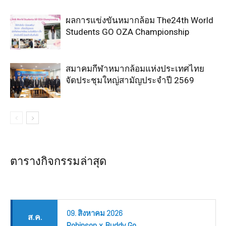
ผลการแข่งขันหมากล้อม The24th World
Students GO OZA Championship
สมาคมกีฬาหมากล้อมแห่งประเทศไทย
จัดประชุมใหญ่สามัญประจำปี 2569
ตารางกิจกรรมล่าสุด
09.
สิงหาคม
2026
ส.ค.
Robinson x Buddy Go