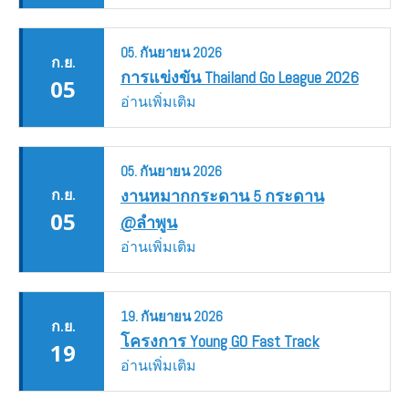
05.
กันยายน
2026
ก.ย.
การแข่งขัน Thailand Go League 2026
05
อ่านเพิ่มเติม
05.
กันยายน
2026
ก.ย.
งานหมากกระดาน 5 กระดาน
05
@ลำพูน
อ่านเพิ่มเติม
19.
กันยายน
2026
ก.ย.
โครงการ Young GO Fast Track
19
อ่านเพิ่มเติม