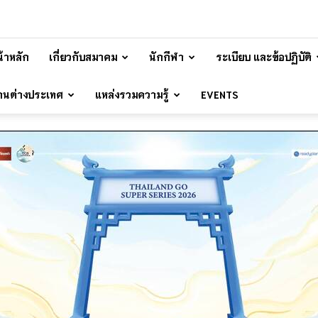
้าหลัก
เกี่ยวกับสมาคม
นักกีฬา
ระเบียบ และข้อปฏิบัติ
้านต่างประเทศ
แหล่งรวมความรู้
EVENTS