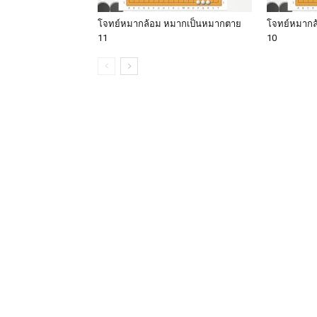
โจทย์หมากล้อม หมากเป็นหมากตาย
โจทย์หมากล
11
10