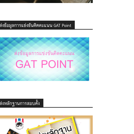
ส่งข้อมูลการแข่งขันคิดคะแนน GAT Point
ส่งหลักฐานการสอบดั้ง