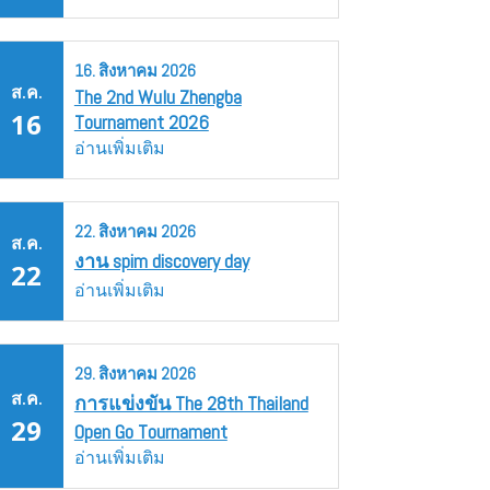
16.
สิงหาคม
2026
ส.ค.
The 2nd Wulu Zhengba
16
Tournament 2026
อ่านเพิ่มเติม
22.
สิงหาคม
2026
ส.ค.
งาน spim discovery day
22
อ่านเพิ่มเติม
29.
สิงหาคม
2026
ส.ค.
การแข่งขัน The 28th Thailand
29
Open Go Tournament
อ่านเพิ่มเติม