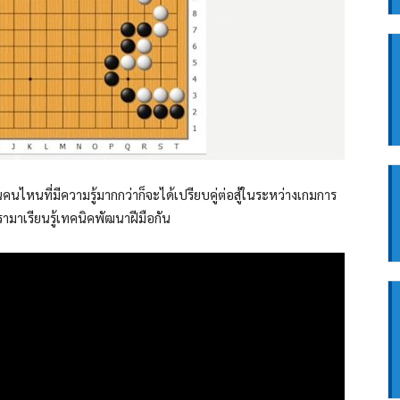
่นคนไหนที่มีความรู้มากกว่าก็จะได้เปรียบคู่ต่อสู้ในระหว่างเกมการ
รามาเรียนรู้เทคนิคพัฒนาฝีมือกัน