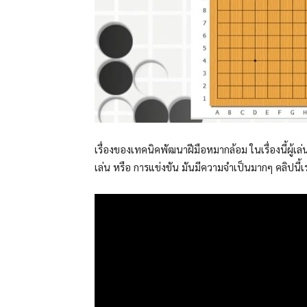
เรื่องของเทคนิคพัฒนาฝีมือหมากล้อม ในเรื่องนี้ผู้เล
เล่น หรือ การแข่งขัน มันมีความจำเป็นมากๆ คลิปนี้เ