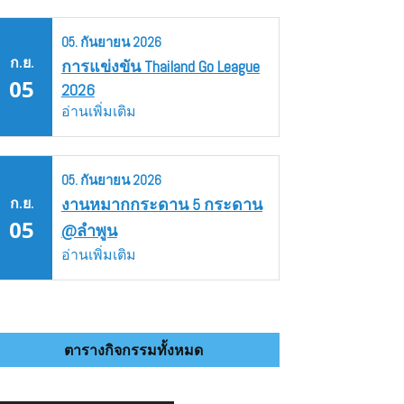
05.
กันยายน
2026
ก.ย.
การแข่งขัน Thailand Go League
05
2026
อ่านเพิ่มเติม
05.
กันยายน
2026
ก.ย.
งานหมากกระดาน 5 กระดาน
05
@ลำพูน
อ่านเพิ่มเติม
ตารางกิจกรรมทั้งหมด