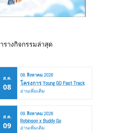
ารางกิจกรรมล่าสุด
08.
สิงหาคม
2026
ส.ค.
โครงการ Young GO Fast Track
08
อ่านเพิ่มเติม
09.
สิงหาคม
2026
ส.ค.
Robinson x Buddy Go
09
อ่านเพิ่มเติม