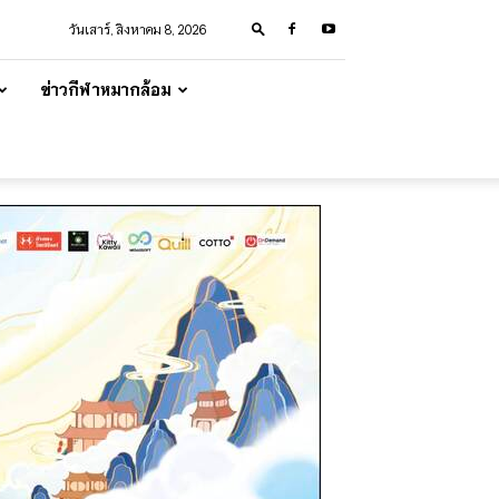
วันเสาร์, สิงหาคม 8, 2026
ข่าวกีฬาหมากล้อม