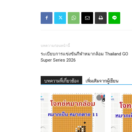
บทความก่อนหน้านี้
ระเบียบการแข่งขันกีฬาหมากล้อม Thailand GO
Super Series 2026
บทความที่เกี่ยวข้อง
เพิ่มเติมจากผู้เขียน