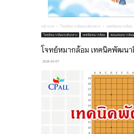
หน้าแรก
โจทย์หมากล้อมระดับกลาง
เทคนิคหมากล้อม
โจทย์หมากล้อมระดับกลาง
เทคนิคหมากล้อม
สอนเล่นหมากล้อ
โจทย์หมากล้อม เทคนิคพัฒนาฝ
2026-03-07