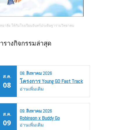
ิทยาลัย ให้กับโรงเรียนจันทร์ประดิษฐารามวิทยาคม
ารางกิจกรรมล่าสุด
08.
สิงหาคม
2026
ส.ค.
โครงการ Young GO Fast Track
08
อ่านเพิ่มเติม
09.
สิงหาคม
2026
ส.ค.
Robinson x Buddy Go
09
อ่านเพิ่มเติม