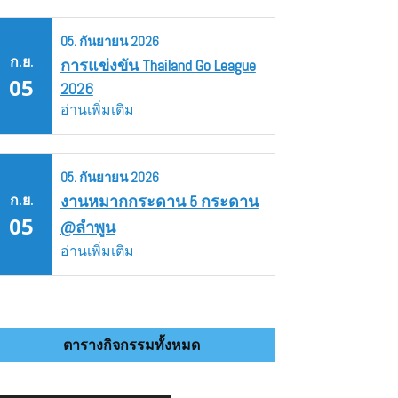
05.
กันยายน
2026
ก.ย.
การแข่งขัน Thailand Go League
05
2026
อ่านเพิ่มเติม
05.
กันยายน
2026
ก.ย.
งานหมากกระดาน 5 กระดาน
05
@ลำพูน
อ่านเพิ่มเติม
ตารางกิจกรรมทั้งหมด