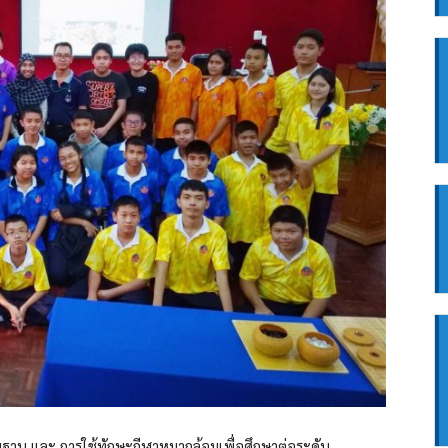
ฐาน และ การใช้ทักษะกีฬาหมากล้อมเพื่อศึกษาต่อระดับ