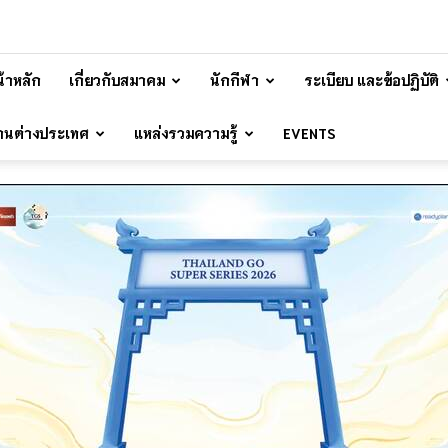
้าหลัก
เกี่ยวกับสมาคม
นักกีฬา
ระเบียบ และข้อปฏิบัติ
้านต่างประเทศ
แหล่งรวมความรู้
EVENTS