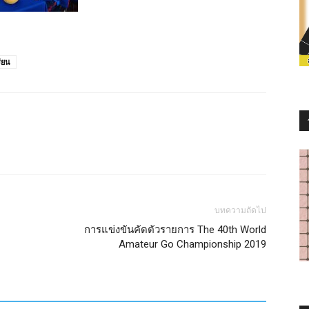
ียน
บทความถัดไป
การแข่งขันคัดตัวรายการ The 40th World
Amateur Go Championship 2019