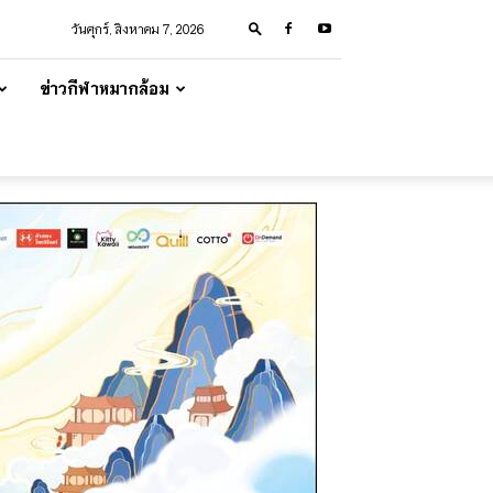
วันศุกร์, สิงหาคม 7, 2026
ข่าวกีฬาหมากล้อม