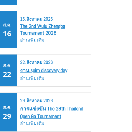
16.
สิงหาคม
2026
ส.ค.
The 2nd Wulu Zhengba
16
Tournament 2026
อ่านเพิ่มเติม
22.
สิงหาคม
2026
ส.ค.
งาน spim discovery day
22
อ่านเพิ่มเติม
29.
สิงหาคม
2026
ส.ค.
การแข่งขัน The 28th Thailand
29
Open Go Tournament
อ่านเพิ่มเติม