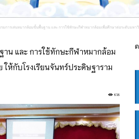
รมการเล่นหมากล้อมขั้นพื้นฐาน และ การใช้ทักษะกีฬาหมากล้อมเพื่อศึกษาต่อระดับมหาว
ต
นฐาน และ การใช้ทักษะกีฬาหมากล้อม
ย ให้กับโรงเรียนจันทร์ประดิษฐาราม
616