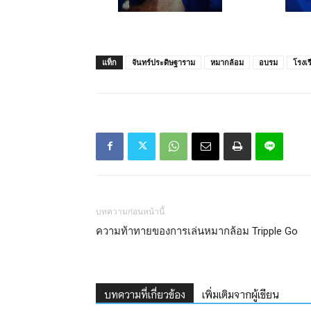
แท็ก
จันทร์ประดิษฐาราม
หมากล้อม
อบรม
โรงเร
บทความก่อนหน้านี้
ความท้าทายของการเล่นหมากล้อม Tripple Go
บทความที่เกี่ยวข้อง
เพิ่มเติมจากผู้เขียน