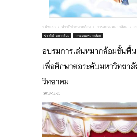
หน้าแรก
ข่าวกีฬาหมากล้อม
การอบรมหมากล้อม
อบ
ข่าวกีฬาหมากล้อม
การอบรมหมากล้อม
อบรมการเล่นหมากล้อมขั้นพื้
เพื่อศึกษาต่อระดับมหาวิทยาลั
วิทยาคม
2018-12-20