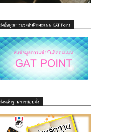
ส่งข้อมูลการแข่งขันคิดคะแนน GAT Point
ส่งหลักฐานการสอบดั้ง