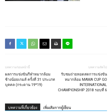
บทความก่อนหน้านี้
บทความถัดไป
ผลการแข่งขันกีฬาหมากล้อม
รับชมถ่ายทอดสดการแข่งขัน
ช้างน้อยเกมส์ ครั้งที่ 31 ประเภท
หมากล้อม MAMA CUP GO
บุคคล (กระดาน 19*19)
INTERNATIONAL
CHAMPIONSHIP 2018 รอบที่ 6
บทความที่เกี่ยวข้อง
เพิ่มเติมจากผู้เขียน