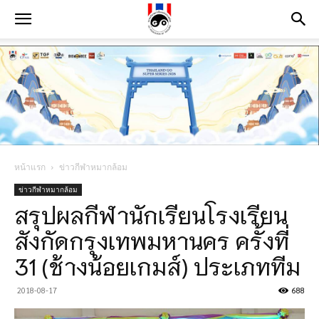
หน้าแรก
ข่าวกีฬาหมากล้อม
ข่าวกีฬาหมากล้อม
สรุปผลกีฬานักเรียนโรงเรียน
สังกัดกรุงเทพมหานคร ครั้งที่
31 (ช้างน้อยเกมส์) ประเภททีม
2018-08-17
688