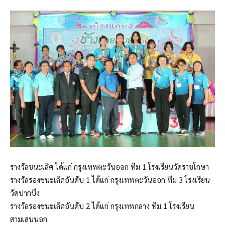
รางวัลชนะเลิศ ได้แก่ กรุงเทพตะวันออก ทีม 1 โรงเรียนวัดราชโกษา
รางวัลรองชนะเลิศอันดับ 1 ได้แก่ กรุงเทพตะวันออก ทีม 3 โรงเรียน
วัดปากบึง
รางวัลรองชนะเลิศอันดับ 2 ได้แก่ กรุงเทพกลาง ทีม 1 โรงเรียน
สามเสนนอก