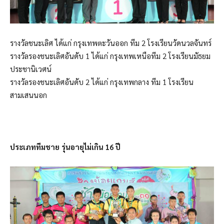
รางวัลชนะเลิศ ได้แก่ กรุงเทพตะวันออก ทีม 2 โรงเรียนวัดนวลจันทร์
รางวัลรองชนะเลิศอันดับ 1 ได้แก่ กรุงเทพเหนือทีม 2 โรงเรียนมัธยม
ประชานิเวศน์
รางวัลรองชนะเลิศอันดับ 2 ได้แก่ กรุงเทพกลาง ทีม 1 โรงเรียน
สามเสนนอก
ประเภททีมชาย รุ่นอายุไม่เกิน 16 ปี