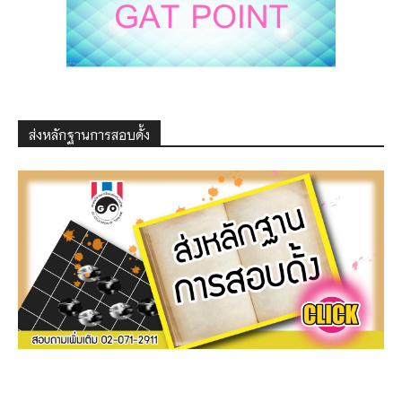
ส่งหลักฐานการสอบดั้ง