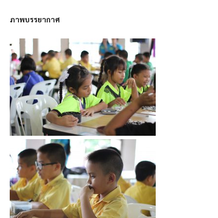
ภาพบรรยากาศ