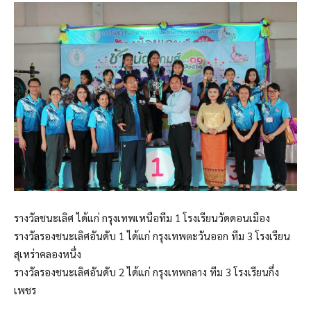
รางวัลชนะเลิศ ได้แก่ กรุงเทพเหนือทีม 1 โรงเรียนวัดดอนเมือง
รางวัลรองชนะเลิศอันดับ 1 ได้แก่ กรุงเทพตะวันออก ทีม 3 โรงเรียน
สุเหร่าคลองหนึ่ง
รางวัลรองชนะเลิศอันดับ 2 ได้แก่ กรุงเทพกลาง ทีม 3 โรงเรียนกึ่ง
เพชร