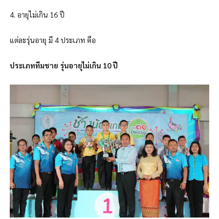
4. อายุไม่เกิน 16 ปี
แต่ละรุ่นอายุ มี 4 ประเภท คือ
ประเภททีมชาย รุ่นอายุไม่เกิน 10 ปี