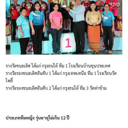
รางวัลชนะเลิศ ได้แก่ กรุงธนใต้ ทีม 1 โรงเรียนบ้านขุนประเทศ
รางวัลรองชนะเลิศอันดับ 1 ได้แก่ กรุงเทพเหนือ ทีม 1 โรงเรียนวัด
โพธิ์
รางวัลรองชนะเลิศอันดับ 2 ได้แก่ กรุงธนใต้ ทีม 3 วัดท่าข้าม
ประเภททีมหญิง รุ่นอายุไม่เกิน 12 ปี