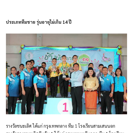
ประเภททีมชาย รุ่นอายุไม่เกิน 14 ปี
รางวัลชนะเลิศ ได้แก่ กรุงเทพกลาง ทีม 1 โรงเรียนสามเสนนอก