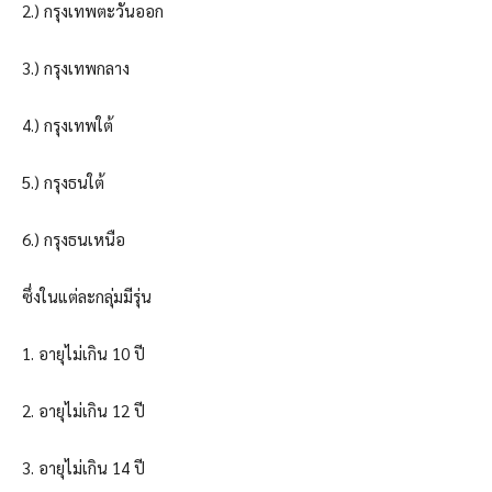
2.) กรุงเทพตะวันออก
3.) กรุงเทพกลาง
4.) กรุงเทพใต้
5.) กรุงธนใต้
6.) กรุงธนเหนือ
ซึ่งในแต่ละกลุ่มมีรุ่น
1. อายุไม่เกิน 10 ปี
2. อายุไม่เกิน 12 ปี
3. อายุไม่เกิน 14 ปี