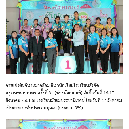
การแข่งขันกีฬาหมากล้อม
กีฬานักเรียนโรงเรียนสังกัด
กรุงเทพมหานคร ครั้งที่ 31 (ช้างน้อยเกมส์)
จัดขึ้นวันที่ 16-17
สิงหาคม 2561 ณ โรงเรียนมัธยมประชานิเวศน์ โดยวันที่ 17 สิงหาคม
เป็นการแข่งขันประเภทบุคคล (กระดาน 9*9)