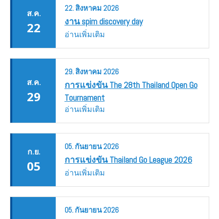
22.
สิงหาคม
2026
ส.ค.
งาน spim discovery day
22
อ่านเพิ่มเติม
29.
สิงหาคม
2026
ส.ค.
การแข่งขัน The 28th Thailand Open Go
29
Tournament
อ่านเพิ่มเติม
05.
กันยายน
2026
ก.ย.
การแข่งขัน Thailand Go League 2026
05
อ่านเพิ่มเติม
05.
กันยายน
2026