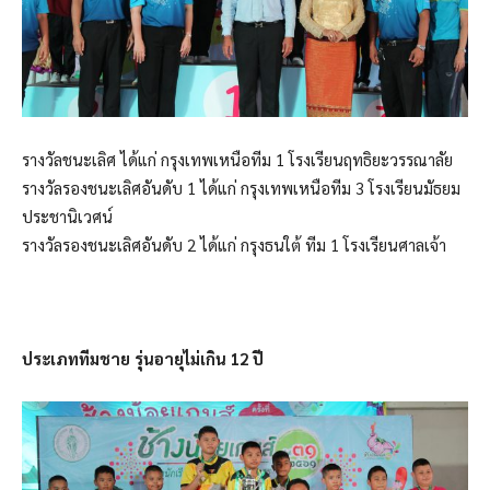
รางวัลชนะเลิศ ได้แก่ กรุงเทพเหนือทีม 1 โรงเรียนฤทธิยะวรรณาลัย
รางวัลรองชนะเลิศอันดับ 1 ได้แก่ กรุงเทพเหนือทีม 3 โรงเรียนมัธยม
ประชานิเวศน์
รางวัลรองชนะเลิศอันดับ 2 ได้แก่ กรุงธนใต้ ทีม 1 โรงเรียนศาลเจ้า
ประเภททีมชาย รุ่นอายุไม่เกิน 12 ปี