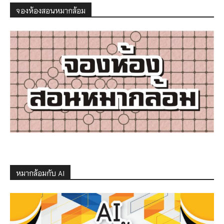
จองห้องสอนหมากล้อม
หมากล้อมกับ AI