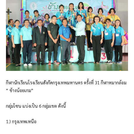
กีฬานักเรียนโรงเรียนสังกัดกรุงเทพมหานคร ครั้งที่ 31 กีฬาหมากล้อม
“ ช้างน้อยเกม”
กลุ่มโซน แบ่งเป็น 6 กลุ่มเขต ดังนี้
1.) กรุงเทพเหนือ