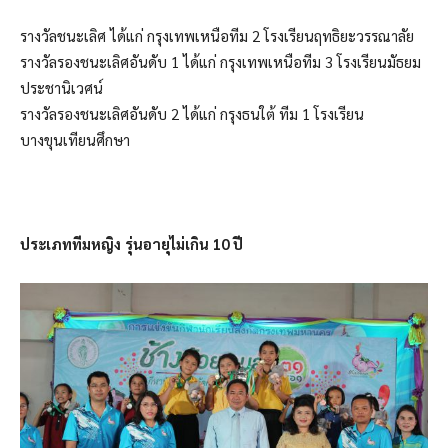
รางวัลชนะเลิศ ได้แก่ กรุงเทพเหนือทีม 2 โรงเรียนฤทธิยะวรรณาลัย
รางวัลรองชนะเลิศอันดับ 1 ได้แก่ กรุงเทพเหนือทีม 3 โรงเรียนมัธยม
ประชานิเวศน์
รางวัลรองชนะเลิศอันดับ 2 ได้แก่ กรุงธนใต้ ทีม 1 โรงเรียน
บางขุนเทียนศึกษา
ประเภททีมหญิง รุ่นอายุไม่เกิน 10 ปี