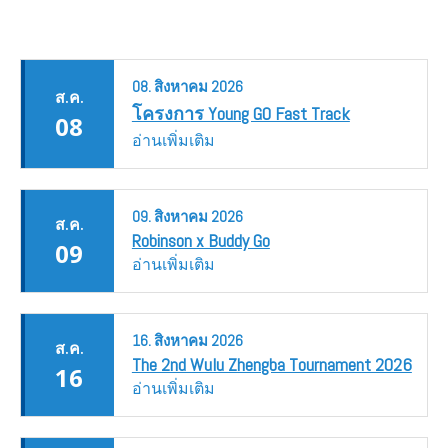
08.
สิงหาคม
2026
ส.ค.
โครงการ Young GO Fast Track
08
อ่านเพิ่มเติม
09.
สิงหาคม
2026
ส.ค.
Robinson x Buddy Go
09
อ่านเพิ่มเติม
16.
สิงหาคม
2026
ส.ค.
The 2nd Wulu Zhengba Tournament 2026
16
อ่านเพิ่มเติม