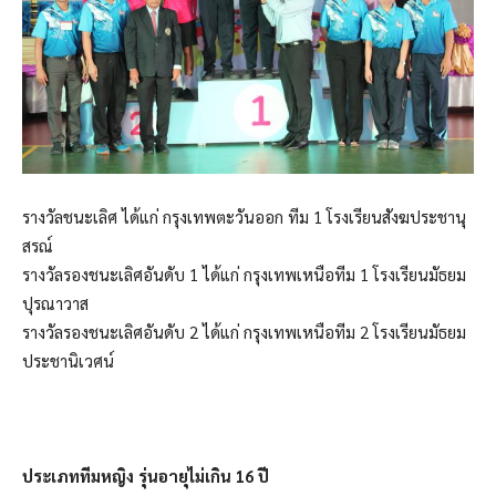
รางวัลชนะเลิศ ได้แก่ กรุงเทพตะวันออก ทีม 1 โรงเรียนสังฆประชานุ
สรณ์
รางวัลรองชนะเลิศอันดับ 1 ได้แก่ กรุงเทพเหนือทีม 1 โรงเรียนมัธยม
ปุรณาวาส
รางวัลรองชนะเลิศอันดับ 2 ได้แก่ กรุงเทพเหนือทีม 2 โรงเรียนมัธยม
ประชานิเวศน์
ประเภททีมหญิง รุ่นอายุไม่เกิน 16 ปี