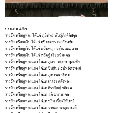
ประเภท 4 คิว
รางวัลเหรียญทอง ได้แก่ ภูมิภัทร พันธุ์ภักดีดิสกุล
รางวัลเหรียญเงิน ได้แก่ อชิตะบวร เอกสิงหชัย
รางวัลเหรียญเงิน ได้แก่ อนันตญา วารินหอมหวล
รางวัลเหรียญเงิน ได้แก่ พสิษฐ์ เจียรณ์มงคล
รางวัลเหรียญทองแดง ได้แก่ ภูตรา พฤกษาอุดมชัย
รางวัลเหรียญทองแดง ได้แก่ ชินธันย์ ธนัทอัศวพงศ์
รางวัลเหรียญทองแดง ได้แก่ ภูพรรณ นักรบ
รางวัลเหรียญทองแดง ได้แก่ เกสรา คลังทอง
รางวัลเหรียญทองแดง ได้แก่ สิราวัชญ์ วลีเดช
รางวัลเหรียญทองแดง ได้แก่ อภิ มหามงคล
รางวัลเหรียญทองแดง ได้แก่ ชวิน เรื่อศรีจันทร์
รางวัลเหรียญทองแดง ได้แก่ วรกมล พรคุณาเมธี