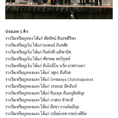
ประเภท 1 คิว
รางวัลเหรียญทอง ได้แก่ พัสทัศน์ สินธพสิริพร
รางวัลเหรียญเงิน ได้แก่ ธนพนธ์ กันทสัย
รางวัลเหรียญเงิน ได้แก่ กันต์รพี เมธีพานิช
รางวัลเหรียญเงิน ได้แก่ พัชรพล พรวิรุฬห์
รางวัลเหรียญเงิน ได้แก่ อันโตนิโน นวัต ลาฟรานคา
รางวัลเหรียญทองแดง ได้แก่ วสุธร อันธิรส
รางวัลเหรียญทองแดง ได้แก่ Ornkanya Chatchaipolrat
รางวัลเหรียญทองแดง ได้แก่ วรรธนะ อัคนันท์
รางวัลเหรียญทองแดง ได้แก่ ชินกฤต ตันอนุชิตติกุล
รางวัลเหรียญทองแดง ได้แก่ ภาสกร ชำพาลี
รางวัลเหรียญทองแดง ได้แก่ ลือชา กานต์มณีกุล
รางวัลเหรียญทองแดง ได้แก่ ปนัตถ์เทพ กระจ่างลิขิต