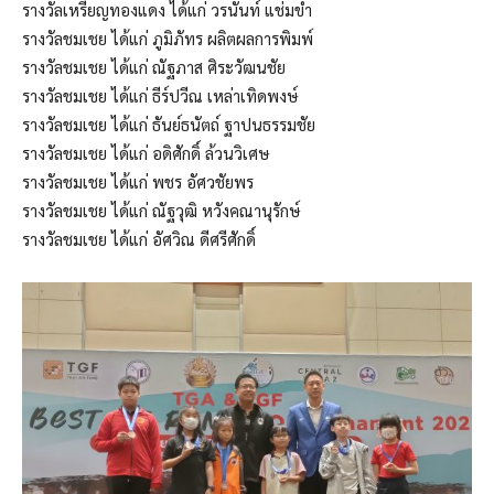
รางวัลเหรียญทองแดง ได้แก่ วรนันท์ แช่มขำ
รางวัลชมเชย ได้แก่ ภูมิภัทร ผลิตผลการพิมพ์
รางวัลชมเชย ได้แก่ ณัฐภาส ศิระวัฒนชัย
รางวัลชมเชย ได้แก่ ธีร์ปวีณ เหล่าเทิดพงษ์
รางวัลชมเชย ได้แก่ ธันย์ธนัตถ์ ฐาปนธรรมชัย
รางวัลชมเชย ได้แก่ อดิศักดิ์ ล้วนวิเศษ
รางวัลชมเชย ได้แก่ พชร อัศวชัยพร
รางวัลชมเชย ได้แก่ ณัฐวุฒิ หวังคณานุรักษ์
รางวัลชมเชย ได้แก่ อัศวิณ ดีศรีศักดิ์