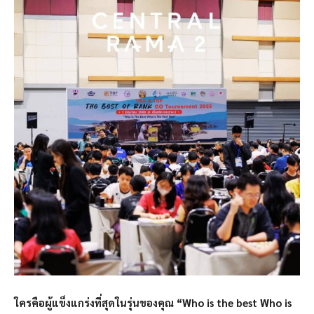
ใครคือผู้แข็งแกร่งที่สุดในรุ่นของคุณ “Who is the best Who is