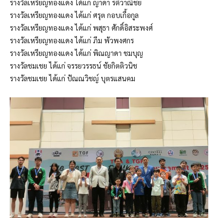
รางวัลเหรียญทองแดง ได้แก่ ญาดา รติวาณิชย์
รางวัลเหรียญทองแดง ได้แก่ ศรุต กอบเกื้อกูล
รางวัลเหรียญทองแดง ได้แก่ พสุธา ศักดิ์อิสระพงศ์
รางวัลเหรียญทองแดง ได้แก่ ภีม พัวพงศกร
รางวัลเหรียญทองแดง ได้แก่ พิณญาดา ชมบุญ
รางวัลชมเชย ได้แก่ จรรยวรรธน์ ชัยกิตติวนิช
รางวัลชมเชย ได้แก่ ปัณณวิชญ์ บุตรแสนคม