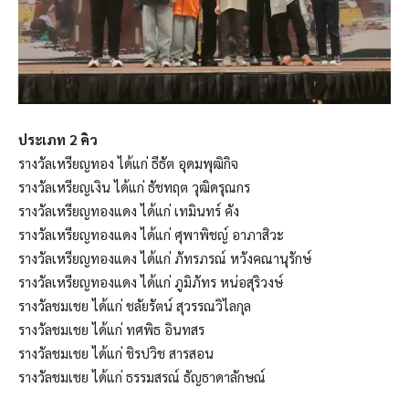
ประเภท 2 คิว
รางวัลเหรียญทอง ได้แก่ ธีธัต อุดมพุฒิกิจ
รางวัลเหรียญเงิน ได้แก่ ธัชทฤต วุฒิดรุณกร
รางวัลเหรียญทองแดง ได้แก่ เทมินทร์ คัง
รางวัลเหรียญทองแดง ได้แก่ ศุพาพิชญ์ อาภาสิวะ
รางวัลเหรียญทองแดง ได้แก่ ภัทรภรณ์ หวังคณานุรักษ์
รางวัลเหรียญทองแดง ได้แก่ ภูมิภัทร หน่อสุริวงษ์
รางวัลชมเชย ได้แก่ ชลัยรัตน์ สุวรรณวิไลกุล
รางวัลชมเชย ได้แก่ ทศพิธ อินทสร
รางวัลชมเชย ได้แก่ ชิรปวิช สารสอน
รางวัลชมเชย ได้แก่ ธรรมสรณ์ ธัญธาดาลักษณ์