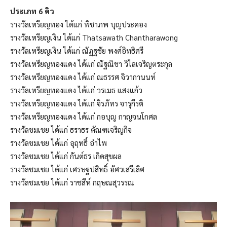
ประเภท 6 คิว
รางวัลเหรียญทอง ได้แก่ พิชาภพ บุญประคอง
รางวัลเหรียญเงิน ได้แก่ Thatsawath Chantharawong
รางวัลเหรียญเงิน ได้แก่ ณัฏฐชัย พงศ์อิทธิศรี
รางวัลเหรียญทองแดง ได้แก่ ณัฐณิชา วิไลเจริญตระกูล
รางวัลเหรียญทองแดง ได้แก่ ณธรรศ จิวากานนท์
รางวัลเหรียญทองแดง ได้แก่ วรเมธ แสงแก้ว
รางวัลเหรียญทองแดง ได้แก่ จิรภัทร จารุกีรติ
รางวัลเหรียญทองแดง ได้แก่ กอบุญ กาญจนโกศล
รางวัลชมเชย ได้แก่ ธราธร ตัณฑเจริญกิจ
รางวัลชมเชย ได้แก่ อุฤทธิ์​ อำไพ
รางวัลชมเชย ได้แก่ กันต์ธร เกิดสุขผล
รางวัลชมเชย ได้แก่ เศรษฐปสิทธิ์ อัศวเสรีเลิศ
รางวัลชมเชย ได้แก่ ราชสีห์ กฤษณสุวรรณ