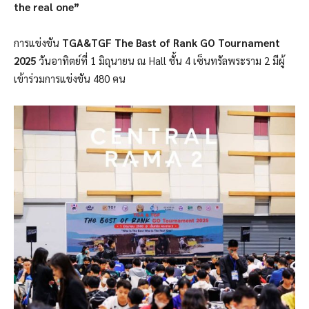
the real one”
การแข่งขัน
TGA&TGF The Bast of Rank GO Tournament
2025
วันอาทิตย์ที่ 1 มิถุนายน ณ Hall ชั้น 4 เซ็นทรัลพระราม 2​ มีผู้
เข้าร่วมการแข่งขัน 480 คน