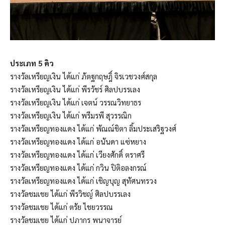
ประเภท 5 คิว
รางวัลเหรียญเงิน ได้แก่ ภัตฐกฤษฎิ์ จิรเวชวงศ์สกุล
รางวัลเหรียญเงิน ได้แก่ พีรวัชร์ ศิลปบรรเลง
รางวัลเหรียญเงิน ได้แก่ เจตน์ วรรณวิทยาธร
รางวัลเหรียญเงิน ได้แก่ พรีมรพี สุวรรณิก
รางวัลเหรียญทองแดง ได้แก่ พัณณ์ชิตา ลิ้มประเสริฐวงศ์
รางวัลเหรียญทองแดง ได้แก่ อนันดา แซ่หยาง
รางวัลเหรียญทองแดง ได้แก่ เวียงศักดิ์ ตราศรี
รางวัลเหรียญทองแดง ได้แก่ กวิน ปิติอลงกรณ์
รางวัลเหรียญทองแดง ได้แก่ เชิญบุญ สุทัศนทรวง
รางวัลชมเชย ได้แก่ พีรวิชญ์ ศิลปบรรเลง
รางวัลชมเชย ได้แก่ ตรัย ไชยวรรณ
รางวัลชมเชย ได้แก่ ปภากร พนาจารย์