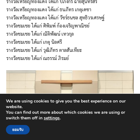
รางวัลเหรียญทองแดง ได้แก่ ปภังกร ฉายสุนทรสิริ
รางวัลเหรียญทองแดง ได้แก่ ธนภัทร เกตุเดชา
รางวัลเหรียญทองแดง ได้แก่ วัชร์ธนชล สุทธิวรเศรษฐ์
รางวัลชมเชย ได้แก่ ศิพิมพ์ ก้องเจริญพาณิชย์
รางวัลชมเชย ได้แก่ ณัติพัฒน์ เทวกุล
รางวัลชมเชย ได้แก่ เกตุ นิลศรี
รางวัลชมเชย ได้แก่ วุฒิภัทร ตาลสันเทียะ
รางวัลชมเชย ได้แก่ ณธรรม์ ภิรมย์
We are using cookies to give you the best experience on our
website.
You can find out more about which cookies we are using or
switch them off in
settings
.
ยอมรับ