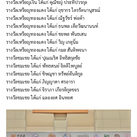
รางวัลเหรียญเงิน ได้แก่ คุณัชญ์ ประทีปวรกุล
รางวัลเหรียญทองแดง ได้แก่ ฤชากร ไตรรัตนานุสรณ์
รางวัลเหรียญทองแดง ได้แก่ ณัฐวัชร์ พ่อค้า
รางวัลเหรียญทองแดง ได้แก่ ธนพล ​เตียวัฒนานนท์
รางวัลเหรียญทองแดง ได้แก่ ชยพล พันธเสน
รางวัลเหรียญทองแดง ได้แก่ วิญ เกตุนิ่ม
รางวัลเหรียญทองแดง ได้แก่ กมล สันติพจนา
รางวัลชมเชย ได้แก่ ปุณณริศ อิทธิสกุลชัย
รางวัลชมเชย ได้แก่ พัทธดนย์ จิตติไพบูลย์
รางวัลชมเชย ได้แก่ ชิษณุชา ทรัพย์ตันติกูล
รางวัลชมเชย ได้แก่ ภิญญาดา ศรอารา
รางวัลชมเชย ได้แก่ จิราภา เกียรติกูลขจร
รางวัลชมเชย ได้แก่ ฉลองยศ อินทยศ