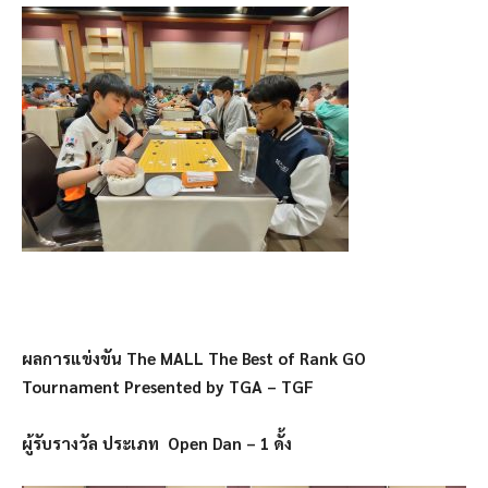
ผลการแข่งขัน The MALL The​ Best​ of Rank GO
Tournament Presented by TGA – TGF
ผู้รับรางวัล ประเภท Open Dan – 1 ดั้ง