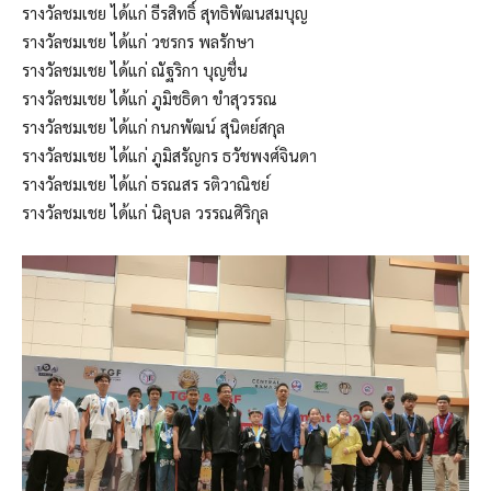
รางวัลชมเชย ได้แก่ ธีรสิทธิ์ สุทธิพัฒนสมบุญ
รางวัลชมเชย ได้แก่ วชรกร พลรักษา
รางวัลชมเชย ได้แก่ ณัฐริกา บุญชื่น
รางวัลชมเชย ได้แก่ ภูมิชธิดา ขำสุวรรณ
รางวัลชมเชย ได้แก่ กนกพัฒน์ สุนิตย์สกุล
รางวัลชมเชย ได้แก่ ภูมิสรัญกร ธวัชพงศ์จินดา
รางวัลชมเชย ได้แก่ ธรณสร รติวาณิชย์
รางวัลชมเชย ได้แก่ นิลุบล วรรณศิริกุล