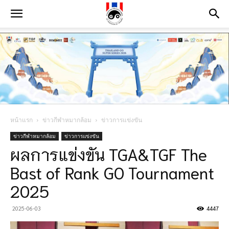
หน้าแรก
ข่าวกีฬาหมากล้อม
ข่าวการแข่งขัน
ข่าวกีฬาหมากล้อม
ข่าวการแข่งขัน
ผลการแข่งขัน TGA&TGF The
Bast of Rank GO Tournament
2025
2025-06-03
4447