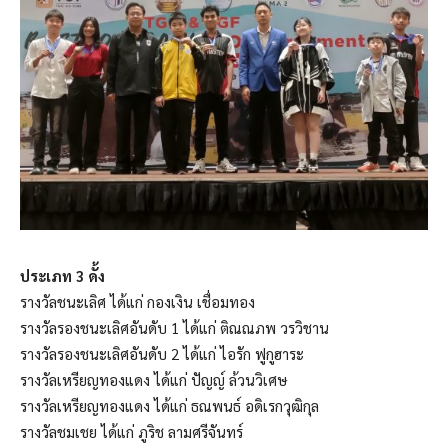
ประเภท 3 ดั้ง
รางวัลชนะเลิศ ได้แก่ กองเงิน เชื่อมทอง
รางวัลรองชนะเลิศอันดับ 1 ได้แก่ ติณณภพ วรวิชาน
รางวัลรองชนะเลิศอันดับ 2 ได้แก่ ไอรัก ฟูกูฮาระ
รางวัลเหรียญทองแดง ได้แก่ ปัญญ์ ล้วนวิเศษ
รางวัลเหรียญทองแดง ได้แก่ ธณพนธ์ อดิเรกวุฒิกุล
รางวัลชมเชย ได้แก่ ภูริช ลามศรีจันทร์