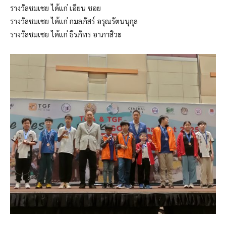
รางวัลชมเชย ได้แก่ เอียน ชอย
รางวัลชมเชย ได้แก่ กมลภัสร์ อรุณรัตนนุกุล
รางวัลชมเชย ได้แก่ ธีรภัทร อาภาสิวะ