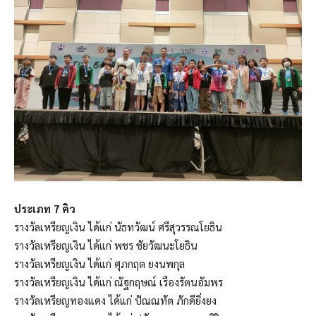
ประเภท 7 คิว
รางวัลเหรียญเงิน ได้แก่ นัธทวัฒน์ ศรีสุวรรณโยธิน
รางวัลเหรียญเงิน ได้แก่ พชร ชัยวัฒนะโยธิน
รางวัลเหรียญเงิน ได้แก่ ศุภกฤต ยงนพกุล
รางวัลเหรียญเงิน ได้แก่ ณัฐกฤษณ์ เรืองรัตนอัมพร
รางวัลเหรียญทองแดง ได้แก่ ปัณณทัต ภักดียิ่งยง