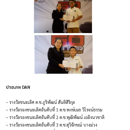
ประเภท DAN
– รางวัลชนะเลิศ ด.ช.ภูริพัฒน์ สันติสิริกุล
– รางวัลรองชนะเลิศอันดับที่ 1 ด.ช.พงษ์เมธ วิโรจน์ธรรม
– รางวัลรองชนะเลิศอันดับที่ 2 ด.ช.พุฒิพัฒน์ เถลิงนวชาติ
– รางวัลรองชนะเลิศอันดับที่ 3 ด.ช.สุวิจักขณ์ บางม่วง