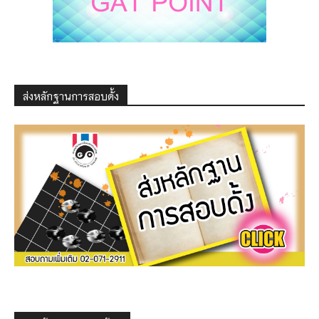
ส่งหลักฐานการสอบดั้ง