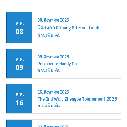
08.
สิงหาคม
2026
ส.ค.
โครงการ Young GO Fast Track
08
อ่านเพิ่มเติม
09.
สิงหาคม
2026
ส.ค.
Robinson x Buddy Go
09
อ่านเพิ่มเติม
16.
สิงหาคม
2026
ส.ค.
The 2nd Wulu Zhengba Tournament 2026
16
อ่านเพิ่มเติม