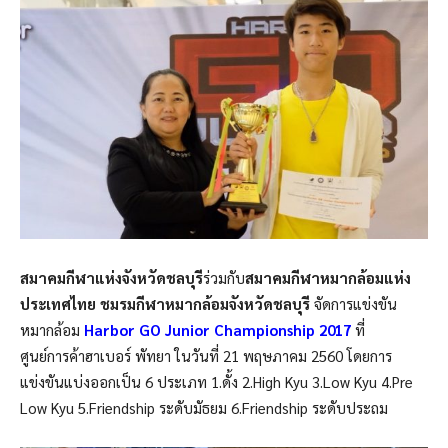
สมาคมกีฬาแห่งจังหวัดชลบุรี
ร่วมกับ
สมาคมกีฬาหมากล้อมแห่ง
ประเทศไทย
ชมรมกีฬาหมากล้อมจังหวัดชลบุรี
จัดการแข่งขัน
หมากล้อม
Harbor GO Junior Championship 2017
ที่
ศูนย์การค้าฮาเบอร์ พัทยา ในวันที่ 21 พฤษภาคม 2560 โดยการ
แข่งขันแบ่งออกเป็น 6 ประเภท 1.ดั้ง 2.High Kyu 3.Low Kyu 4.Pre
Low Kyu 5.Friendship ระดับมัธยม 6.Friendship ระดับประถม