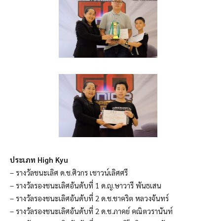
ประเภท High Kyu
– รางวัลชนะเลิศ ด.ช.ศิวกร เชาวน์เลิศศรี
– รางวัลรองชนะเลิศอันดับที่ 1 ด.ญ.ษาวารี พันธเสน
– รางวัลรองชนะเลิศอันดับที่ 2 ด.ช.ชาคริต หลวงจันทร์
– รางวัลรองชนะเลิศอันดับที่ 2 ด.ช.ภาคย์ คณิตวรานันท์