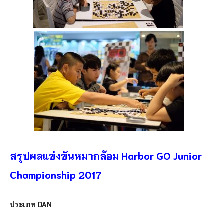
สรุปผลแข่งขันหมากล้อม Harbor GO Junior
Championship 2017
ประเภท DAN