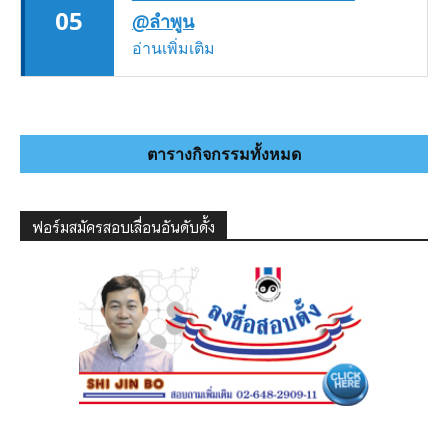
05
@ลำพูน
อ่านเพิ่มเติม
ตารางกิจกรรมทั้งหมด
ฟอร์มสมัครสอบเลื่อนอันดับดั้ง