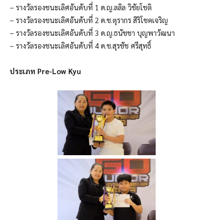
– รางวัลรองชนะเลิศอันดับที่ 1 ด.ญ.ลลิล วิชัยโชติ
– รางวัลรองชนะเลิศอันดับที่ 2 ด.ช.ตุรากร สิริโชคเจริญ
– รางวัลรองชนะเลิศอันดับที่ 3 ด.ญ.ธนัชชา บุญพาวัฒนา
– รางวัลรองชนะเลิศอันดับที่ 4 ด.ช.สุรชัช ศรีสุทธิ์
ประเภท Pre-Low Kyu