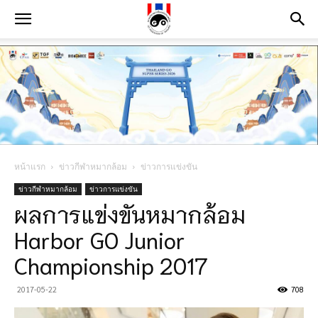
หน้าแรก
ข่าวกีฬาหมากล้อม
ข่าวการแข่งขัน
ข่าวกีฬาหมากล้อม
ข่าวการแข่งขัน
ผลการแข่งขันหมากล้อม
Harbor GO Junior
Championship 2017
2017-05-22
708