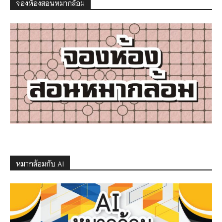
จองห้องสอนหมากล้อม
หมากล้อมกับ AI