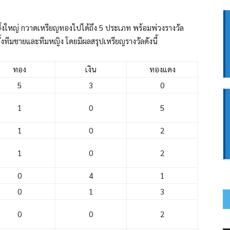
งใหญ่ กวาดเหรียญทองไปได้ถึง 5 ประเภท พร้อมพ่วงรางวัล
ทั้งทีมชายและทีมหญิง โดยมีผลสรุปเหรียญรางวัลดังนี้
ทอง
เงิน
ทองแดง
5
3
0
1
0
5
1
0
2
1
0
2
0
4
1
0
1
3
0
0
2