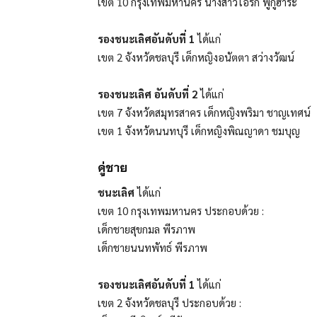
เขต 10 กรุงเทพมหานคร นางสาวไอรัก ฟูกูฮาระ
รองชนะเลิศอันดับที่ 1
ได้แก่
เขต 2 จังหวัดชลบุรี เด็กหญิงอนัตตา สว่างวัฒน์
รองชนะเลิศ อันดับที่ 2
ได้แก่
เขต 7 จังหวัดสมุทรสาคร เด็กหญิงพริมา ชาญเทศน์
เขต 1 จังหวัดนนทบุรี เด็กหญิงพิณญาดา ชมบุญ
คู่ชาย
ชนะเลิศ
ได้แก่
เขต 10 กรุงเทพมหานคร ประกอบด้วย :
เด็กชายสุขกมล พีรภาพ
เด็กชายนนทพัทธ์ พีรภาพ
รองชนะเลิศอันดับที่ 1
ได้แก่
เขต 2 จังหวัดชลบุรี ประกอบด้วย :