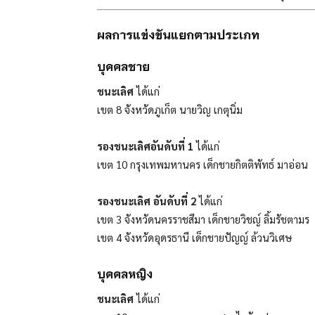
ผลการแข่งขันแยกตามประเภท
บุคคลชาย
ชนะเลิศ
ได้แก่
เขต 8 จังหวัดภูเก็ต นายวิญ เกตุนิ่ม
รองชนะเลิศอันดับที่ 1
ได้แก่
เขต 10 กรุงเทพมหานคร เด็กชายกิตติพัทธ์ มาอ่อน
รองชนะเลิศ อันดับที่ 2
ได้แก่
เขต 3 จังหวัดนครราชสีมา เด็กชายวิชญ์ ลิ้มรัชตามร
เขต 4 จังหวัดอุดรธานี เด็กชายปัญญ์ ล้วนวิเศษ
บุคคลหญิง
ชนะเลิศ
ได้แก่