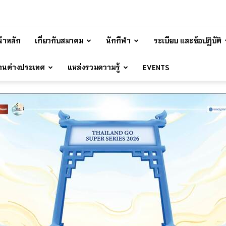
้าหลัก
เกี่ยวกับสมาคม
นักกีฬา
ระเบียบ และข้อปฏิบัติ
้านต่างประเทศ
แหล่งรวมความรู้
EVENTS