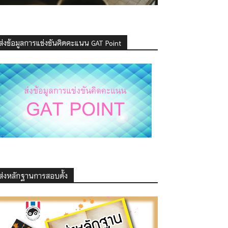
ส่งข้อมูลการแข่งขันคิดคะแนน GAT Point
ส่งหลักฐานการสอบดั้ง