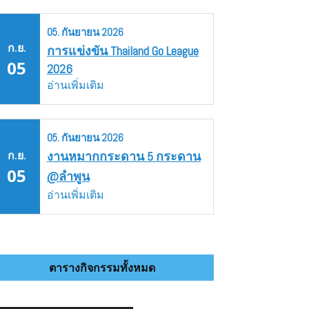
05.
กันยายน
2026
ก.ย.
การแข่งขัน Thailand Go League
05
2026
อ่านเพิ่มเติม
05.
กันยายน
2026
ก.ย.
งานหมากกระดาน 5 กระดาน
05
@ลำพูน
อ่านเพิ่มเติม
ตารางกิจกรรมทั้งหมด