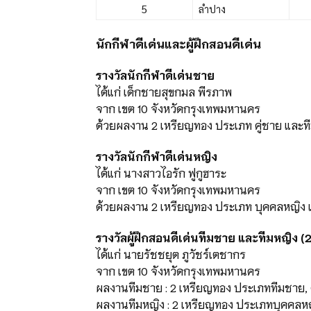
5
ลำปาง
นักกีฬาดีเด่นและผู้ฝึกสอนดีเด่น
รางวัลนักกีฬาดีเด่นชาย
ได้แก่ เด็กชายสุขกมล พีรภาพ
จาก เขต 10 จังหวัดกรุงเทพมหานคร
ด้วยผลงาน 2 เหรียญทอง ประเภท คู่ชาย และ
รางวัลนักกีฬาดีเด่นหญิง
ได้แก่ นางสาวไอรัก ฟูกูฮาระ
จาก เขต 10 จังหวัดกรุงเทพมหานคร
ด้วยผลงาน 2 เหรียญทอง ประเภท บุคคลหญิง 
รางวัลผู้ฝึกสอนดีเด่นทีมชาย และทีมหญิง (2
ได้แก่ นายรัชชยุต ภูวัชร์เตชากร
จาก เขต 10 จังหวัดกรุงเทพมหานคร
ผลงานทีมชาย : 2 เหรียญทอง ประเภททีมชาย, ค
ผลงานทีมหญิง : 2 เหรียญทอง ประเภทบุคคลหญิง