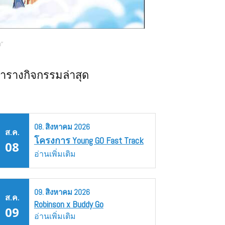
ก”
ารางกิจกรรมล่าสุด
08.
สิงหาคม
2026
ส.ค.
โครงการ Young GO Fast Track
08
อ่านเพิ่มเติม
09.
สิงหาคม
2026
ส.ค.
Robinson x Buddy Go
09
อ่านเพิ่มเติม