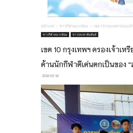
หน้าแรก
ข่าวกีฬาหมากล้อม
เขต 10 กรุงเทพฯ ครองเจ้า
ข่าวกีฬาหมากล้อม
ข่าวประชาสัมพันธ์
เขต 10 กรุงเทพฯ ครองเจ้าเหร
ด้านนักกีฬาดีเด่นตกเป็นของ “
2026-02-16