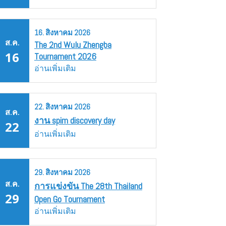
16.
สิงหาคม
2026
ส.ค.
The 2nd Wulu Zhengba
16
Tournament 2026
อ่านเพิ่มเติม
22.
สิงหาคม
2026
ส.ค.
งาน spim discovery day
22
อ่านเพิ่มเติม
29.
สิงหาคม
2026
ส.ค.
การแข่งขัน The 28th Thailand
29
Open Go Tournament
อ่านเพิ่มเติม