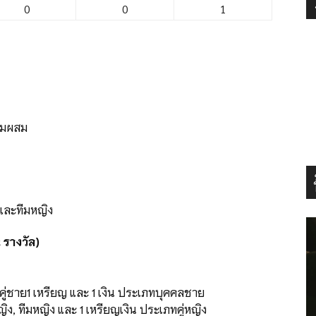
0
0
1
ทีมผสม
และทีมหญิง
 รางวัล)
ู่ชาย1 เหรียญ และ 1 เงิน ประเภทบุคคลชาย
, ทีมหญิง และ 1 เหรียญเงิน ประเภทคู่หญิง