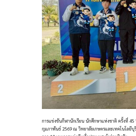
การแข่งขันกีฬานักเรียน นักศึกษาแห่งชาติ ครั้งที่ 45 
กุมภาพันธ์ 2569 ณ วิทยาลัยเกษตรและเทคโนโลยีบุรี