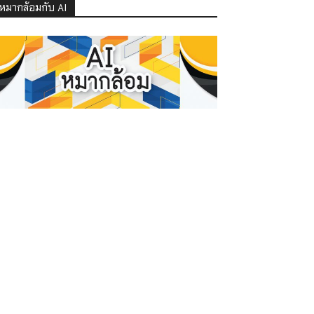
หมากล้อมกับ AI