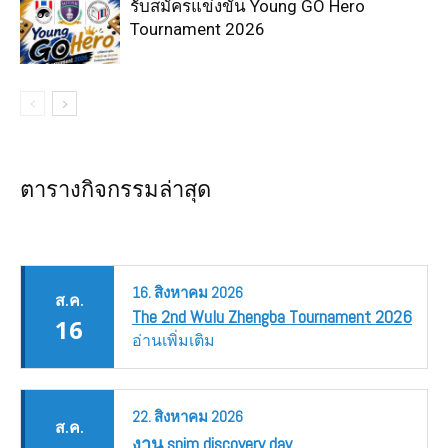
รับสมัครแข่งขัน Young GO Hero
Tournament 2026
ตารางกิจกรรมล่าสุด
16.
สิงหาคม
2026
ส.ค.
The 2nd Wulu Zhengba Tournament 2026
16
อ่านเพิ่มเติม
22.
สิงหาคม
2026
ส.ค.
งาน spim discovery day