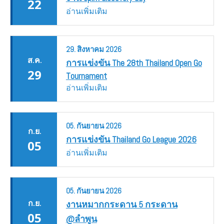
22
อ่านเพิ่มเติม
29.
สิงหาคม
2026
ส.ค.
การแข่งขัน The 28th Thailand Open Go
29
Tournament
อ่านเพิ่มเติม
05.
กันยายน
2026
ก.ย.
การแข่งขัน Thailand Go League 2026
05
อ่านเพิ่มเติม
05.
กันยายน
2026
ก.ย.
งานหมากกระดาน 5 กระดาน
05
@ลำพูน