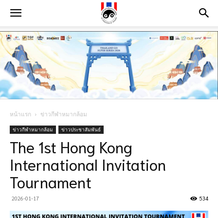
หน้าแรก
ข่าวกีฬาหมากล้อม
ข่าวกีฬาหมากล้อม
ข่าวประชาสัมพันธ์
The 1st Hong Kong
International Invitation
Tournament
2026-01-17
534