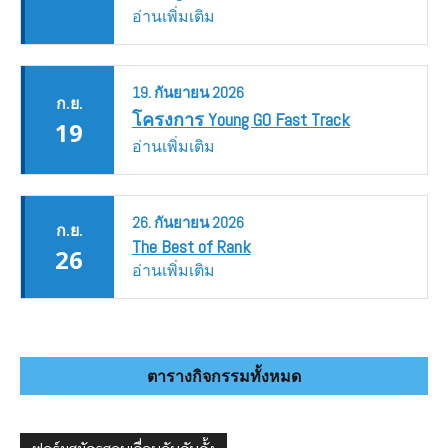
อ่านเพิ่มเติม
19.
กันยายน
2026
ก.ย.
โครงการ Young GO Fast Track
19
อ่านเพิ่มเติม
26.
กันยายน
2026
ก.ย.
The Best of Rank
26
อ่านเพิ่มเติม
ตารางกิจกรรมทั้งหมด