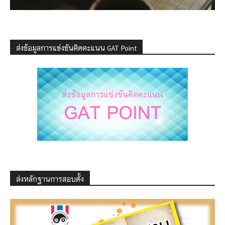
ส่งข้อมูลการแข่งขันคิดคะแนน GAT Point
ส่งหลักฐานการสอบดั้ง