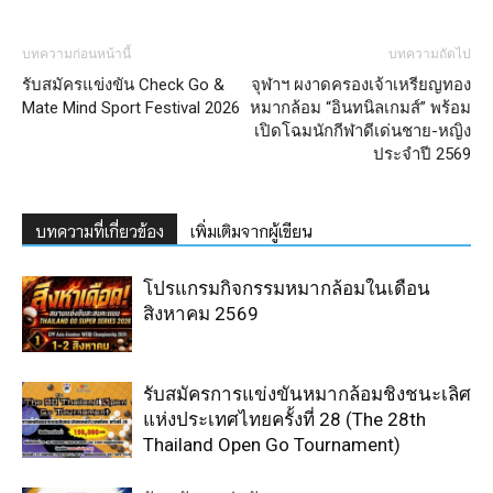
บทความก่อนหน้านี้
บทความถัดไป
รับสมัครแข่งขัน Check Go &
จุฬาฯ ผงาดครองเจ้าเหรียญทอง
Mate Mind Sport Festival 2026
หมากล้อม “อินทนิลเกมส์” พร้อม
เปิดโฉมนักกีฬาดีเด่นชาย-หญิง
ประจำปี 2569
บทความที่เกี่ยวข้อง
เพิ่มเติมจากผู้เขียน
โปรแกรมกิจกรรมหมากล้อมในเดือน
สิงหาคม 2569
รับสมัครการแข่งขันหมากล้อมชิงชนะเลิศ
แห่งประเทศไทยครั้งที่ 28 (The 28th
Thailand Open Go Tournament)