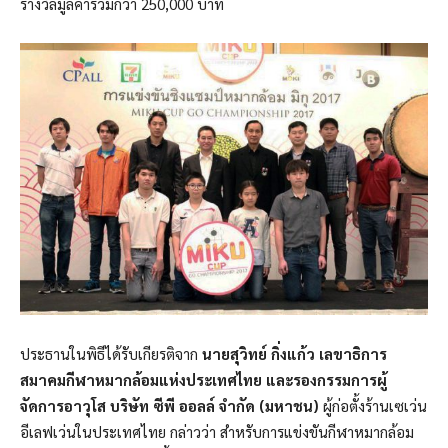
รางวัลมูลค่ารวมกว่า 250,000 บาท
ประธานในพิธีได้รับเกียรติจาก
นายสุวิทย์ กิ่งแก้ว เลขาธิการ
สมาคมกีฬาหมากล้อมแห่งประเทศไทย และรองกรรมการผู้
จัดการอาวุโส บริษัท ซีพี ออลล์ จำกัด (มหาชน)
ผู้ก่อตั้งร้านเซเว่น
อีเลฟเว่นในประเทศไทย กล่าวว่า สำหรับการแข่งขันกีฬาหมากล้อม