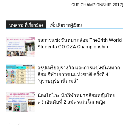
CUP CHAMPIONSHIP 2017)
บทความที่เกี่ยวข้อง
เพิ่มเติมจากผู้เขียน
ผลการแข่งขันหมากล้อม The24th World
Students GO OZA Championship
สรุปเหรียญรางวัล และการแข่งขันหมาก
ล้อม กีฬาเยาวชนแห่งชาติ ครั้งที่ 41
“สุราษฎร์ธานีเกมส์”
น้องไอโกะ นักกีฬาหมากล้อมหญิงไทย
คว้าอันดับที่ 2 สมัครเล่นโลกหญิง