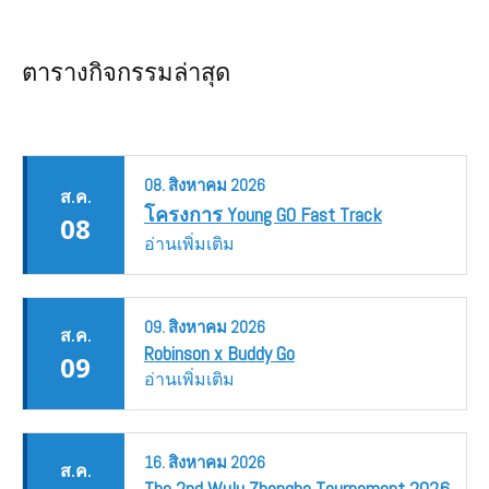
ตารางกิจกรรมล่าสุด
08.
สิงหาคม
2026
ส.ค.
โครงการ Young GO Fast Track
08
อ่านเพิ่มเติม
09.
สิงหาคม
2026
ส.ค.
Robinson x Buddy Go
09
อ่านเพิ่มเติม
16.
สิงหาคม
2026
ส.ค.
The 2nd Wulu Zhengba Tournament 2026