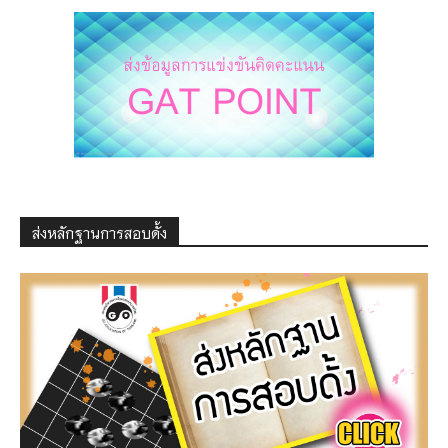
ส่งหลักฐานการสอบดั้ง