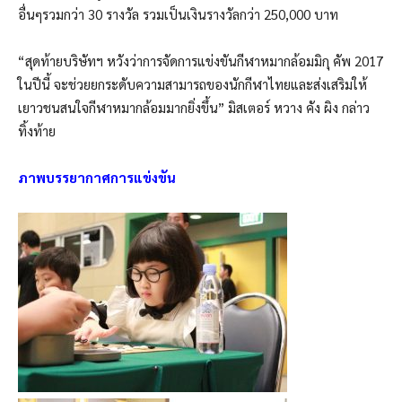
อื่นๆรวมกว่า 30 รางวัล รวมเป็นเงินรางวัลกว่า 250,000 บาท
“
สุดท้ายบริษัทฯ หวังว่าการจัดการแข่งขันกีฬาหมากล้อมมิกุ คัพ 2017
ในปีนี้ จะช่วยยกระดับความสามารถของนักกีฬาไทยและส่งเสริมให้
เยาวชนสนใจกีฬาหมากล้อมมากยิ่งขึ้น
”
มิสเตอร์ หวาง คัง ผิง กล่าว
ทิ้งท้าย
ภาพบรรยากาศการแข่งขัน