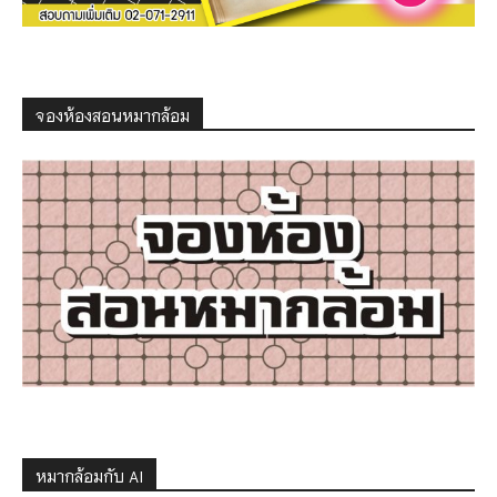
จองห้องสอนหมากล้อม
หมากล้อมกับ AI