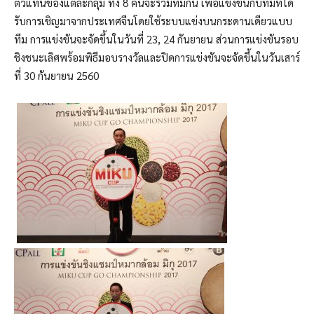
ตัวแทนของแต่ละกลุ่ม ทั้ง 8 คนจะรวมทีมกัน เพื่อแข่งขันกับทีมที่ได้
รับการเชิญมาจากประเทศจีนโดยใช้ระบบแข่งบนกระดานเดียวแบบ
ทีม การแข่งขันจะจัดขึ้นในวันที่ 23
,
24 กันยายน ส่วนการแข่งขันรอบ
ชิงชนะเลิศพร้อมพิธีมอบรางวัลและปิดการแข่งขันจะจัดขึ้นในวันเสาร์
ที่ 30 กันยายน 2560