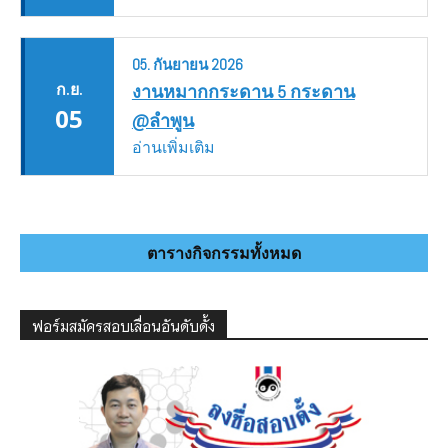
05.
กันยายน
2026
ก.ย.
งานหมากกระดาน 5 กระดาน
05
@ลำพูน
อ่านเพิ่มเติม
ตารางกิจกรรมทั้งหมด
ฟอร์มสมัครสอบเลื่อนอันดับดั้ง