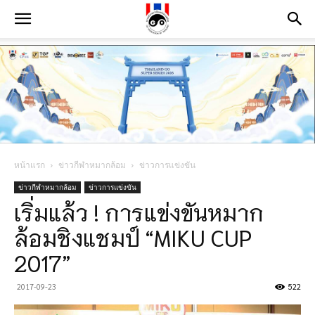
หน้าแรก
ข่าวกีฬาหมากล้อม
ข่าวการแข่งขัน
ข่าวกีฬาหมากล้อม
ข่าวการแข่งขัน
เริ่มแล้ว ! การแข่งขันหมาก
ล้อมชิงแชมป์ “MIKU CUP
2017”
2017-09-23
522