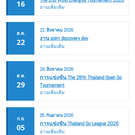
16
อ่านเพิ่มเติม
22.
สิงหาคม
2026
ส.ค.
งาน spim discovery day
22
อ่านเพิ่มเติม
29.
สิงหาคม
2026
ส.ค.
การแข่งขัน The 28th Thailand Open Go
29
Tournament
อ่านเพิ่มเติม
05.
กันยายน
2026
ก.ย.
การแข่งขัน Thailand Go League 2026
05
อ่านเพิ่มเติม