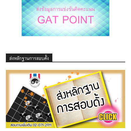
ส่งหลักฐานการสอบดั้ง