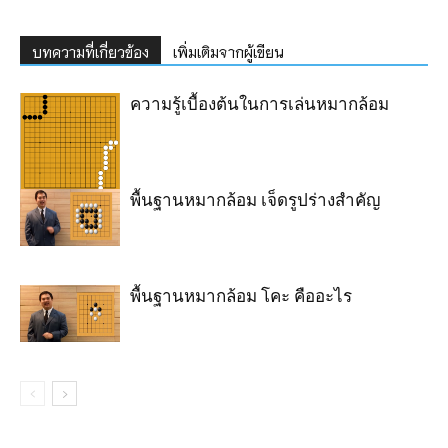
บทความที่เกี่ยวข้อง
เพิ่มเติมจากผู้เขียน
ความรู้เบื้องต้นในการเล่นหมากล้อม
พื้นฐานหมากล้อม เจ็ดรูปร่างสำคัญ
พื้นฐานหมากล้อม โคะ คืออะไร