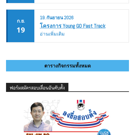
19.
กันยายน
2026
ก.ย.
โครงการ Young GO Fast Track
19
อ่านเพิ่มเติม
ตารางกิจกรรมทั้งหมด
ฟอร์มสมัครสอบเลื่อนอันดับดั้ง