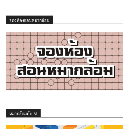
จองห้องสอนหมากล้อม
หมากล้อมกับ AI