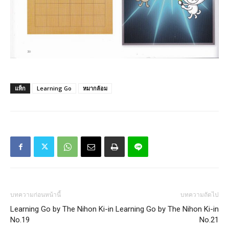
แท็ก
Learning Go
หมากล้อม
บทความก่อนหน้านี้
บทความถัดไป
Learning Go by The Nihon Ki-in
Learning Go by The Nihon Ki-in
No.19
No.21