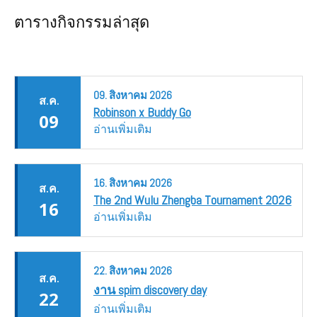
ตารางกิจกรรมล่าสุด
09.
สิงหาคม
2026
ส.ค.
Robinson x Buddy Go
09
อ่านเพิ่มเติม
16.
สิงหาคม
2026
ส.ค.
The 2nd Wulu Zhengba Tournament 2026
16
อ่านเพิ่มเติม
22.
สิงหาคม
2026
ส.ค.
งาน spim discovery day
22
อ่านเพิ่มเติม