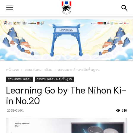
หน้าแรก
สอนเล่นหมากล้อม
สอนหมากล้อมระดับพื้นฐาน
สอนเล่นหมากล้อม
สอนหมากล้อมระดับพื้นฐาน
Learning Go by The Nihon Ki-
in No.20
2018-01-01
610