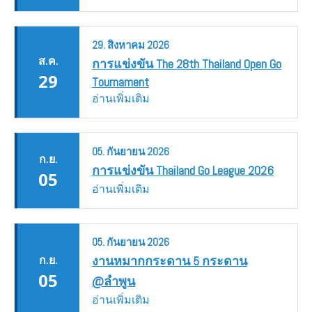
29.
สิงหาคม
2026
ส.ค.
การแข่งขัน The 28th Thailand Open Go
29
Tournament
อ่านเพิ่มเติม
05.
กันยายน
2026
ก.ย.
การแข่งขัน Thailand Go League 2026
05
อ่านเพิ่มเติม
05.
กันยายน
2026
ก.ย.
งานหมากกระดาน 5 กระดาน
05
@ลำพูน
อ่านเพิ่มเติม