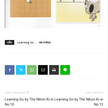
แท็ก
Learning Go
หมากล้อม
บทความก่อนหน้านี้
บทความถัดไป
Learning Go by The Nihon Ki-in
Learning Go by The Nihon Ki-in
No.10
No.12