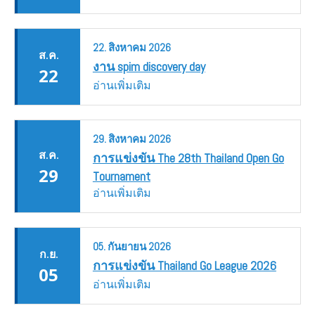
22.
สิงหาคม
2026
ส.ค.
งาน spim discovery day
22
อ่านเพิ่มเติม
29.
สิงหาคม
2026
ส.ค.
การแข่งขัน The 28th Thailand Open Go
29
Tournament
อ่านเพิ่มเติม
05.
กันยายน
2026
ก.ย.
การแข่งขัน Thailand Go League 2026
05
อ่านเพิ่มเติม