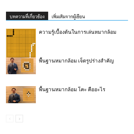
บทความที่เกี่ยวข้อง
เพิ่มเติมจากผู้เขียน
ความรู้เบื้องต้นในการเล่นหมากล้อม
พื้นฐานหมากล้อม เจ็ดรูปร่างสำคัญ
พื้นฐานหมากล้อม โคะ คืออะไร