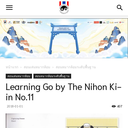
หน้าแรก
สอนเล่นหมากล้อม
สอนหมากล้อมระดับพื้นฐาน
สอนเล่นหมากล้อม
สอนหมากล้อมระดับพื้นฐาน
Learning Go by The Nihon Ki-
in No.11
2018-01-01
407