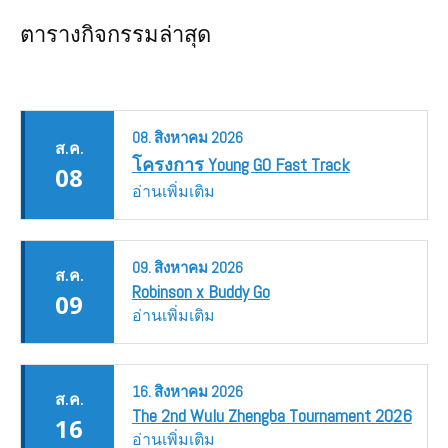
ตารางกิจกรรมล่าสุด
08.
สิงหาคม
2026
ส.ค.
โครงการ Young GO Fast Track
08
อ่านเพิ่มเติม
09.
สิงหาคม
2026
ส.ค.
Robinson x Buddy Go
09
อ่านเพิ่มเติม
16.
สิงหาคม
2026
ส.ค.
The 2nd Wulu Zhengba Tournament 2026
16
อ่านเพิ่มเติม