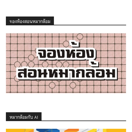
จองห้องสอนหมากล้อม
หมากล้อมกับ AI