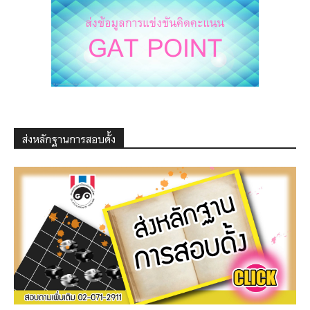
ส่งหลักฐานการสอบดั้ง