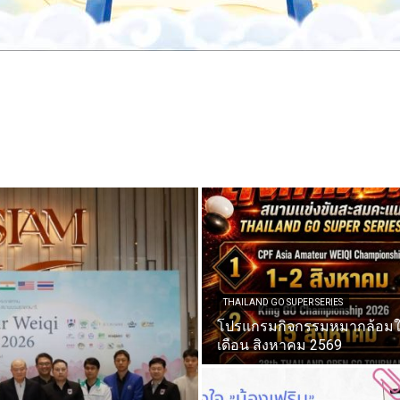
THAILAND GO SUPER SERIES
โปรแกรมกิจกรรมหมากล้อม
เดือน สิงหาคม 2569