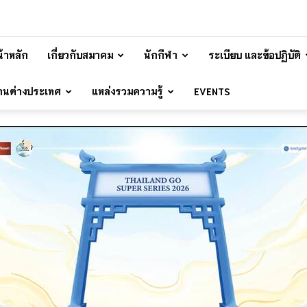
้าหลัก
เกี่ยวกับสมาคม
นักกีฬา
ระเบียบ และข้อปฏิบัติ
้านต่างประเทศ
แหล่งรวมความรู้
EVENTS