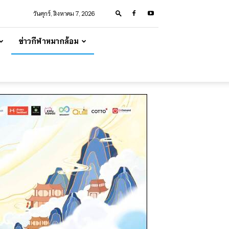
วันศุกร์, สิงหาคม 7, 2026
ข่าวกีฬาหมากล้อม