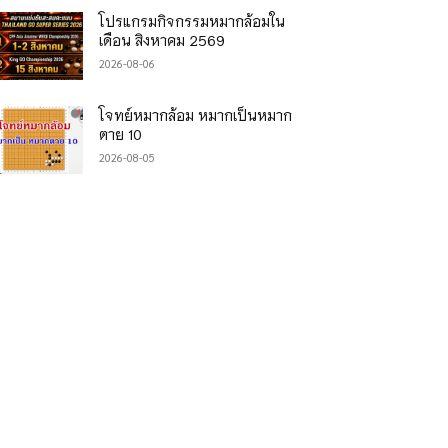
โปรแกรมกิจกรรมหมากล้อมใน
เดือน สิงหาคม 2569
2026-08-06
โจทย์หมากล้อม หมากเป็นหมาก
ตาย 10
2026-08-05