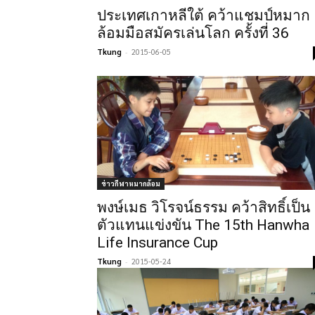
ประเทศเกาหลีใต้ คว้าแชมป์หมาก
ล้อมมือสมัครเล่นโลก ครั้งที่ 36
Tkung
-
2015-06-05
ข่าวกีฬาหมากล้อม
พงษ์เมธ วิโรจน์ธรรม คว้าสิทธิ์เป็น
ตัวแทนแข่งขัน The 15th Hanwha
Life Insurance Cup
Tkung
-
2015-05-24