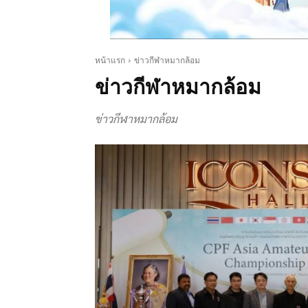
หน้าแรก
ข่าวกีฬาหมากล้อม
ข่าวกีฬาหมากล้อม
ข่าวกีฬาหมากล้อม