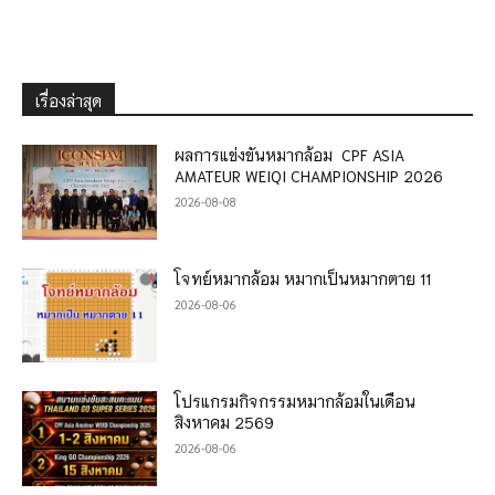
เรื่องล่าสุด
ผลการแข่งขันหมากล้อม CPF ASIA
AMATEUR WEIQI CHAMPIONSHIP 2026
2026-08-08
โจทย์หมากล้อม หมากเป็นหมากตาย 11
2026-08-06
โปรแกรมกิจกรรมหมากล้อมในเดือน
สิงหาคม 2569
2026-08-06