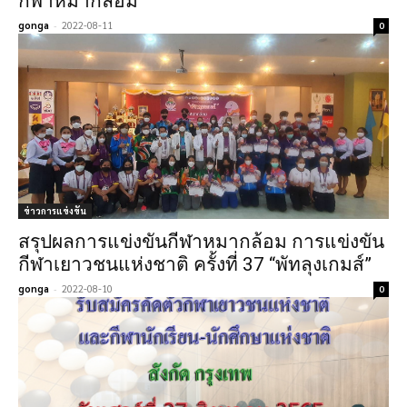
กีฬาหมากล้อม
gonga
-
2022-08-11
0
ข่าวการแข่งขัน
สรุปผลการแข่งขันกีฬาหมากล้อม การแข่งขัน
กีฬาเยาวชนแห่งชาติ ครั้งที่ 37 “พัทลุงเกมส์”
gonga
-
2022-08-10
0