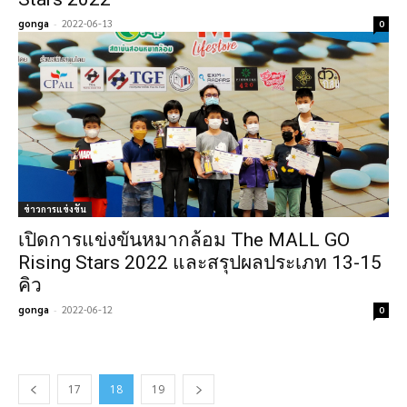
gonga
-
2022-06-13
0
ข่าวการแข่งขัน
เปิดการแข่งขันหมากล้อม The MALL GO
Rising Stars 2022 และสรุปผลประเภท 13-15
คิว
gonga
-
2022-06-12
0
17
18
19