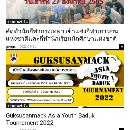
ข่าวการแข่งขัน
คัดตัวนักกีฬากรุงเทพฯ เข้าแข่งกีฬาเยาวชน
แห่งชาติและกีฬานักเรียนนักศึกษาแห่งชาติ
gonga
-
2022-07-31
0
ข่าวการแข่งขัน
Guksusanmack Asia Youth Baduk
Tournament 2022