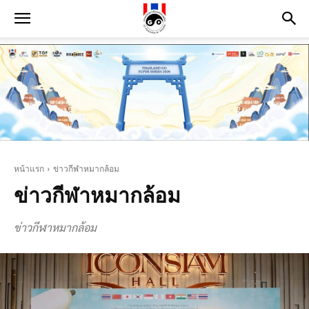
หน้าแรก
ข่าวกีฬาหมากล้อม
ข่าวกีฬาหมากล้อม
ข่าวกีฬาหมากล้อม