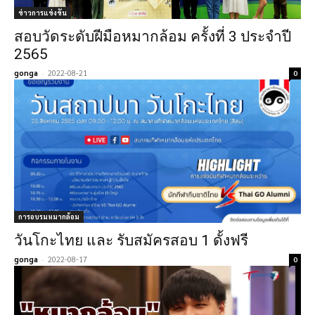
ข่าวการแข่งขัน
สอบวัดระดับฝีมือหมากล้อม ครั้งที่ 3 ประจำปี
2565
gonga
-
2022-08-21
0
การอบรมหมากล้อม
วันโกะไทย และ รับสมัครสอบ 1 ดั้งฟรี
gonga
-
2022-08-17
0