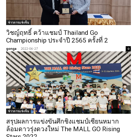
ข่าวการแข่งขัน
วิชญ์ฤทธิ์ คว้าแชมป์ Thailand Go
Championship ประจำปี 2565 ครั้งที่ 2
gonga
-
2022-06-27
0
ข่าวการแข่งขัน
สรุปผลการแข่งขันศึกชิงแชมป์เซียนหมาก
ล้อมดาวรุ่งดวงใหม่ The MALL GO Rising
Stars 2022