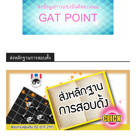
ส่งหลักฐานการสอบดั้ง