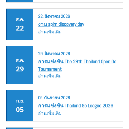
22.
สิงหาคม
2026
ส.ค.
งาน spim discovery day
22
อ่านเพิ่มเติม
29.
สิงหาคม
2026
ส.ค.
การแข่งขัน The 28th Thailand Open Go
29
Tournament
อ่านเพิ่มเติม
05.
กันยายน
2026
ก.ย.
การแข่งขัน Thailand Go League 2026
05
อ่านเพิ่มเติม