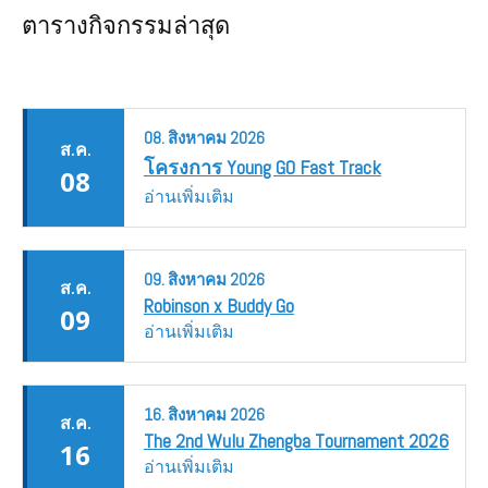
ตารางกิจกรรมล่าสุด
08.
สิงหาคม
2026
ส.ค.
โครงการ Young GO Fast Track
08
อ่านเพิ่มเติม
09.
สิงหาคม
2026
ส.ค.
Robinson x Buddy Go
09
อ่านเพิ่มเติม
16.
สิงหาคม
2026
ส.ค.
The 2nd Wulu Zhengba Tournament 2026
16
อ่านเพิ่มเติม