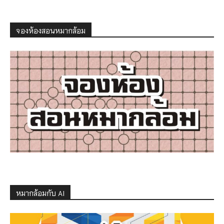
จองห้องสอนหมากล้อม
หมากล้อมกับ AI