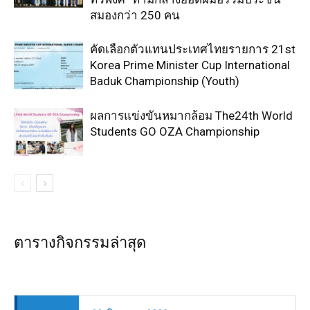
สมองกว่า 250 คน
คัดเลือกตัวแทนประเทศไทยรายการ 21st
Korea Prime Minister Cup International
Baduk Championship (Youth)
ผลการแข่งขันหมากล้อม The24th World
Students GO OZA Championship
ตารางกิจกรรมล่าสุด