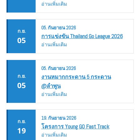
อ่านเพิ่มเติม
05.
กันยายน
2026
ก.ย.
การแข่งขัน Thailand Go League 2026
05
อ่านเพิ่มเติม
05.
กันยายน
2026
ก.ย.
งานหมากกระดาน 5 กระดาน
05
@ลำพูน
อ่านเพิ่มเติม
19.
กันยายน
2026
ก.ย.
โครงการ Young GO Fast Track
19
อ่านเพิ่มเติม