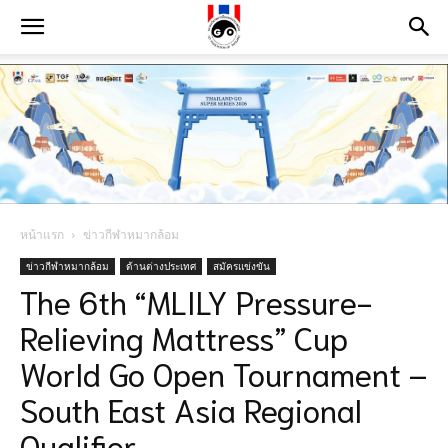
หน้าแรก
ข่าวกีฬาหมากล้อม
ข่าวกีฬาหมากล้อม
ด้านต่างประเทศ
สมัครแข่งขัน
The 6th “MLILY Pressure-
Relieving Mattress” Cup
World Go Open Tournament –
South East Asia Regional
Qualifier