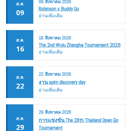
09.
สิงหาคม
2026
ส.ค.
Robinson x Buddy Go
09
อ่านเพิ่มเติม
16.
สิงหาคม
2026
ส.ค.
The 2nd Wulu Zhengba Tournament 2026
16
อ่านเพิ่มเติม
22.
สิงหาคม
2026
ส.ค.
งาน spim discovery day
22
อ่านเพิ่มเติม
29.
สิงหาคม
2026
ส.ค.
การแข่งขัน The 28th Thailand Open Go
29
Tournament