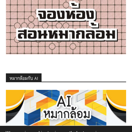
หมากล้อมกับ AI