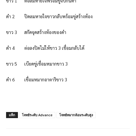
ขาว 1 ต่อลมหายใจพร้อมขู่จับกินดำ
ดำ 2 ปิดลมหายใจขาวกลับพร้อมขู่สร้างห้อง
ขาว 3 สกัดจุดสร้างห้องของดำ
ดำ 4 ต่อลงปิดไม่ให้ขาว 3 เชื่อมกลับได้
ขาว 5 เบียดขู่เชื่อมหมากขาว 3
ดำ 6 เชื่อมหมากอาตาริขาว 3
แท็ก
โจทย์ระดับ Advance
โจทย์หมากล้อมระดับสูง