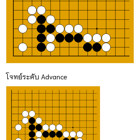
โจทย์ระดับ Advance