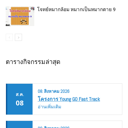
โจทย์หมากล้อม หมากเป็นหมากตาย 9
ตารางกิจกรรมล่าสุด
08.
สิงหาคม
2026
ส.ค.
โครงการ Young GO Fast Track
08
อ่านเพิ่มเติม