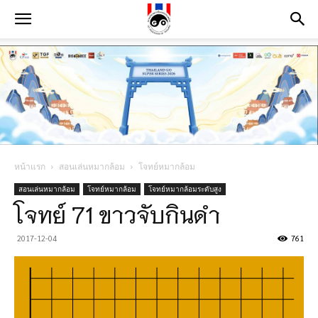
หน้าแรก
สอนเล่นหมากล้อม
โจทย์หมากล้อม
สอนเล่นหมากล้อม
โจทย์หมากล้อม
โจทย์หมากล้อมระดับสูง
โจทย์ 71 ขาวจับกินดำ
2017-12-04
761