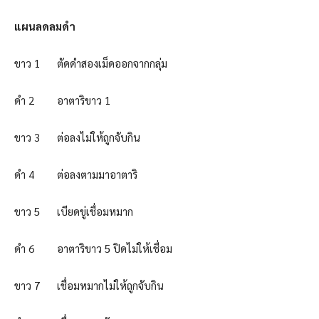
แผนลดลมดำ
ขาว 1 ตัดดำสองเม็ดออกจากกลุ่ม
ดำ 2 อาตาริขาว 1
ขาว 3 ต่อลงไม่ให้ถูกจับกิน
ดำ 4 ต่อลงตามมาอาตาริ
ขาว 5 เบียดขู่เชื่อมหมาก
ดำ 6 อาตาริขาว 5 ปิดไม่ให้เชื่อม
ขาว 7 เชื่อมหมากไม่ให้ถูกจับกิน