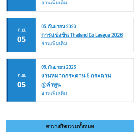
อ่านเพิ่มเติม
05.
กันยายน
2026
ก.ย.
การแข่งขัน Thailand Go League 2026
05
อ่านเพิ่มเติม
05.
กันยายน
2026
ก.ย.
งานหมากกระดาน 5 กระดาน
05
@ลำพูน
อ่านเพิ่มเติม
ตารางกิจกรรมทั้งหมด