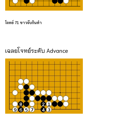
โจทย์ 71 ขาวจับกินดำ
เฉลยโจทย์ระดับ Advance