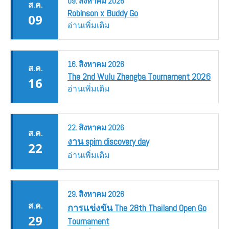
09.
สิงหาคม
2026
ส.ค.
Robinson x Buddy Go
09
อ่านเพิ่มเติม
16.
สิงหาคม
2026
ส.ค.
The 2nd Wulu Zhengba Tournament 2026
16
อ่านเพิ่มเติม
22.
สิงหาคม
2026
ส.ค.
งาน spim discovery day
22
อ่านเพิ่มเติม
29.
สิงหาคม
2026
ส.ค.
การแข่งขัน The 28th Thailand Open Go
29
Tournament