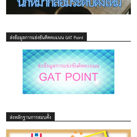
ส่งข้อมูลการแข่งขันคิดคะแนน GAT Point
ส่งหลักฐานการสอบดั้ง