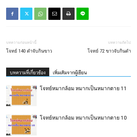
บทความก่อนหน้านี้
บทความถัดไป
โจทย์ 140 ดำจับกินขาว
โจทย์ 72 ขาวจับกินดำ
บทความที่เกี่ยวข้อง
เพิ่มเติมจากผู้เขียน
โจทย์หมากล้อม หมากเป็นหมากตาย 11
โจทย์หมากล้อม หมากเป็นหมากตาย 10