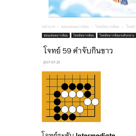
หน้าแรก
สอนเล่นหมากล้อม
โจทย์หมากล้อม
โจทย์ 
สอนเล่นหมากล้อม
โจทย์หมากล้อม
โจทย์หมากล้อมระดับกลาง
โจทย์ 59 ดำจับกินขาว
2017-07-25
โจทย์ระดับ
Intermediate