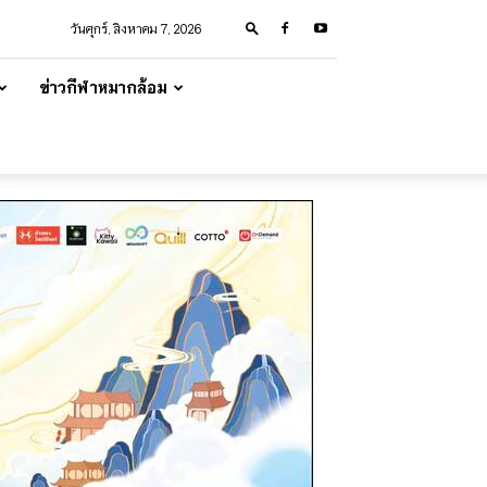
วันศุกร์, สิงหาคม 7, 2026
ข่าวกีฬาหมากล้อม