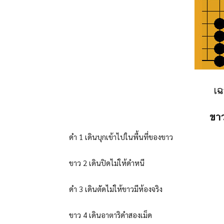
เฉ
ขาว
ดำ 1 เดินบุกเข้าไปในพื้นที่ของขาว
ขาว 2 เดินปิดไม่ให้ดำหนี
ดำ 3 เดินตัดไม่ให้ขาวมีห้องจริง
ขาว 4 เดินอาตาริดำสองเม็ด