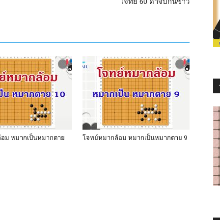
โจทย์ 60 ดำจับกินขาว
้อม หมากเป็นหมากตาย
โจทย์หมากล้อม หมากเป็นหมากตาย 9