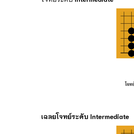
โจทย
เฉลยโจทย์ระดับ
Intermediate