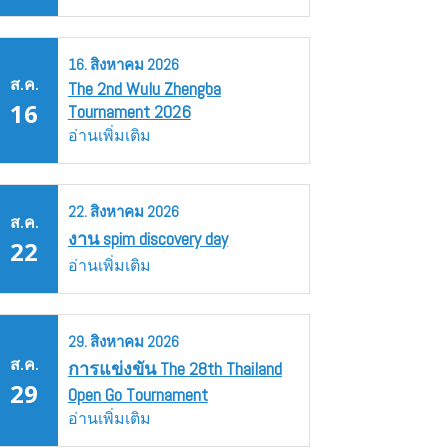
16.
สิงหาคม
2026
ส.ค.
The 2nd Wulu Zhengba
16
Tournament 2026
อ่านเพิ่มเติม
22.
สิงหาคม
2026
ส.ค.
งาน spim discovery day
22
อ่านเพิ่มเติม
29.
สิงหาคม
2026
ส.ค.
การแข่งขัน The 28th Thailand
29
Open Go Tournament
อ่านเพิ่มเติม