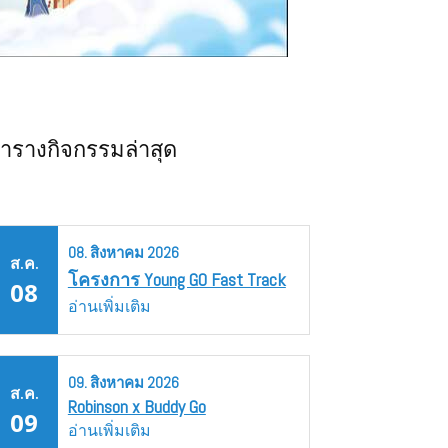
ารางกิจกรรมล่าสุด
08.
สิงหาคม
2026
ส.ค.
โครงการ Young GO Fast Track
08
อ่านเพิ่มเติม
09.
สิงหาคม
2026
ส.ค.
Robinson x Buddy Go
09
อ่านเพิ่มเติม