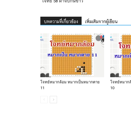
โจทย์ 58 ดำจับกินขาว
บทความที่เกี่ยวข้อง
เพิ่มเติมจากผู้เขียน
โจทย์หมากล้อม หมากเป็นหมากตาย
โจทย์หมากล
11
10