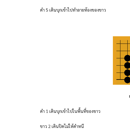
ดำ 5 เดินบุกเข้าไปทำลายห้องของขาว
ดำ 1 เดินบุกเข้าไปในพื้นที่ของขาว
ขาว 2 เดินปิดไม่ให้ดำหนี