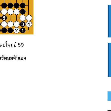
ลยโจทย์ 59
รัดลมตัวเอง