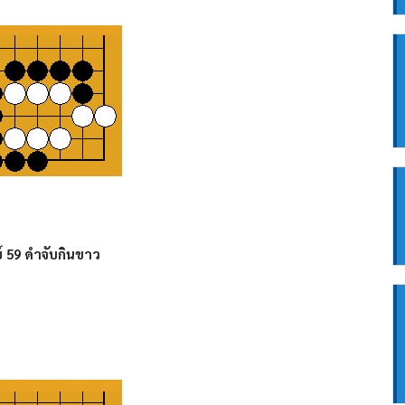
์ 59 ดำจับกินขาว