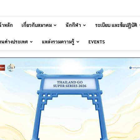
้าหลัก
เกี่ยวกับสมาคม
นักกีฬา
ระเบียบ และข้อปฏิบัติ
้านต่างประเทศ
แหล่งรวมความรู้
EVENTS