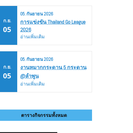
05.
กันยายน
2026
ก.ย.
การแข่งขัน Thailand Go League
05
2026
อ่านเพิ่มเติม
05.
กันยายน
2026
ก.ย.
งานหมากกระดาน 5 กระดาน
05
@ลำพูน
อ่านเพิ่มเติม
ตารางกิจกรรมทั้งหมด