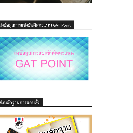
ส่งข้อมูลการแข่งขันคิดคะแนน GAT Point
ส่งหลักฐานการสอบดั้ง