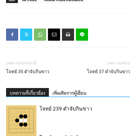
บทความก่อนหน้านี้
บทความถัดไป
โจทย์ 35 ดำจับกินขาว
โจทย์ 37 ดำจับกินขาว
บทความที่เกี่ยวข้อง
เพิ่มเติมจากผู้เขียน
โจทย์ 239 ดำจับกินขาว