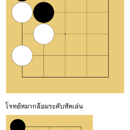
โจทย์หมากล้อมระดับหัดเล่น