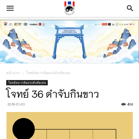
หน้าแรก
โจทย์หมากล้อมระดับหัดเล่น
โจทย์หมากล้อมระดับหัดเล่น
โจทย์ 36 ดำจับกินขาว
2018-01-03
404