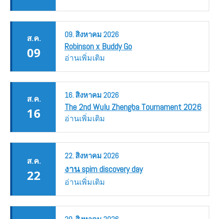
09.
สิงหาคม
2026
ส.ค.
Robinson x Buddy Go
09
อ่านเพิ่มเติม
16.
สิงหาคม
2026
ส.ค.
The 2nd Wulu Zhengba Tournament 2026
16
อ่านเพิ่มเติม
22.
สิงหาคม
2026
ส.ค.
งาน spim discovery day
22
อ่านเพิ่มเติม