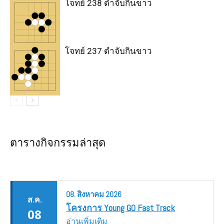
โจทย์ 238 ดำจับกินขาว
โจทย์ 237 ดำจับกินขาว
ตารางกิจกรรมล่าสุด
08.
สิงหาคม
2026
ส.ค.
โครงการ Young GO Fast Track
08
อ่านเพิ่มเติม