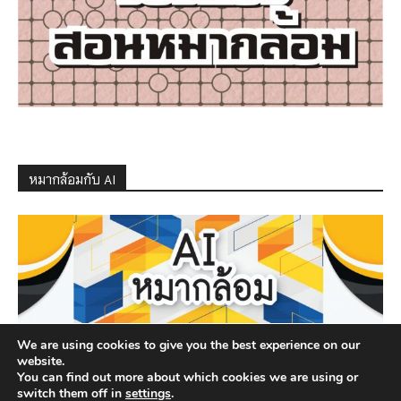
หมากล้อมกับ AI
We are using cookies to give you the best experience on our
website.
You can find out more about which cookies we are using or
switch them off in
settings
.