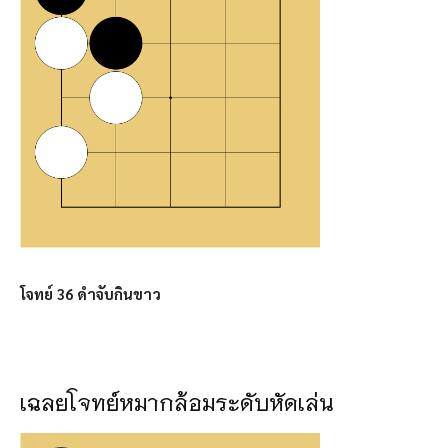
โจทย์ 36 ดำจับกินขาว
เฉลยโจทย์หมากล้อมระดับหัดเล่น