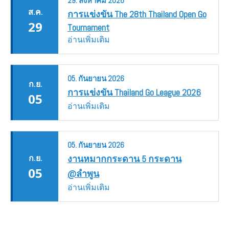
29.
สิงหาคม
2026
ส.ค.
การแข่งขัน The 28th Thailand Open Go
29
Tournament
อ่านเพิ่มเติม
05.
กันยายน
2026
ก.ย.
การแข่งขัน Thailand Go League 2026
05
อ่านเพิ่มเติม
05.
กันยายน
2026
ก.ย.
งานหมากกระดาน 5 กระดาน
05
@ลำพูน
อ่านเพิ่มเติม