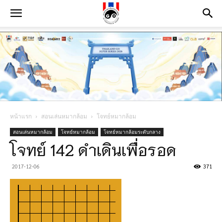
หน้าแรก
สอนเล่นหมากล้อม
โจทย์หมากล้อม
สอนเล่นหมากล้อม
โจทย์หมากล้อม
โจทย์หมากล้อมระดับกลาง
โจทย์ 142 ดำเดินเพื่อรอด
2017-12-06
371