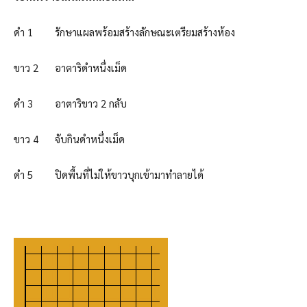
ดำ 1 รักษาแผลพร้อมสร้างลักษณะเตรียมสร้างห้อง
ขาว 2 อาตาริดำหนึ่งเม็ด
ดำ 3 อาตาริขาว 2 กลับ
ขาว 4 จับกินดำหนึ่งเม็ด
ดำ 5 ปิดพื้นที่ไม่ให้ขาวบุกเข้ามาทำลายได้