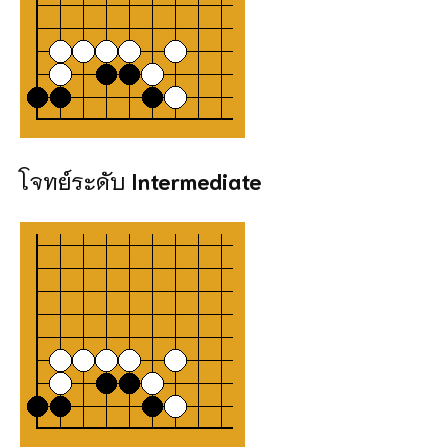
โจทย์ระดับ
Intermediate