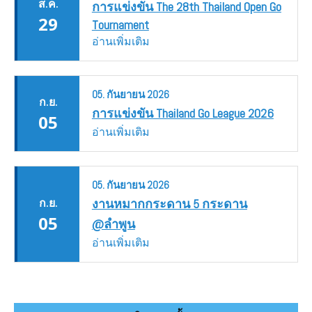
ส.ค.
การแข่งขัน The 28th Thailand Open Go
29
Tournament
อ่านเพิ่มเติม
05.
กันยายน
2026
ก.ย.
การแข่งขัน Thailand Go League 2026
05
อ่านเพิ่มเติม
05.
กันยายน
2026
ก.ย.
งานหมากกระดาน 5 กระดาน
05
@ลำพูน
อ่านเพิ่มเติม