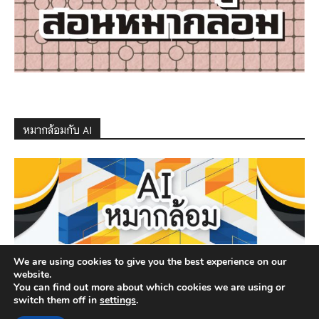
หมากล้อมกับ AI
We are using cookies to give you the best experience on our
website.
You can find out more about which cookies we are using or
switch them off in
settings
.