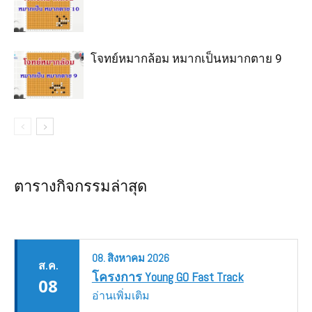
โจทย์หมากล้อม หมากเป็นหมากตาย 9
ตารางกิจกรรมล่าสุด
08.
สิงหาคม
2026
ส.ค.
โครงการ Young GO Fast Track
08
อ่านเพิ่มเติม