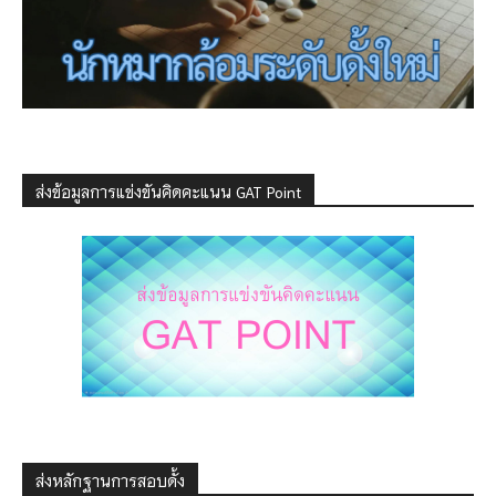
ส่งข้อมูลการแข่งขันคิดคะแนน GAT Point
ส่งหลักฐานการสอบดั้ง