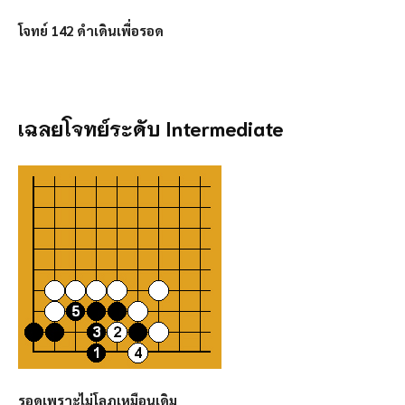
โจทย์ 142 ดำเดินเพื่อรอด
เฉลยโจทย์ระดับ
Intermediate
รอดเพราะไม่โลภเหมือนเดิม