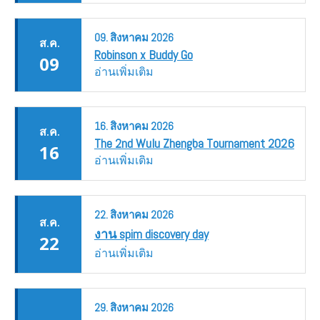
09.
สิงหาคม
2026
ส.ค.
Robinson x Buddy Go
09
อ่านเพิ่มเติม
16.
สิงหาคม
2026
ส.ค.
The 2nd Wulu Zhengba Tournament 2026
16
อ่านเพิ่มเติม
22.
สิงหาคม
2026
ส.ค.
งาน spim discovery day
22
อ่านเพิ่มเติม
29.
สิงหาคม
2026