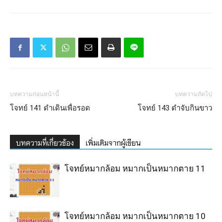
บทความก่อนหน้านี้
บทความถัดไป
โจทย์ 141 ดำเดินเพื่อรอด
โจทย์ 143 ดำจับกินขาว
บทความที่เกี่ยวข้อง
เพิ่มเติมจากผู้เขียน
โจทย์หมากล้อม หมากเป็นหมากตาย 11
โจทย์หมากล้อม หมากเป็นหมากตาย 10