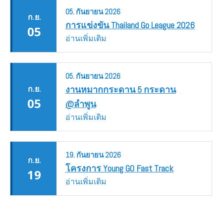
05.
กันยายน
2026
ก.ย.
การแข่งขัน Thailand Go League 2026
05
อ่านเพิ่มเติม
05.
กันยายน
2026
ก.ย.
งานหมากกระดาน 5 กระดาน
05
@ลำพูน
อ่านเพิ่มเติม
19.
กันยายน
2026
ก.ย.
โครงการ Young GO Fast Track
19
อ่านเพิ่มเติม