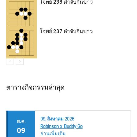
โจทย์ 238 ดำจับกินขาว
โจทย์ 237 ดำจับกินขาว
ตารางกิจกรรมล่าสุด
09.
สิงหาคม
2026
ส.ค.
Robinson x Buddy Go
09
อ่านเพิ่มเติม