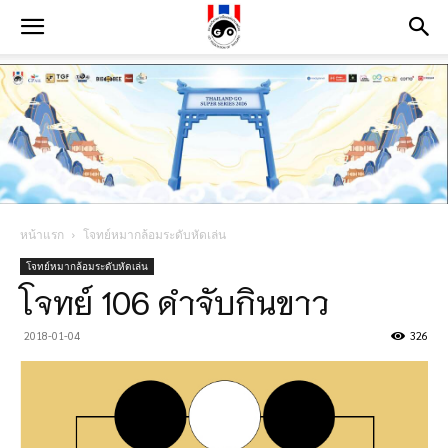
หน้าแรก
โจทย์หมากล้อมระดับหัดเล่น
โจทย์หมากล้อมระดับหัดเล่น
โจทย์ 106 ดำจับกินขาว
2018-01-04
326