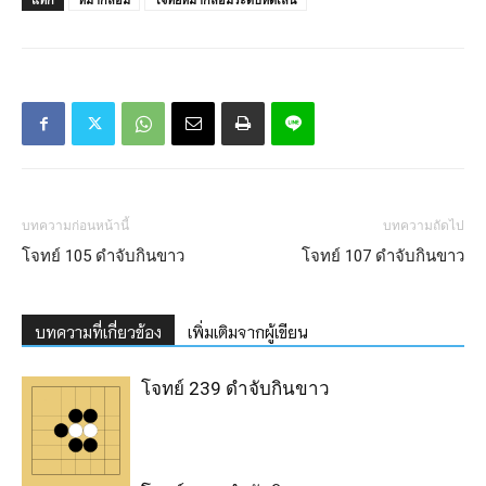
บทความก่อนหน้านี้
บทความถัดไป
โจทย์ 105 ดำจับกินขาว
โจทย์ 107 ดำจับกินขาว
บทความที่เกี่ยวข้อง
เพิ่มเติมจากผู้เขียน
โจทย์ 239 ดำจับกินขาว