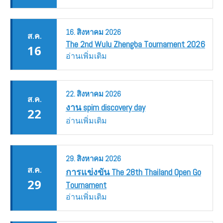
16.
สิงหาคม
2026
ส.ค.
The 2nd Wulu Zhengba Tournament 2026
16
อ่านเพิ่มเติม
22.
สิงหาคม
2026
ส.ค.
งาน spim discovery day
22
อ่านเพิ่มเติม
29.
สิงหาคม
2026
ส.ค.
การแข่งขัน The 28th Thailand Open Go
29
Tournament
อ่านเพิ่มเติม