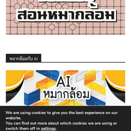
หมากล้อมกับ AI
We are using cookies to give you the best experience on our
website.
You can find out more about which cookies we are using or
switch them off in
settings
.