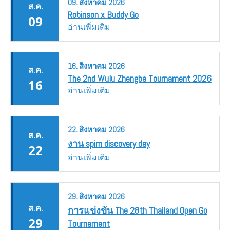
09.
สิงหาคม
2026
ส.ค.
Robinson x Buddy Go
09
อ่านเพิ่มเติม
16.
สิงหาคม
2026
ส.ค.
The 2nd Wulu Zhengba Tournament 2026
16
อ่านเพิ่มเติม
22.
สิงหาคม
2026
ส.ค.
งาน spim discovery day
22
อ่านเพิ่มเติม
29.
สิงหาคม
2026
ส.ค.
การแข่งขัน The 28th Thailand Open Go
29
Tournament