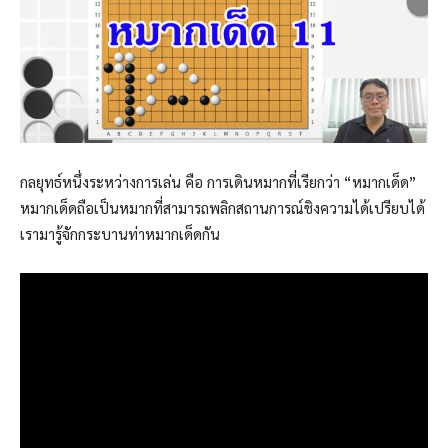
กลยุทธ์หนึ่งระหว่างการเล่น คือ การเดินหมากที่เรียกว่า “หมากเด็ด”
หมากเด็ดถือเป็นหมากที่สามารถพลิกสถานการณ์ชิงความได้เปรียบได้
เรามารู้จักกระบานท่าหมากเด็ดกัน