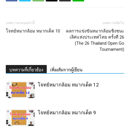
บทความก่อนหน้านี้
บทความถัดไป
โจทย์หมากล้อม หมากเด็ด 10
ผลการแข่งขันหมากล้อมชิงชนะ
เลิศแห่งประเทศไทย ครั้งที่ 26
(The 26 Thailand Open Go
Tournament)
บทความที่เกี่ยวข้อง
เพิ่มเติมจากผู้เขียน
โจทย์หมากล้อม หมากเด็ด 12
โจทย์หมากล้อม หมากเด็ด 9