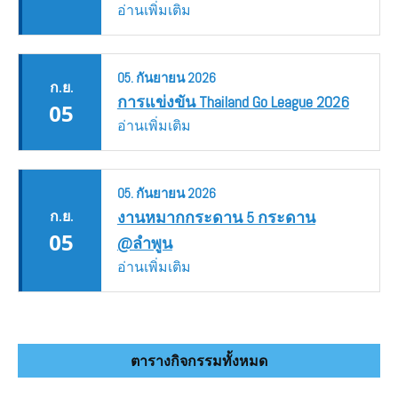
อ่านเพิ่มเติม
05.
กันยายน
2026
ก.ย.
การแข่งขัน Thailand Go League 2026
05
อ่านเพิ่มเติม
05.
กันยายน
2026
ก.ย.
งานหมากกระดาน 5 กระดาน
05
@ลำพูน
อ่านเพิ่มเติม
ตารางกิจกรรมทั้งหมด