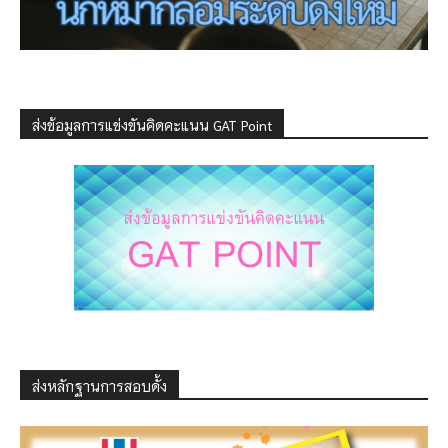
ส่งข้อมูลการแข่งขันคิดคะแนน GAT Point
ส่งหลักฐานการสอบดั้ง