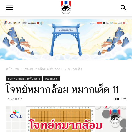
หน้าแรก
สอนหมากล้อมระดับกลาง
หมากเด็ด
สอนหมากล้อมระดับกลาง
หมากเด็ด
โจทย์หมากล้อม หมากเด็ด 11
2024-09-23
635