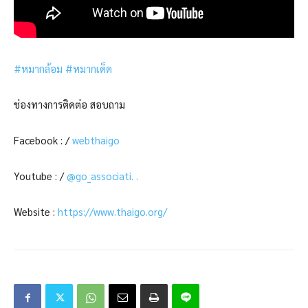
#หมากล้อม
#หมากเด็ด
ช่องทางการติดต่อ สอบถาม
Facebook : /
webthaigo
Youtube : /
@go_associati. .
Website :
https://www.thaigo.org/