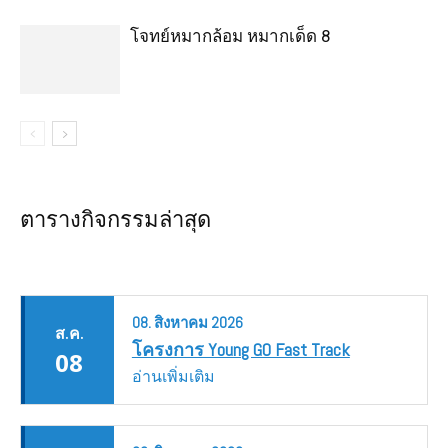
โจทย์หมากล้อม หมากเด็ด 8
ตารางกิจกรรมล่าสุด
08.
สิงหาคม
2026
ส.ค.
โครงการ Young GO Fast Track
08
อ่านเพิ่มเติม