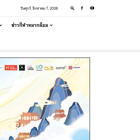
วันศุกร์, สิงหาคม 7, 2026
ข่าวกีฬาหมากล้อม