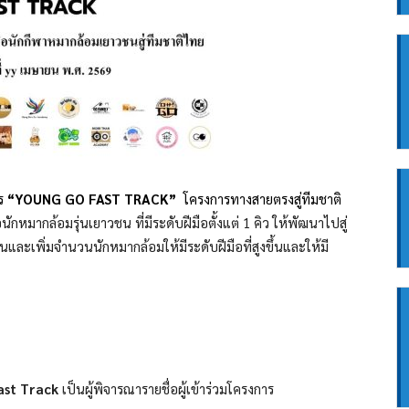
าร
“YOUNG GO FAST TRACK”
โครงการทางสายตรงสู่ทีมชาติ
กหมากล้อมรุ่นเยาวชน ที่มีระดับฝีมือตั้งแต่ 1 คิว ให้พัฒนาไปสู่
นและเพิ่มจำนวนนักหมากล้อมให้มีระดับฝีมือที่สูงขึ้นและให้มี
ast Track
เป็นผู้พิจารณารายชื่อผู้เข้าร่วมโครงการ