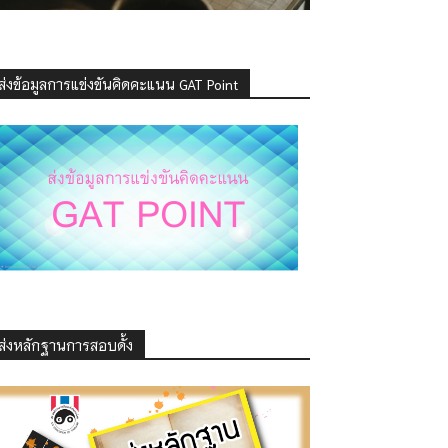
ส่งข้อมูลการแข่งขันคิดคะแนน GAT Point
ส่งหลักฐานการสอบดั้ง