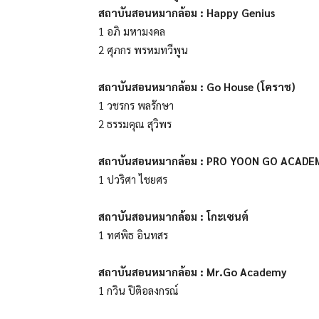
สถาบันสอนหมากล้อม : Happy Genius
1 อภิ มหามงคล
2 ศุภกร พรหมทวีพูน
สถาบันสอนหมากล้อม : Go House (โคราช)
1 วชรกร พลรักษา
2 ธรรมคุณ สุวิพร
สถาบันสอนหมากล้อม : PRO YOON GO ACADE
1 ปวริศา ไชยศร
สถาบันสอนหมากล้อม : โกะเซนต์
1 ทศพิธ อินทสร
สถาบันสอนหมากล้อม : Mr.Go Academy
1 กวิน ปิติอลงกรณ์