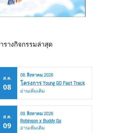
ารางกิจกรรมล่าสุด
08.
สิงหาคม
2026
ส.ค.
โครงการ Young GO Fast Track
08
อ่านเพิ่มเติม
09.
สิงหาคม
2026
ส.ค.
Robinson x Buddy Go
09
อ่านเพิ่มเติม