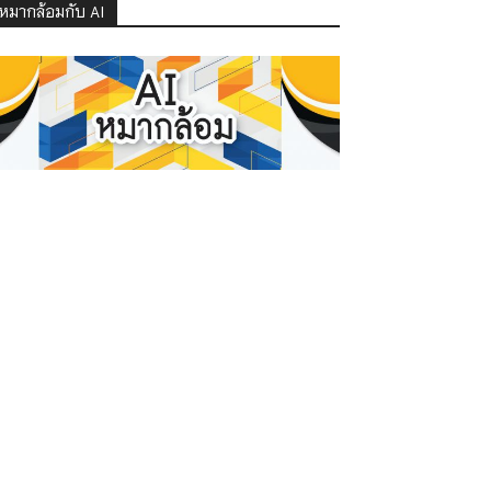
หมากล้อมกับ AI