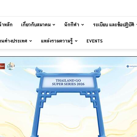
้าหลัก
เกี่ยวกับสมาคม
นักกีฬา
ระเบียบ และข้อปฏิบัติ
้านต่างประเทศ
แหล่งรวมความรู้
EVENTS