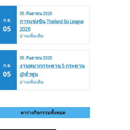
05.
กันยายน
2026
ก.ย.
การแข่งขัน Thailand Go League
05
2026
อ่านเพิ่มเติม
05.
กันยายน
2026
ก.ย.
งานหมากกระดาน 5 กระดาน
05
@ลำพูน
อ่านเพิ่มเติม
ตารางกิจกรรมทั้งหมด