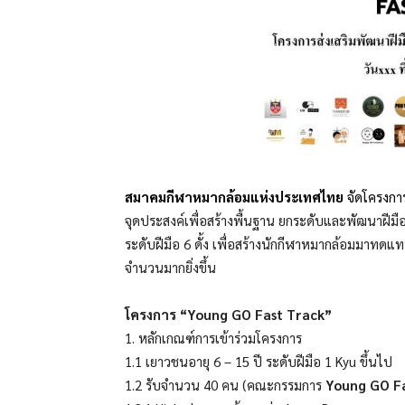
สมาคมกีฬาหมากล้อมแห่งประเทศไทย
จัดโครงก
จุดประสงค์เพื่อสร้างพื้นฐาน ยกระดับและพัฒนาฝีมือนั
ระดับฝีมือ 6 ดั้ง เพื่อสร้างนักกีฬาหมากล้อมมาทดแท
จำนวนมากยิ่งขึ้น
โครงการ “Young GO Fast Track”
1. หลักเกณฑ์การเข้าร่วมโครงการ
1.1 เยาวชนอายุ 6 – 15 ปี ระดับฝีมือ 1 Kyu ขึ้นไป
1.2 รับจำนวน 40 คน (คณะกรรมการ
Young GO F