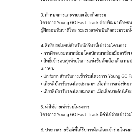
3. กำหนดการและรายละเอียดกิจกรรม
โครงการ Young GO Fast Track ค่ายพัฒนาทักษะหม
ผู้ฝึกสอนทีมชาติไทย ระยะเวลาดำเนินกิจกรรมรวมทั้
4. สิทธิประโยชน์สำหรับนักกีฬาที่เข้าร่วมโครงการ
• การฝึกอบรมหมากล้อม โดยนักหมากล้อมมืออาชีพ (อาจ
• สิทธิ์เข้ารอบสุดท้ายในการแข่งขันคัดเลือกตัวแท
เยาวชน
• Uniform สำหรับการเข้าร่วมโครงการ Young GO F
• เกียรติบัตรรับรองโดยสมาคมฯ เมื่อทำการแข่งขันภา
• เกียรติบัตรรับรองโดยสมาคมฯ เมื่อเลื่อนระดับได้อ
5. ค่าใช้จ่ายเข้าร่วมโครงการ
โครงการ Young GO Fast Track มีค่าใช้จ่ายเข้าร่
6. ประกาศรายชื่อผู้ที่ได้รับการคัดเลือกเข้าร่วมโค