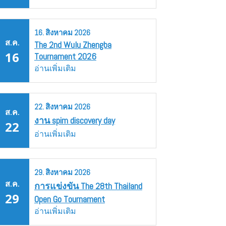
16.
สิงหาคม
2026
ส.ค.
The 2nd Wulu Zhengba
16
Tournament 2026
อ่านเพิ่มเติม
22.
สิงหาคม
2026
ส.ค.
งาน spim discovery day
22
อ่านเพิ่มเติม
29.
สิงหาคม
2026
ส.ค.
การแข่งขัน The 28th Thailand
29
Open Go Tournament
อ่านเพิ่มเติม