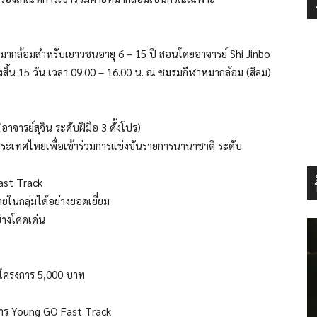
ากล้อมสำหรับเยาวชนอายุ 6 – 15 ปี สอนโดยอาจารย์ Shi Jinbo
งสิ้น 15 วัน เวลา 09.00 – 16.00 น. ณ ชมรมกีฬาหมากล้อม (สีลม)
ารย์สุจิน ระดับฝีมือ 3 ดั้งโปร)
นประเทศไทยเพื่อเข้าร่วมการแข่งขันรายการนานาชาติ ระดับ
ast Track
ยในกลุ่มได้อย่างยอดเยี่ยม
ย่างโดดเด่น
วมโครงการ 5,000 บาท
รงการ Young GO Fast Track