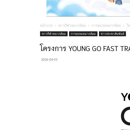
หน้าแรก
ข่าวกีฬาหมากล้อม
การอบรมหมากล้อม
โ
ข่าวกีฬาหมากล้อม
การอบรมหมากล้อม
ข่าวประชาสัมพันธ์
โครงการ YOUNG GO FAST TR
2026-04-03