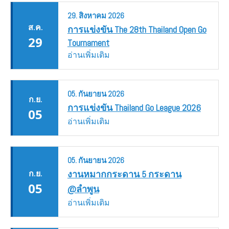
29.
สิงหาคม
2026
ส.ค.
การแข่งขัน The 28th Thailand Open Go
29
Tournament
อ่านเพิ่มเติม
05.
กันยายน
2026
ก.ย.
การแข่งขัน Thailand Go League 2026
05
อ่านเพิ่มเติม
05.
กันยายน
2026
ก.ย.
งานหมากกระดาน 5 กระดาน
05
@ลำพูน
อ่านเพิ่มเติม