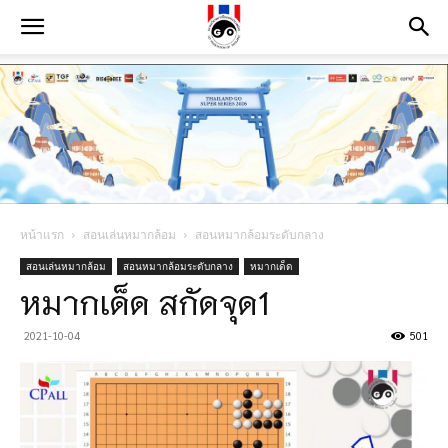
หน้าแรก
สอนเล่นหมากล้อม
สอนหมากล้อมระดับกลาง
สอนเล่นหมากล้อม
สอนหมากล้อมระดับกลาง
หมากเด็ด
หมากเด็ด สกัดจุด1
2021-10-04
501