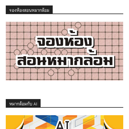
จองห้องสอนหมากล้อม
หมากล้อมกับ AI