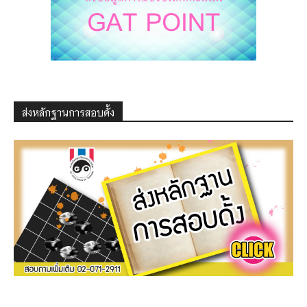
ส่งหลักฐานการสอบดั้ง