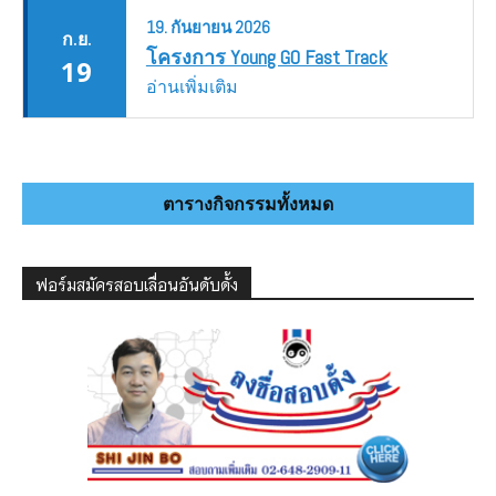
19.
กันยายน
2026
ก.ย.
โครงการ Young GO Fast Track
19
อ่านเพิ่มเติม
ตารางกิจกรรมทั้งหมด
ฟอร์มสมัครสอบเลื่อนอันดับดั้ง