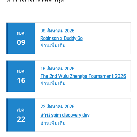
09.
สิงหาคม
2026
ส.ค.
Robinson x Buddy Go
09
อ่านเพิ่มเติม
16.
สิงหาคม
2026
ส.ค.
The 2nd Wulu Zhengba Tournament 2026
16
อ่านเพิ่มเติม
22.
สิงหาคม
2026
ส.ค.
งาน spim discovery day
22
อ่านเพิ่มเติม