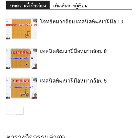
บทความที่เกี่ยวข้อง
เพิ่มเติมจากผู้เขียน
โจทย์หมากล้อม เทคนิคพัฒนาฝีมือ 19
เทคนิคพัฒนาฝีมือหมากล้อม 8
เทคนิคพัฒนาฝีมือหมากล้อม 5
ตารางกิจกรรมล่าสุด