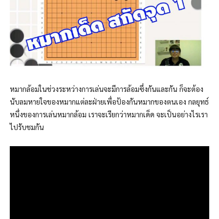
หมากล้อมในช่วงระหว่างการเล่นจะมีการล้อมซึ่งกันและกัน ก็จะต้อง
นับลมหายใจของหมากแต่ละฝ่ายเพื่อป้องกันหมากของตนเอง กลยุทธ์
หนึ่งของการเล่นหมากล้อม เราจะเรียกว่าหมากเด็ด จะเป็นอย่างไรเรา
ไปรับชมกัน