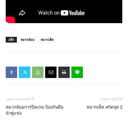
แท็ก
หมากล้อม
หมากเด็ด
บทความก่อนหน้านี้
บทความถัดไป
หมากล้อมการปิดเกม ป้องกันมือ
หมากเด็ด สกัดจุด 2
นำคู่แข่ง