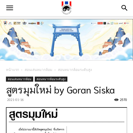
หน้าแรก
สอนเล่นหมากล้อม
สอนหมากล้อมระดับสูง
สอนเล่นหมากล้อม
สอนหมากล้อมระดับสูง
สูตรมุมใหม่ by Goran Siska
2021-01-16
2570