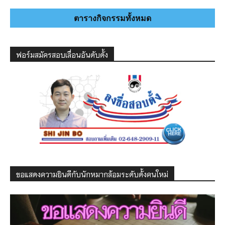
ตารางกิจกรรมทั้งหมด
ฟอร์มสมัครสอบเลื่อนอันดับดั้ง
ขอแสดงความยินดีกับนักหมากล้อมระดับดั้งคนใหม่