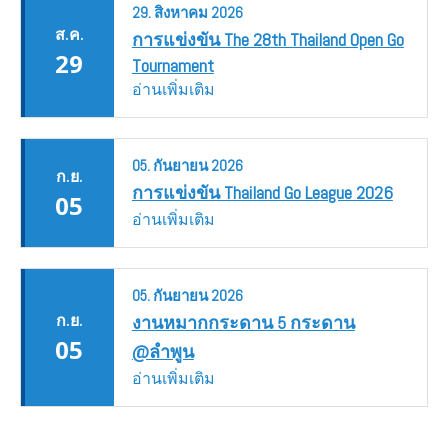
29.
สิงหาคม
2026
ส.ค.
การแข่งขัน The 28th Thailand Open Go
29
Tournament
อ่านเพิ่มเติม
05.
กันยายน
2026
ก.ย.
การแข่งขัน Thailand Go League 2026
05
อ่านเพิ่มเติม
05.
กันยายน
2026
ก.ย.
งานหมากกระดาน 5 กระดาน
05
@ลำพูน
อ่านเพิ่มเติม