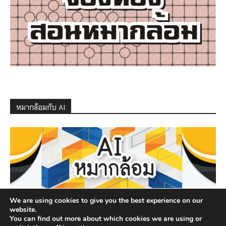
หมากล้อมกับ AI
We are using cookies to give you the best experience on our
website.
You can find out more about which cookies we are using or