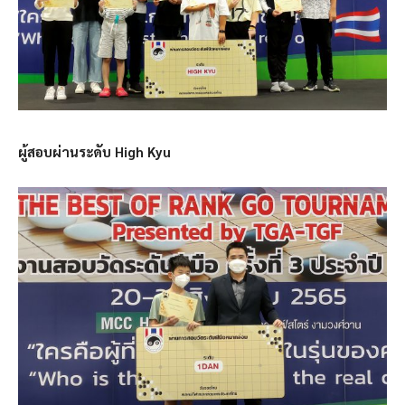
ผู้สอบผ่านระดับ High Kyu