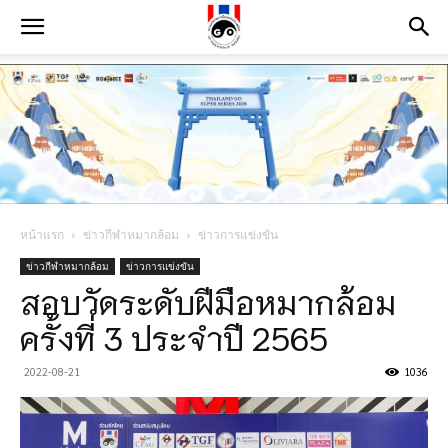
หน้าแรก
ข่าวกีฬาหมากล้อม
ข่าวการแข่งขัน
ข่าวกีฬาหมากล้อม
ข่าวการแข่งขัน
สอบวัดระดับฝีมือหมากล้อม
ครั้งที่ 3 ประจำปี 2565
2022-08-21
1036