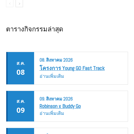
ตารางกิจกรรมล่าสุด
08.
สิงหาคม
2026
ส.ค.
โครงการ Young GO Fast Track
08
อ่านเพิ่มเติม
09.
สิงหาคม
2026
ส.ค.
Robinson x Buddy Go
09
อ่านเพิ่มเติม