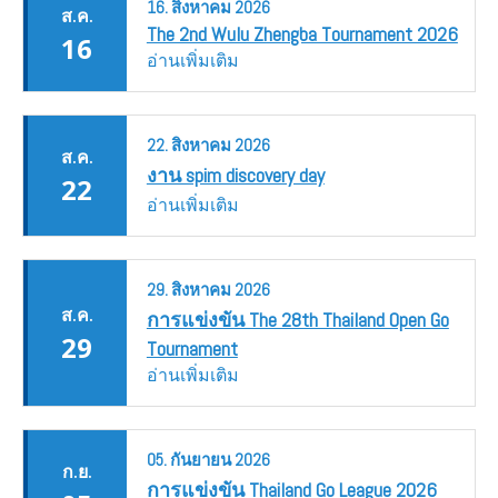
16.
สิงหาคม
2026
ส.ค.
The 2nd Wulu Zhengba Tournament 2026
16
อ่านเพิ่มเติม
22.
สิงหาคม
2026
ส.ค.
งาน spim discovery day
22
อ่านเพิ่มเติม
29.
สิงหาคม
2026
ส.ค.
การแข่งขัน The 28th Thailand Open Go
29
Tournament
อ่านเพิ่มเติม
05.
กันยายน
2026
ก.ย.
การแข่งขัน Thailand Go League 2026