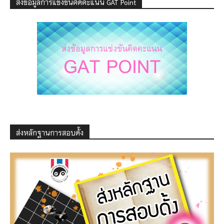
ส่งข้อมูลการแข่งขันคิดคะแนน GAT Point
ส่งหลักฐานการสอบดั้ง