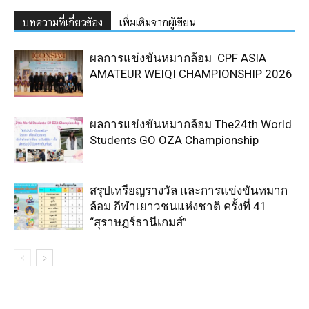
บทความที่เกี่ยวข้อง
เพิ่มเติมจากผู้เขียน
ผลการแข่งขันหมากล้อม CPF ASIA
AMATEUR WEIQI CHAMPIONSHIP 2026
ผลการแข่งขันหมากล้อม The24th World
Students GO OZA Championship
สรุปเหรียญรางวัล และการแข่งขันหมาก
ล้อม กีฬาเยาวชนแห่งชาติ ครั้งที่ 41
“สุราษฎร์ธานีเกมส์”