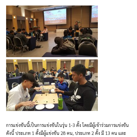
การแข่งขันนี้เป็นการแข่งขันในรุ่น 1-3 ดั้ง โดยมีผู้เข้าร่วมการแข่งขัน
ดังนี้ ประเภท 1 ดั้งมีผู้แข่งขัน 28 คน, ประเภท 2 ดั้ง มี 13 คน และ