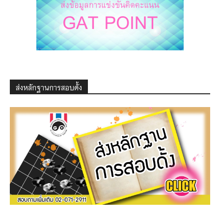
ส่งหลักฐานการสอบดั้ง