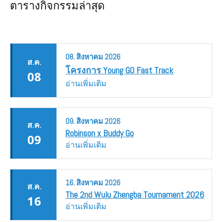
ตารางกิจกรรมล่าสุด
08.
สิงหาคม
2026
ส.ค.
โครงการ Young GO Fast Track
08
อ่านเพิ่มเติม
09.
สิงหาคม
2026
ส.ค.
Robinson x Buddy Go
09
อ่านเพิ่มเติม
16.
สิงหาคม
2026
ส.ค.
The 2nd Wulu Zhengba Tournament 2026
16
อ่านเพิ่มเติม