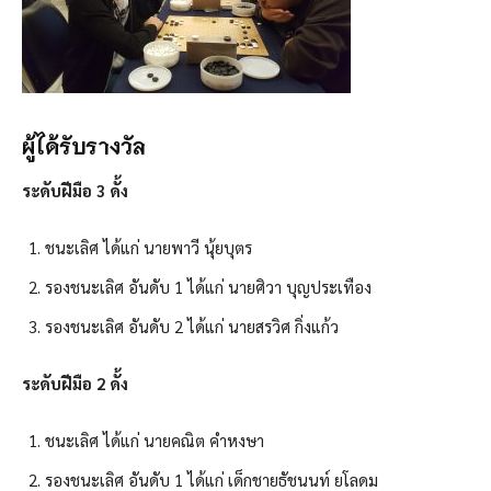
ผู้ได้รับรางวัล
ระดับฝีมือ 3 ดั้ง
ชนะเลิศ ได้แก่ นายพาวี นุ้ยบุตร
รองชนะเลิศ อันดับ 1 ได้แก่ นายศิวา บุญประเทือง
รองชนะเลิศ อันดับ 2 ได้แก่ นายสรวิศ กิ่งแก้ว
ระดับฝีมือ 2 ดั้ง
ชนะเลิศ ได้แก่ นายคณิต คำหงษา
รองชนะเลิศ อันดับ 1 ได้แก่ เด็กชายธัชนนท์ ยโลดม