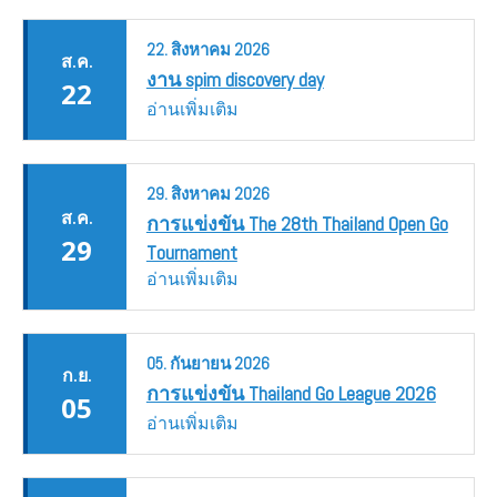
22.
สิงหาคม
2026
ส.ค.
งาน spim discovery day
22
อ่านเพิ่มเติม
29.
สิงหาคม
2026
ส.ค.
การแข่งขัน The 28th Thailand Open Go
29
Tournament
อ่านเพิ่มเติม
05.
กันยายน
2026
ก.ย.
การแข่งขัน Thailand Go League 2026
05
อ่านเพิ่มเติม