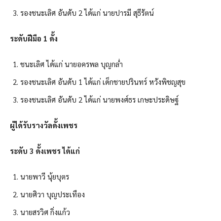
รองชนะเลิศ อันดับ 2 ได้แก่ นายปารมี สุธีรัตน์
ระดับฝีมือ 1 ดั้ง
ชนะเลิศ ได้แก่ นายอครพล บุญกล่ำ
รองชนะเลิศ อันดับ 1 ได้แก่ เด็กชายปรินทร์ หวังพิชญสุข
รองชนะเลิศ อันดับ 2 ได้แก่ นายพงศ์ธร เกษะประดิษฐ์
ผู้ได้รับรางวัลดั้งเพชร
ระดับ 3 ดั้งเพชร ได้แก่
นายพาวี นุ้ยบุตร
นายศิวา บุญประเทือง
นายสรวิศ กิ่งแก้ว