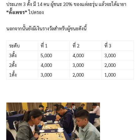
ประเภท 3 ดั้ง มี 14 คน ผู้ชนะ 20% ของแต่ละรุ่น แล้วจะได้ฉายา
“ดั้งเพชร”
ไปครอง
นอกจากนั้นยังมีเงินรางวัลสำหรับผู้ชนะดังนี้
ระดับ
ที่ 1
ที่ 2
ที่ 3
3ดั้ง
5,000
4,000
3,000
2ดั้ง
4,000
3,000
2,000
1ดั้ง
3,000
2,000
1,000