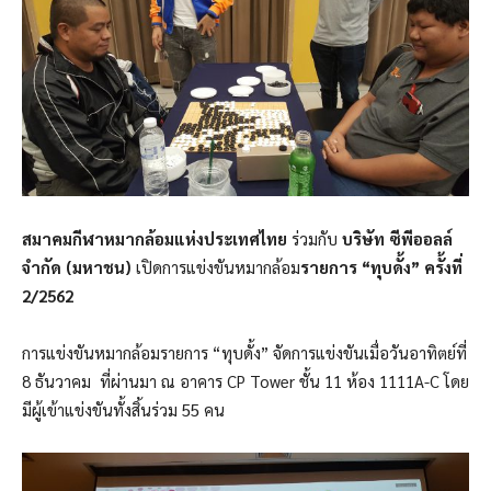
สมาคมกีฬาหมากล้อมแห่งประเทศไทย
ร่วมกับ
บริษัท ซีพีออลล์
จำกัด (มหาชน)
เปิดการแข่งขันหมากล้อม
รายการ “ทุบดั้ง” ครั้งที่
2/2562
การแข่งขันหมากล้อมรายการ “ทุบดั้ง” จัดการแข่งขันเมื่อวันอาทิตย์ที่
8 ธันวาคม ที่ผ่านมา ณ อาคาร CP Tower ชั้น 11 ห้อง 1111A-C โดย
มีผู้เข้าแข่งขันทั้งสิ้นร่วม 55 คน