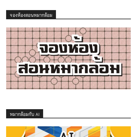
จองห้องสอนหมากล้อม
หมากล้อมกับ AI