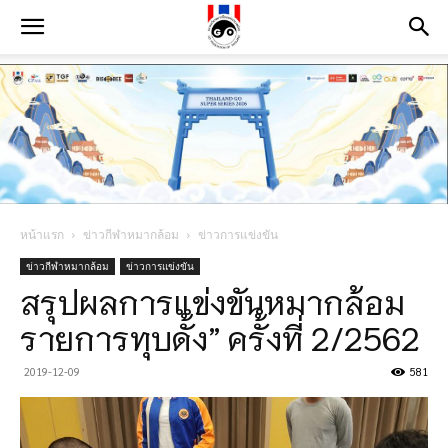
หน้าแรก
ข่าวกีฬาหมากล้อม
ข่าวการแข่งขัน
ข่าวกีฬาหมากล้อม
ข่าวการแข่งขัน
สรุปผลการแข่งขันหมากล้อม
รายการทุบดั้ง” ครั้งที่ 2/2562
2019-12-09
581