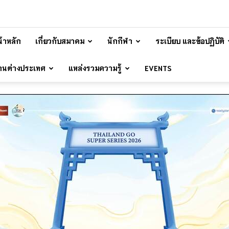
้าหลัก
เกี่ยวกับสมาคม
นักกีฬา
ระเบียบ และข้อปฏิบัติ
้านต่างประเทศ
แหล่งรวมความรู้
EVENTS