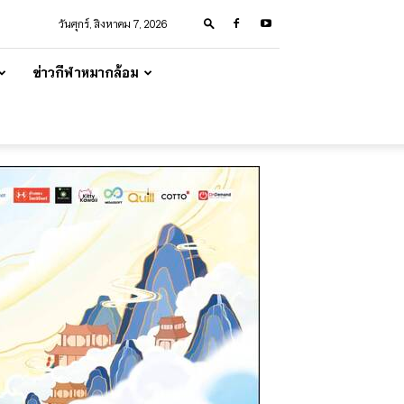
วันศุกร์, สิงหาคม 7, 2026
ข่าวกีฬาหมากล้อม