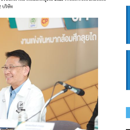
 บริษัท