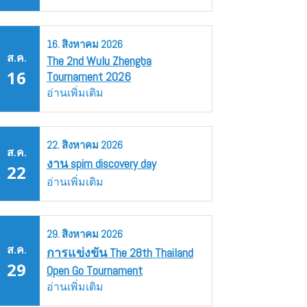
16.
สิงหาคม
2026
ส.ค.
The 2nd Wulu Zhengba
16
Tournament 2026
อ่านเพิ่มเติม
22.
สิงหาคม
2026
ส.ค.
งาน spim discovery day
22
อ่านเพิ่มเติม
29.
สิงหาคม
2026
ส.ค.
การแข่งขัน The 28th Thailand
29
Open Go Tournament
อ่านเพิ่มเติม