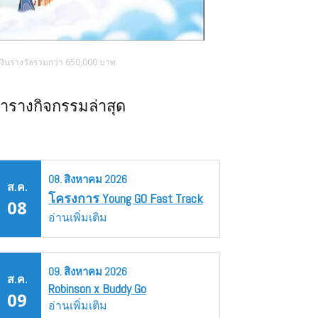
งเงินรางวัลรวมกว่า 650,000 บาท
ารางกิจกรรมล่าสุด
08.
สิงหาคม
2026
ส.ค.
โครงการ Young GO Fast Track
08
อ่านเพิ่มเติม
09.
สิงหาคม
2026
ส.ค.
Robinson x Buddy Go
09
อ่านเพิ่มเติม