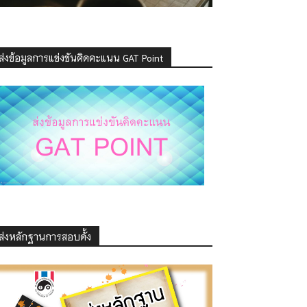
ส่งข้อมูลการแข่งขันคิดคะแนน GAT Point
ส่งหลักฐานการสอบดั้ง