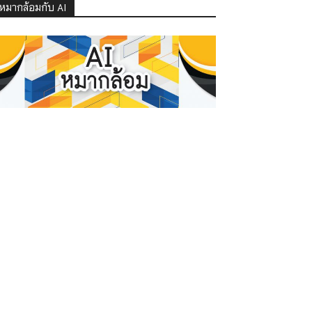
หมากล้อมกับ AI