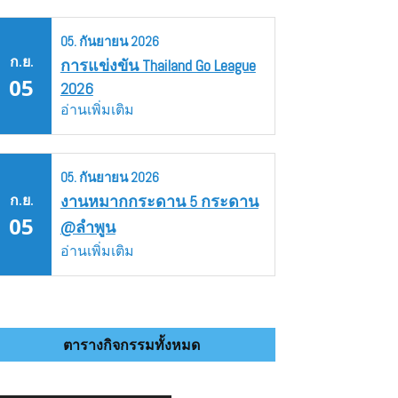
05.
กันยายน
2026
ก.ย.
การแข่งขัน Thailand Go League
05
2026
อ่านเพิ่มเติม
05.
กันยายน
2026
ก.ย.
งานหมากกระดาน 5 กระดาน
05
@ลำพูน
อ่านเพิ่มเติม
ตารางกิจกรรมทั้งหมด