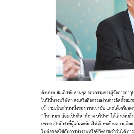
ด้านนายสมเกียรติ ด่านกุล รองกรรมการผู้จัดการอาวุ
ในปีนี้ทางบริษัทฯ ส่งเสริมกิจกรรมผ่านการจัดตั้งชม
เข้าร่วมเป็นส่วนหนึ่งของการแข่งขัน และได้เตรียมค
“กีฬาหมากล้อมเป็นกีฬาที่ทาง บริษัทฯ ได้เล็งเห็
เพราะเป็นกีฬาที่ผู้เล่นจะต้องใช้ทักษะด้านความค
ไปต่อยอดใช้กับการทำงานหรือชีวิตประจำวันได้ การแข่งข