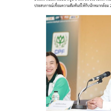
ประสบการณ์เชื่อมความสัมพันธ์ให้กับนักหมากล้อม 2