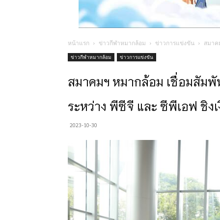
หน้าแรก
ข่าวกีฬาหมากล้อม
ข่าวการแข่งขัน
สมาคมฯ
ข่าวกีฬาหมากล้อม
ข่าวการแข่งขัน
สมาคมฯ หมากล้อม เชื่อมสัมพั
ระหว่าง พีซีจี และ ซีพีเอฟ ช
2023-10-30