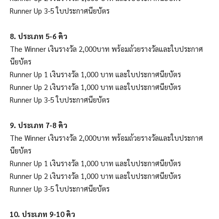
Runner Up 3-5 ใบประกาศ​นียบัตร
8. ประเภท​ 5-6 คิว
The Winner เงินรางวัล 2,000บาท พร้อมถ้วยรางวัลและใบประกาศ​
นียบัตร
Runner Up 1 เงินรางวัล 1,000 บาท และใบประกาศ​นียบัตร
Runner Up 2 เงินรางวัล 1,000 บาท และใบประกาศ​นียบัตร
Runner Up 3-5 ใบประกาศ​นียบัตร
9. ประเภท 7-8 คิว
The Winner เงินรางวัล 2,000บาท พร้อมถ้วยรางวัลและใบประกาศ​
นียบัตร
Runner Up 1 เงินรางวัล 1,000 บาท และใบประกาศ​นียบัตร
Runner Up 2 เงินรางวัล 1,000 บาท และใบประกาศ​นียบัตร
Runner Up 3-5 ใบประกาศ​นียบัตร
10. ประเภท 9-10 คิว