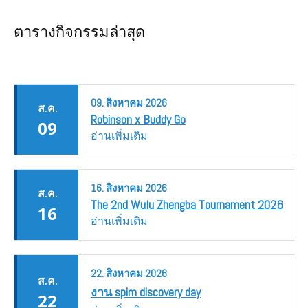
ตารางกิจกรรมล่าสุด
09.
สิงหาคม
2026
ส.ค.
Robinson x Buddy Go
09
อ่านเพิ่มเติม
16.
สิงหาคม
2026
ส.ค.
The 2nd Wulu Zhengba Tournament 2026
16
อ่านเพิ่มเติม
22.
สิงหาคม
2026
ส.ค.
งาน spim discovery day
22