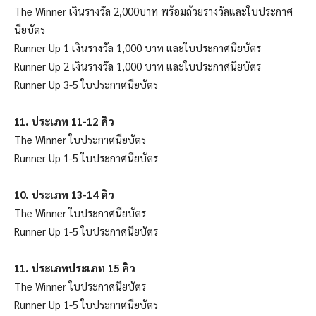
The Winner เงินรางวัล 2,000บาท พร้อมถ้วยรางวัลและใบประกาศ​
นียบัตร
Runner Up 1 เงินรางวัล 1,000 บาท และใบประกาศ​นียบัตร
Runner Up 2 เงินรางวัล 1,000 บาท และใบประกาศ​นียบัตร
Runner Up 3-5 ใบประกาศ​นียบัตร
11. ประเภท 11-12 คิว
The Winner ใบประกาศนียบัตร
Runner Up 1-5 ใบประกาศนียบัตร
10. ประเภท 13-14 คิว
The Winner ใบประกาศนียบัตร
Runner Up 1-5 ใบประกาศนียบัตร
11. ประเภทประเภท 15 คิว
The Winner ใบประกาศนียบัตร
Runner Up 1-5 ใบประกาศนียบัตร