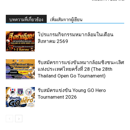
บทความที่เกี่ยวข้อง
เพิ่มเติมจากผู้เขียน
โปรแกรมกิจกรรมหมากล้อมในเดือน
สิงหาคม 2569
รับสมัครการแข่งขันหมากล้อมชิงชนะเลิศ
แห่งประเทศไทยครั้งที่ 28 (The 28th
Thailand Open Go Tournament)
รับสมัครแข่งขัน Young GO Hero
Tournament 2026