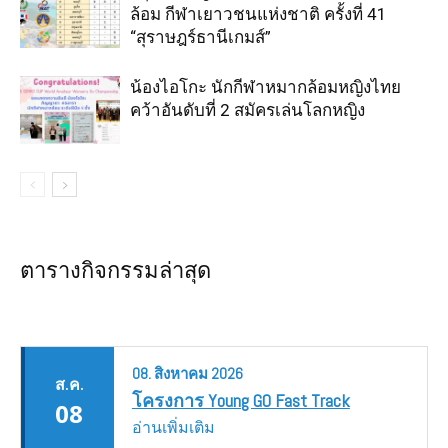
ล้อม กีฬาเยาวชนแห่งชาติ ครั้งที่ 41
“สุราษฎร์ธานีเกมส์”
น้องไอโกะ นักกีฬาหมากล้อมหญิงไทย
คว้าอันดับที่ 2 สมัครเล่นโลกหญิง
ตารางกิจกรรมล่าสุด
08.
สิงหาคม
2026
ส.ค.
โครงการ Young GO Fast Track
08
อ่านเพิ่มเติม