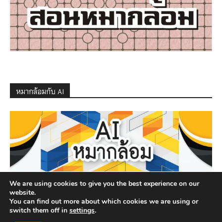
หมากล้อมกับ AI
We are using cookies to give you the best experience on our
website.
You can find out more about which cookies we are using or
switch them off in
settings
.