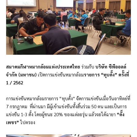
สมาคมกีฬาหมากล้อมแห่งประเทศไทย
ร่วมกับ
บริษัท ซีพีออลล์
จำกัด (มหาชน)
เปิดการแข่งขันหมากล้อม
รายการ “ทุบดั้ง” ครั้งที่
1 / 2562
การแข่งขันหมากล้อมรายการ “ทุบดั้ง” จัดการแข่งขันเมื่อวันอาทิตย์ที่
7 กรกฎาคม ที่ผ่านมา มีผู้เข้าแข่งขันทั้งสิ้นร่วม 50 คน และเป็นการ
แข่งขัน 1-3 ดั้ง โดยผู้ชนะ 20% ของแต่ละรุ่น แล้วจะได้ฉายา
“ดั้ง
เพชร”
ไปครอง