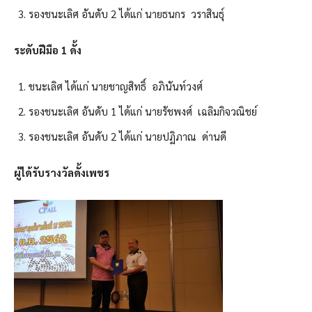
รองชนะเลิศ อันดับ 2 ได้แก่ นายธนกร วราสินธุ์
ระดับฝีมือ 1 ดั้ง
ชนะเลิศ ได้แก่ นายชาญสิทธิ์ อภินันท์วงศ์
รองชนะเลิศ อันดับ 1 ได้แก่ นายรัชพงศ์ เฉลิมกิจวณิชย์
รองชนะเลิศ อันดับ 2 ได้แก่ นายปฏิภาณ ด่านดี
ผู้ได้รับรางวัลดั้งเพชร