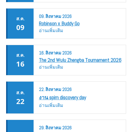
09.
สิงหาคม
2026
ส.ค.
Robinson x Buddy Go
09
อ่านเพิ่มเติม
16.
สิงหาคม
2026
ส.ค.
The 2nd Wulu Zhengba Tournament 2026
16
อ่านเพิ่มเติม
22.
สิงหาคม
2026
ส.ค.
งาน spim discovery day
22
อ่านเพิ่มเติม
29.
สิงหาคม
2026