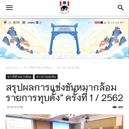
หน้าแรก
ข่าวกีฬาหมากล้อม
ข่าวการแข่งขัน
ข่าวกีฬาหมากล้อม
ข่าวการแข่งขัน
สรุปผลการแข่งขันหมากล้อม
รายการทุบดั้ง” ครั้งที่ 1 / 2562
2019-07-08
488