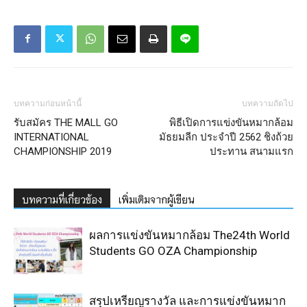
บทความก่อนหน้านี้
บทความถัดไป
รับสมัคร THE MALL GO
พิธีเปิดการแข่งขันหมากล้อม
INTERNATIONAL
มัธยมลีก ประจำปี 2562 ชิงถ้วย
CHAMPIONSHIP 2019
ประทาน สนามแรก
บทความที่เกี่ยวข้อง
เพิ่มเติมจากผู้เขียน
ผลการแข่งขันหมากล้อม The24th World
Students GO OZA Championship
สรุปเหรียญรางวัล และการแข่งขันหมาก