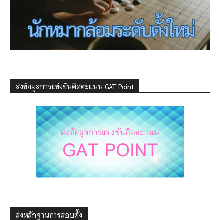
ส่งข้อมูลการแข่งขันคิดคะแนน GAT Point
ส่งหลักฐานการสอบดั้ง