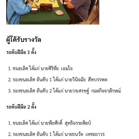
ผู้ได้รับรางวัล
ระดับฝีมือ 3 ดั้ง
ชนะเลิศ ได้แก่ นายศิริชัย เอมใจ
รองชนะเลิศ อันดับ 1 ได้แก่ นายวินิจฉัย สีหบรรพต
รองชนะเลิศ อันดับ 2 ได้แก่ นายวรเศรษฐ์ กมลกิจจาลักษณ์
ระดับฝีมือ 2 ดั้ง
ชนะเลิศ ได้แก่ นายพีธศักดิ์ สุทธิอรรถศิลป์
รองชนะเลิศ อันดับ 1 ได้แก่ นายธนวัต เตชะถาวร