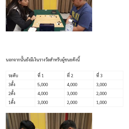
นอกจากนั้นยังมีเงินรางวัลสำหรับผู้ชนะดังนี้
ระดับ
ที่ 1
ที่ 2
ที่ 3
3ดั้ง
5,000
4,000
3,000
2ดั้ง
4,000
3,000
2,000
1ดั้ง
3,000
2,000
1,000