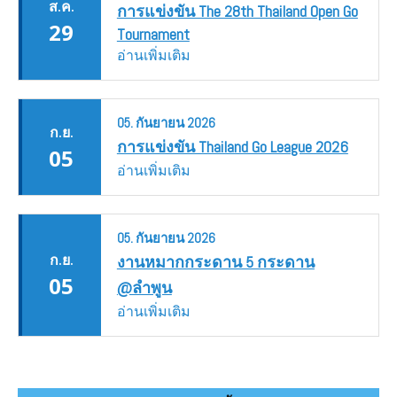
ส.ค.
การแข่งขัน The 28th Thailand Open Go
29
Tournament
อ่านเพิ่มเติม
05.
กันยายน
2026
ก.ย.
การแข่งขัน Thailand Go League 2026
05
อ่านเพิ่มเติม
05.
กันยายน
2026
ก.ย.
งานหมากกระดาน 5 กระดาน
05
@ลำพูน
อ่านเพิ่มเติม