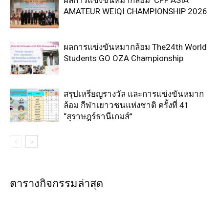
ผลการแข่งขันหมากล้อม CPF ASIA
AMATEUR WEIQI CHAMPIONSHIP 2026
ผลการแข่งขันหมากล้อม The24th World
Students GO OZA Championship
สรุปเหรียญรางวัล และการแข่งขันหมาก
ล้อม กีฬาเยาวชนแห่งชาติ ครั้งที่ 41
“สุราษฎร์ธานีเกมส์”
ตารางกิจกรรมล่าสุด