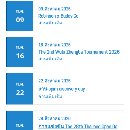
09.
สิงหาคม
2026
ส.ค.
Robinson x Buddy Go
09
อ่านเพิ่มเติม
16.
สิงหาคม
2026
ส.ค.
The 2nd Wulu Zhengba Tournament 2026
16
อ่านเพิ่มเติม
22.
สิงหาคม
2026
ส.ค.
งาน spim discovery day
22
อ่านเพิ่มเติม
29.
สิงหาคม
2026
ส.ค.
การแข่งขัน The 28th Thailand Open Go