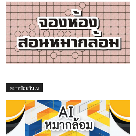
หมากล้อมกับ AI