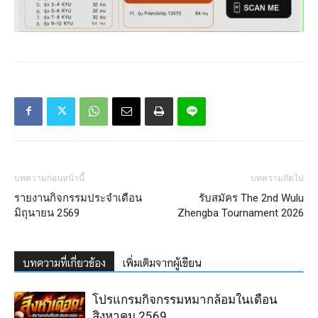
บทความก่อนหน้านี้
บทความถัดไป
รายงานกิจกรรมประจำเดือน
รับสมัคร The 2nd Wulu
มิถุนายน 2569
Zhengba Tournament 2026
บทความที่เกี่ยวข้อง
เพิ่มเติมจากผู้เขียน
โปรแกรมกิจกรรมหมากล้อมในเดือน
สิงหาคม 2569