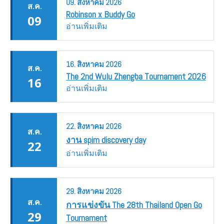
09.
สิงหาคม
2026
ส.ค.
Robinson x Buddy Go
09
อ่านเพิ่มเติม
16.
สิงหาคม
2026
ส.ค.
The 2nd Wulu Zhengba Tournament 2026
16
อ่านเพิ่มเติม
22.
สิงหาคม
2026
ส.ค.
งาน spim discovery day
22
อ่านเพิ่มเติม
29.
สิงหาคม
2026
ส.ค.
การแข่งขัน The 28th Thailand Open Go
29
Tournament