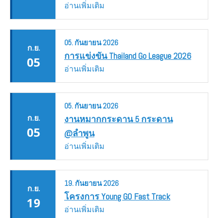
อ่านเพิ่มเติม
05.
กันยายน
2026
ก.ย.
การแข่งขัน Thailand Go League 2026
05
อ่านเพิ่มเติม
05.
กันยายน
2026
ก.ย.
งานหมากกระดาน 5 กระดาน
05
@ลำพูน
อ่านเพิ่มเติม
19.
กันยายน
2026
ก.ย.
โครงการ Young GO Fast Track
19
อ่านเพิ่มเติม