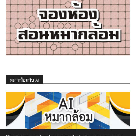
หมากล้อมกับ AI