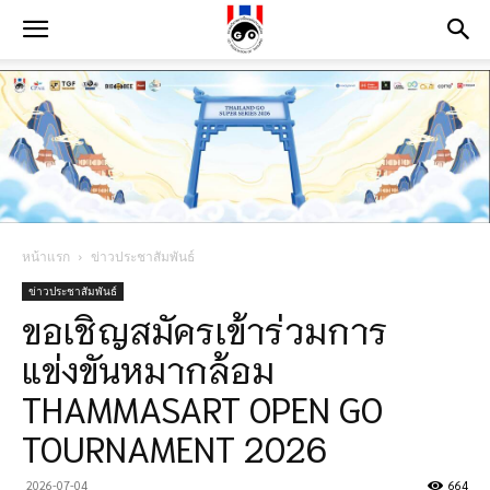
หน้าแรก
ข่าวประชาสัมพันธ์
ข่าวประชาสัมพันธ์
ขอเชิญสมัครเข้าร่วมการ
แข่งขันหมากล้อม
THAMMASART OPEN GO
TOURNAMENT 2026
2026-07-04
664