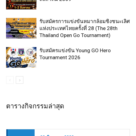
รับสมัครการแข่งขันหมากล้อมชิงชนะเลิศ
แห่งประเทศไทยครั้งที่ 28 (The 28th
Thailand Open Go Tournament)
รับสมัครแข่งขัน Young GO Hero
Tournament 2026
ตารางกิจกรรมล่าสุด