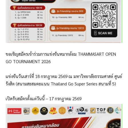
ขอเชิญสมัครเข้าร่วมการแข่งขันหมากล้อม THAMMASART OPEN
GO TOURNAMENT 2026
แข่งขันวันเสาร์ที่ 18 กรกฎาคม 2569 ณ มหาวิทยาลัยธรรมศาสต์ ศูนย์
รังสิต (สนามสะสมคะแนน Thailand Go Super Series สนามที่ 5)
เปิดรับสมัครตั้งแต่วันนี้ – 17 กรกฏาคม 2569