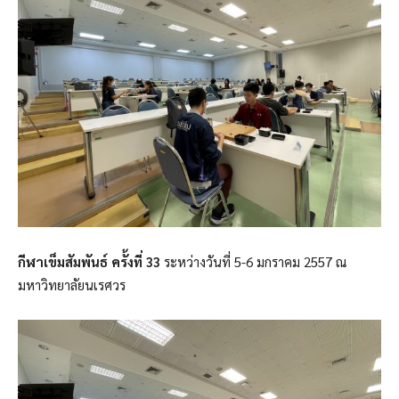
กีฬาเข็มสัมพันธ์ ครั้งที่ 33
ระหว่างวันที่ 5-6 มกราคม 2557 ณ
มหาวิทยาลัยนเรศวร