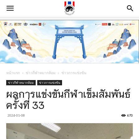
หน้าแรก
ข่าวกีฬาหมากล้อม
ข่าวการแข่งขัน
ข่าวกีฬาหมากล้อม
ข่าวการแข่งขัน
ผลการแข่งขันกีฬาเข็มสัมพันธ์
ครั้งที่ 33
2024-01-08
670