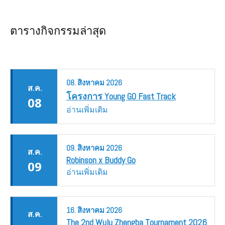
ตารางกิจกรรมล่าสุด
08.
สิงหาคม
2026
ส.ค.
โครงการ Young GO Fast Track
08
อ่านเพิ่มเติม
09.
สิงหาคม
2026
ส.ค.
Robinson x Buddy Go
09
อ่านเพิ่มเติม
16.
สิงหาคม
2026
ส.ค.
The 2nd Wulu Zhengba Tournament 2026