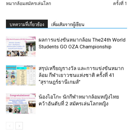
หมากล้อมสมัครเล่นโลก
ครั้งที่ 1
บทความที่เกี่ยวข้อง
เพิ่มเติมจากผู้เขียน
ผลการแข่งขันหมากล้อม The24th World
Students GO OZA Championship
สรุปเหรียญรางวัล และการแข่งขันหมาก
ล้อม กีฬาเยาวชนแห่งชาติ ครั้งที่ 41
“สุราษฎร์ธานีเกมส์”
น้องไอโกะ นักกีฬาหมากล้อมหญิงไทย
คว้าอันดับที่ 2 สมัครเล่นโลกหญิง