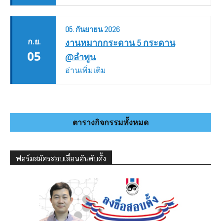
05.
กันยายน
2026
ก.ย.
งานหมากกระดาน 5 กระดาน
05
@ลำพูน
อ่านเพิ่มเติม
ตารางกิจกรรมทั้งหมด
ฟอร์มสมัครสอบเลื่อนอันดับดั้ง