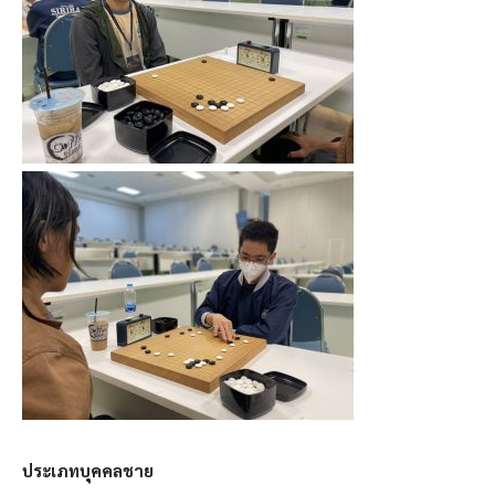
ประเภทบุคคลชาย