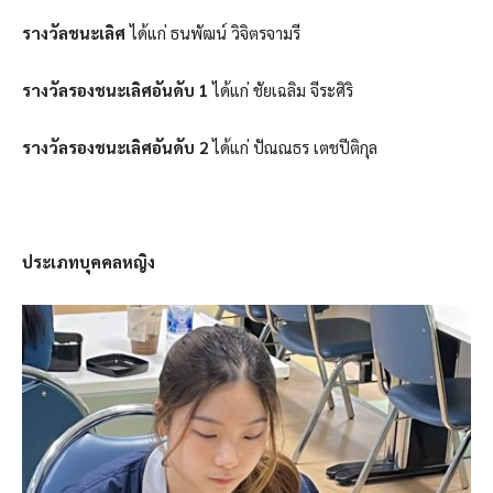
รางวัลชนะเลิศ
ได้แก่ ธนพัฒน์ วิจิตรจามรี
รางวัลรองชนะเลิศอันดับ 1
ได้แก่ ชัยเฉลิม จีระศิริ
รางวัลรองชนะเลิศอันดับ 2
ได้แก่ ปัณณธร เตชปีติกุล
ประเภทบุคคลหญิง