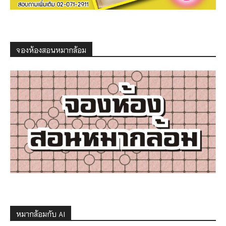
จองห้องสอนหมากล้อม
หมากล้อมกับ AI