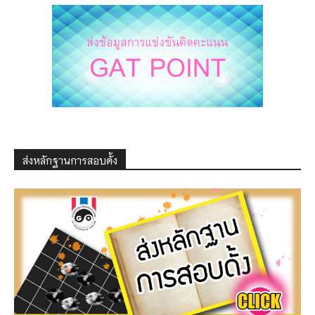
ส่งหลักฐานการสอบดั้ง