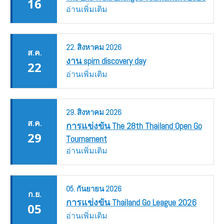
16
อ่านเพิ่มเติม
22.
สิงหาคม
2026
ส.ค.
งาน spim discovery day
22
อ่านเพิ่มเติม
29.
สิงหาคม
2026
ส.ค.
การแข่งขัน The 28th Thailand Open Go
29
Tournament
อ่านเพิ่มเติม
05.
กันยายน
2026
ก.ย.
การแข่งขัน Thailand Go League 2026
05
อ่านเพิ่มเติม