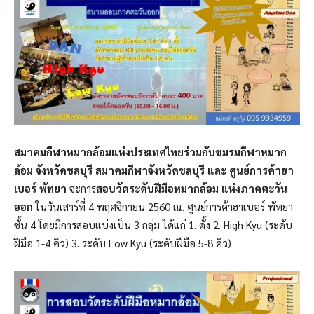
สมาคมกีฬาหมากล้อมแห่งประเทศไทยร่วมกับชมรมกีฬาหมาก
ล้อม จังหวัดชลบุรี สมาคมกีฬาจังหวัดชลบุรี และ ศูนย์การค้าฮา
เบอร์ พัทยา
จะการ
สอบวัดระดับฝีมือหมากล้อม แห่งภาคตะวัน
ออก
ในวันเสาร์ที่ 4 พฤศจิกายน 2560 ณ. ศูนย์การค้าฮาเบอร์ พัทยา
ชั้น 4 โดยมีการสอบแบ่งเป็น 3 กลุ่ม ได้แก่ 1. ดั้ง 2. High Kyu (ระดับ
ฝีมือ 1-4 คิว) 3. ระดับ Low Kyu (ระดับฝีมือ 5-8 คิว)