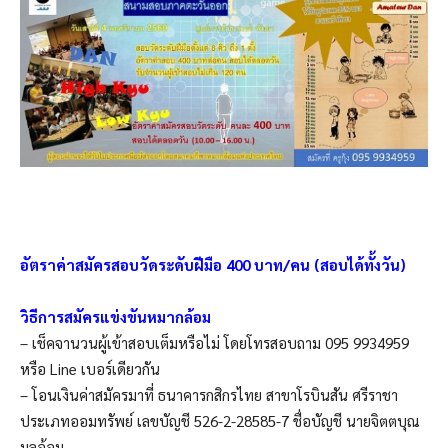
อัตราค่าสมัครสอบวัดระดับฝีมือ 400 บาท/คน (สอบได้ทั้งวัน)
วิธีการสมัครแข่งขันหมากล้อม
– เช็คจานวนผู้เข้าสอบเต็มหรือไม่ โดยโทรสอบถาม 095 9934959
หรือ Line เบอร์เดียวกัน
– โอนเงินค่าสมัครมาที่ ธนาคารกสิกรไทย สาขาโรบินสัน ศรีราชา
ประเภทออมทรัพย์ เลขบัญชี 526-2-28585-7 ชื่อบัญชี นายจิตตบุณ
มูลอ้อม