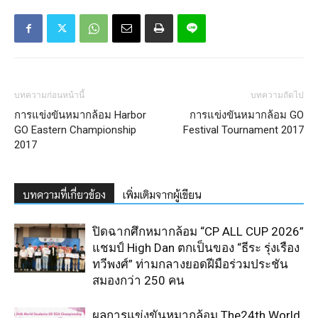
บทความก่อนหน้านี้
บทความถัดไป
การแข่งขันหมากล้อม Harbor
การแข่งขันหมากล้อม GO
GO Eastern Championship
Festival Tournament 2017
2017
บทความที่เกี่ยวข้อง
เพิ่มเติมจากผู้เขียน
ปิดฉากศึกหมากล้อม “CP ALL CUP 2026”
แชมป์ High Dan ตกเป็นของ “ธีระ รุ่งเรือง
ทวีพงศ์” ท่ามกลางยอดฝีมือร่วมประชัน
สมองกว่า 250 คน
ผลการแข่งขันหมากล้อม The24th World