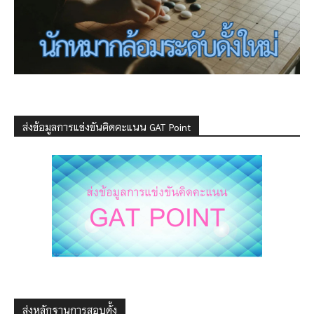
ส่งข้อมูลการแข่งขันคิดคะแนน GAT Point
ส่งหลักฐานการสอบดั้ง