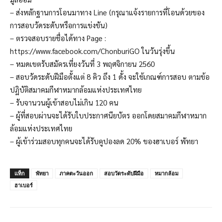
– ส่งหลักฐานการโอนมาทาง Line (กรุณาแจ้งรายการที่โอนด้วยของ
การสอบวัดระดับหรือการแข่งขัน)
– ตรวจสอบรายชื่อได้ทาง Page :
https://www.facebook.com/ChonburiGO ในวันรุ่งขึ้น
– หมดเขตรับสมัครเที่ยงวันที่ 3 พฤศจิกายน 2560
– สอบวัดระดับฝีมือตั้งแต่ 8 คิว ถึง 1 ดั้ง จะใช้เกณฑ์การสอบ ตามข้อ
ปฏิบัติสมาคมกีฬาหมากล้อมแห่งประเทศไทย
– รับจานวนผู้เข้าสอบไม่เกิน 120 คน
– ผู้ที่สอบผ่านจะได้รับใบประกาศนียบัตร ออกโดยสมาคมกีฬาหมาก
ล้อมแห่งประเทศไทย
– ผู้เข้าร่วมสอบทุกคนจะได้รับคูปองลด 20% ของฮาเบอร์ พัทยา
แท็ก
พัทยา
ภาคตะวันออก
สอบวัดระดับฝีมือ
หมากล้อม
ฮาเบอร์