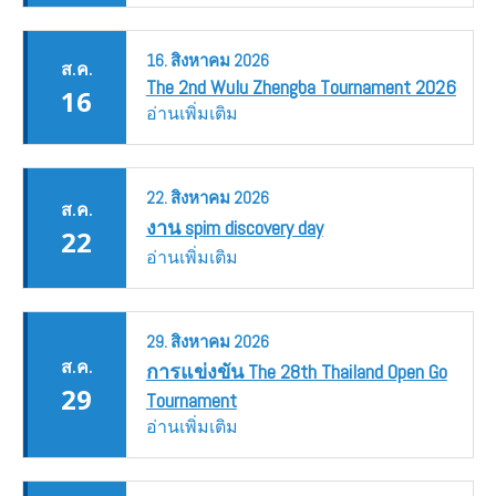
16.
สิงหาคม
2026
ส.ค.
The 2nd Wulu Zhengba Tournament 2026
16
อ่านเพิ่มเติม
22.
สิงหาคม
2026
ส.ค.
งาน spim discovery day
22
อ่านเพิ่มเติม
29.
สิงหาคม
2026
ส.ค.
การแข่งขัน The 28th Thailand Open Go
29
Tournament
อ่านเพิ่มเติม