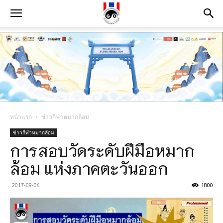
หน้าแรก
ข่าวกีฬาหมากล้อม
ข่าวกีฬาหมากล้อม
การสอบวัดระดับฝีมือหมาก
ล้อม แห่งภาคตะวันออก
2017-09-06
1800