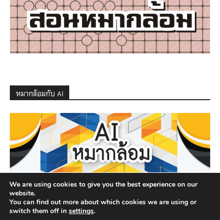
หมากล้อมกับ AI
We are using cookies to give you the best experience on our
website.
You can find out more about which cookies we are using or
switch them off in
settings
.