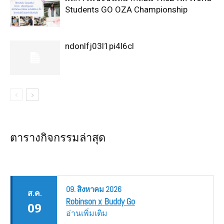
Students GO OZA Championship
ndonlfj03l1pi4l6cl
ตารางกิจกรรมล่าสุด
09.
สิงหาคม
2026
ส.ค.
Robinson x Buddy Go
09
อ่านเพิ่มเติม