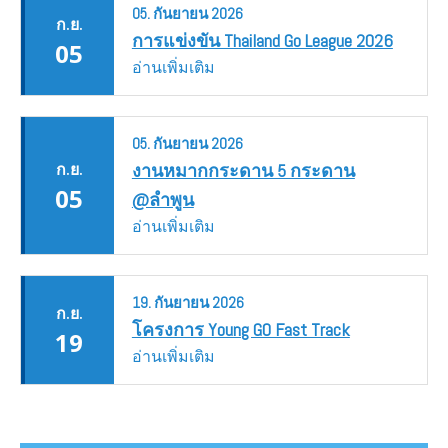
05.
กันยายน
2026
ก.ย.
การแข่งขัน Thailand Go League 2026
05
อ่านเพิ่มเติม
05.
กันยายน
2026
ก.ย.
งานหมากกระดาน 5 กระดาน
05
@ลำพูน
อ่านเพิ่มเติม
19.
กันยายน
2026
ก.ย.
โครงการ Young GO Fast Track
19
อ่านเพิ่มเติม