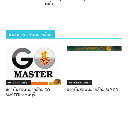
เมย์)
แนะนำสถาบันหมากล้อม
สถาบันหมากล้อม
สถาบันหมากล้อม
สถาบันสอนหมากล้อม GO
สถาบันสอนหมากล้อม M.R.GO
MASTER จ.ชลบุรี