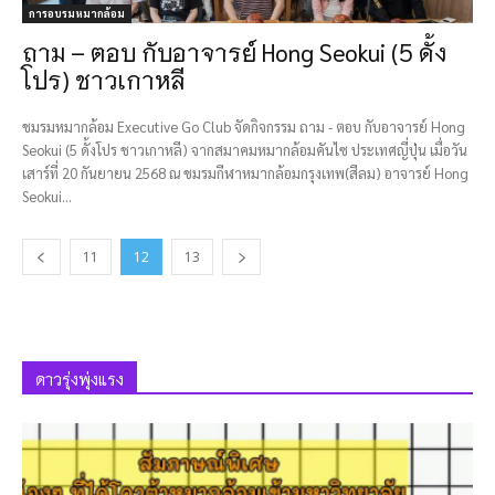
การอบรมหมากล้อม
ถาม – ตอบ กับอาจารย์ Hong Seokui (5 ดั้ง
โปร) ชาวเกาหลี
ชมรมหมากล้อม Executive Go Club จัดกิจกรรม ถาม - ตอบ กับอาจารย์ Hong
Seokui (5 ดั้งโปร ชาวเกาหลี) จากสมาคมหมากล้อมคันไซ ประเทศญี่ปุ่น เมื่อวัน
เสาร์ที่ 20 กันยายน 2568 ณ ชมรมกีฬาหมากล้อมกรุงเทพ(สีลม) อาจารย์ Hong
Seokui...
11
12
13
ดาวรุ่งพุ่งแรง