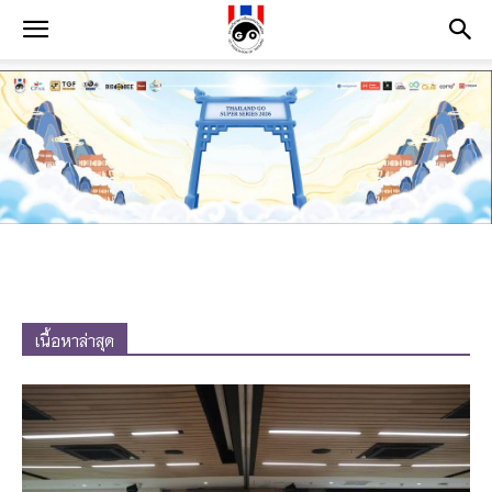
เนื้อหาล่าสุด