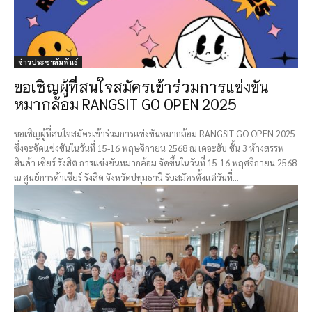
ข่าวประชาสัมพันธ์
ขอเชิญผู้ที่สนใจสมัครเข้าร่วมการแข่งขัน
หมากล้อม RANGSIT GO OPEN 2025
ขอเชิญผู้ที่สนใจสมัครเข้าร่วมการแข่งขันหมากล้อม RANGSIT GO OPEN 2025
ซึ่งจะจัดแข่งขันในวันที่ 15-16 พฤษจิกายน 2568 ณ เดอะฮับ ชั้น 3 ห้างสรรพ
สินค้า เซียร์ รังสิต การแข่งขันหมากล้อม จัดขึ้นในวันที่ 15-16 พฤศจิกายน 2568
ณ ศูนย์การค้าเซียร์ รังสิต จังหวัดปทุมธานี รับสมัครตั้งแต่วันที่...