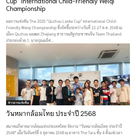
Cup” International Child-Friendly Weiqi
Championship
ผลการแข่งขัน The 2025 "Quzhou Lanke Cup" International Child-
Friendly Weiqi Championship ซึ่งจัดขึ้นระหว่างวันที่ 22-27 ต.ค. 2568 ณ
เมือง Quzhou มณฆล Zhejiang สาธารณรัฐประชาชนจีน Team Thailand
ประกอบด้วย 1. นายปุณณริศ...
ข่าวการแข่งขัน
วันหมากล้อมไทย ประจำปี 2568
สมาคมกีฬาหมากล้อมแห่งประเทศไทย จัดงาน “วันหมากล้อมไทย ประจำปี
2568” เมื่อวันจันทร์ที่ 6 ตุลาคม 2568 ณ อาคาร The Tara ชั้น 4 ตั้งแต่เวลา