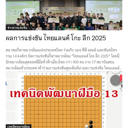
ข่าวการแข่งขัน
ผลการแข่งขัน ไทยแลนด์ โกะ ลีก 2025
สมาคมกีฬาหมากล้อมแห่งประเทศไทย ร่วมกับ บมจ.ซีพี ออลล์ และพันธมิตร
รวม 14 องค์กร จัดการแข่งขันกีฬาหมากล้อม “ไทยแลนด์ โกะ ลีก 2025” โดยมี
นักหมากล้อมสุดยอดฝีมือทั่วฟ้าเมืองไทย กว่า 400 คน จาก 37 สถาบันสอน
หมากล้อมทั่วประเทศ เข้าร่วมการแข่งขันสุดเข้มข้น! ผลการแข่งขัน ไทยแลนด์...
เทคนิคหมากล้อม