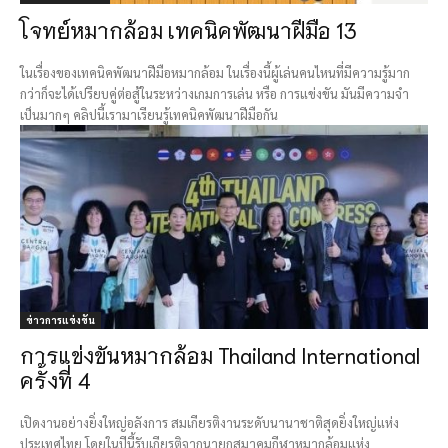
โจทย์หมากล้อม เทคนิคพัฒนาฝีมือ 13
ในเรื่องของเทคนิคพัฒนาฝีมือหมากล้อม ในเรื่องนี้ผู้เล่นคนไหนที่มีความรู้มาก
กว่าก็จะได้เปรียบคู่ต่อสู้ในระหว่างเกมการเล่น หรือ การแข่งขัน มันมีความจำ
เป็นมากๆ คลิปนี้เรามาเรียนรู้เทคนิคพัฒนาฝีมือกัน
ข่าวการแข่งขัน
การแข่งขันหมากล้อม Thailand International
ครั้งที่ 4
เปิดงานอย่างยิ่งใหญ่อลังการ สมเกียรติงานระดับนานาชาติสุดยิ่งใหญ่แห่ง
ประเทศไทย โดยในปีนี้รับเกียรติจากนายกสมาคมกีฬาหมากล้อมแห่ง