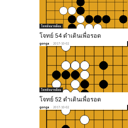
โจทย์หมากล้อม
โจทย์ 54 ดำเดินเพื่อรอด
gonga
-
2017-10-02
โจทย์หมากล้อม
โจทย์ 52 ดำเดินเพื่อรอด
gonga
-
2017-10-02