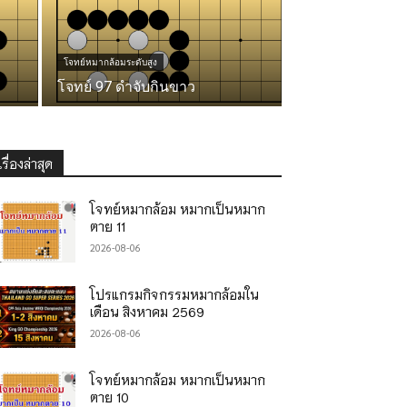
โจทย์หมากล้อมระดับสูง
โจทย์ 97 ดำจับกินขาว
เรื่องล่าสุด
โจทย์หมากล้อม หมากเป็นหมาก
ตาย 11
2026-08-06
โปรแกรมกิจกรรมหมากล้อมใน
เดือน สิงหาคม 2569
2026-08-06
โจทย์หมากล้อม หมากเป็นหมาก
ตาย 10