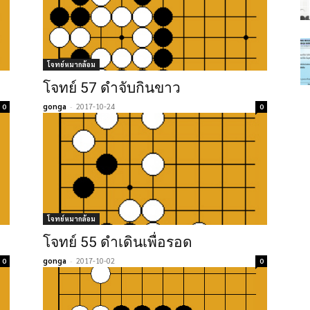
โจทย์หมากล้อม
โจทย์ 57 ดำจับกินขาว
gonga
-
2017-10-24
0
0
โจทย์หมากล้อม
โจทย์ 55 ดำเดินเพื่อรอด
gonga
-
2017-10-02
0
0