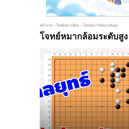
หน้าแรก
โจทย์หมากล้อม
โจทย์หมากล้อมระดับสูง
โจทย์หมากล้อมระดับสูง