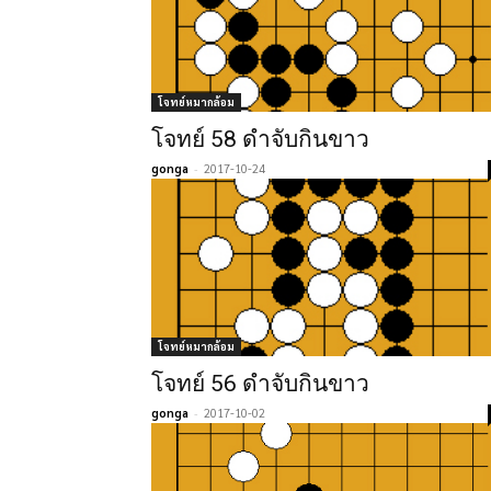
โจทย์หมากล้อม
โจทย์ 58 ดำจับกินขาว
gonga
-
2017-10-24
โจทย์หมากล้อม
โจทย์ 56 ดำจับกินขาว
gonga
-
2017-10-02