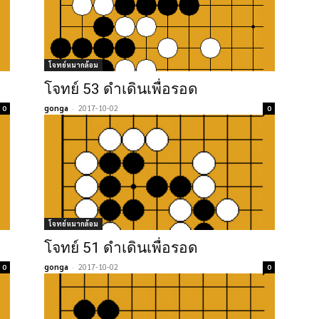
โจทย์หมากล้อม
โจทย์ 53 ดำเดินเพื่อรอด
gonga
-
2017-10-02
0
0
โจทย์หมากล้อม
โจทย์ 51 ดำเดินเพื่อรอด
gonga
-
2017-10-02
0
0