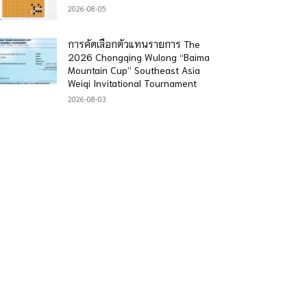
2026-08-05
การคัดเลือกตัวแทนรายการ The
2026 Chongqing Wulong “Baima
Mountain Cup” Southeast Asia
Weiqi Invitational Tournament
2026-08-03