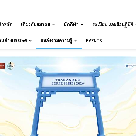
้าหลัก
เกี่ยวกับสมาคม
นักกีฬา
ระเบียบ และข้อปฏิบัติ
้านต่างประเทศ
แหล่งรวมความรู้
EVENTS