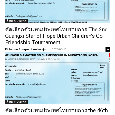
ด้านต่างประเทศ
คัดเลือกตัวแทนประเทศไทยรายการ The 2nd
Guangxi Star of Hope Urban Children’s Go
Friendship Tournament
Pichanon Songwattanakumjorn
-
2026-05-10
0
ด้านต่างประเทศ
คัดเลือกตัวแทนประเทศไทยรายการ the 46th