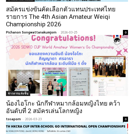
สมัครแข่งขันคัดเลือกตัวแทนประเทศไทย
รายการ The 4th Asian Amateur Weiqi
Championship 2026
Pichanon Songwattanakumjorn
-
2026-03-25
0
ข่าวการแข่งขัน
น้องไอโกะ นักกีฬาหมากล้อมหญิงไทย คว้า
อันดับที่ 2 สมัครเล่นโลกหญิง
tosaporn
-
2026-03-23
0