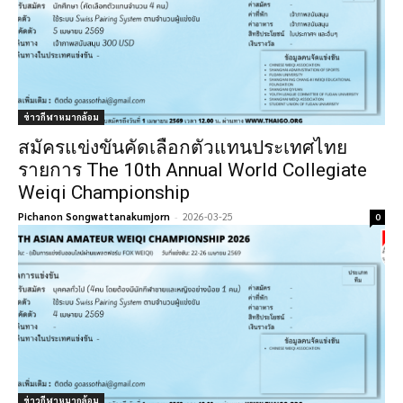
ข่าวกีฬาหมากล้อม
สมัครแข่งขันคัดเลือกตัวแทนประเทศไทย
รายการ The 10th Annual World Collegiate
Weiqi Championship
Pichanon Songwattanakumjorn
-
2026-03-25
0
ข่าวกีฬาหมากล้อม