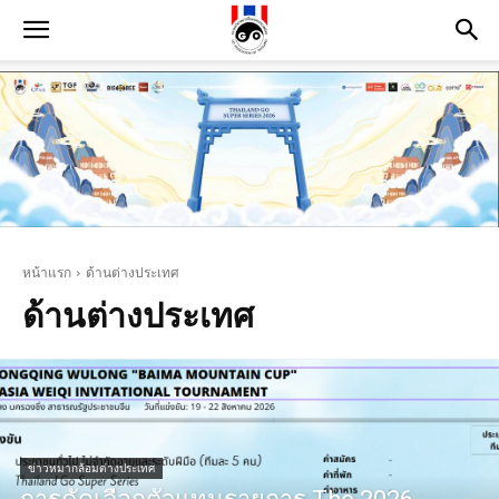
หน้าแรก
ด้านต่างประเทศ
ด้านต่างประเทศ
ข่าวหมากล้อมต่างประเทศ