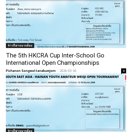
ข่าวกีฬาหมากล้อม
The 5th HKCRA Cup Inter-School Go
International Open Championships
Pichanon Songwattanakumjorn
-
2026-03-10
0
ข่าวกีฬาหมากล้อม