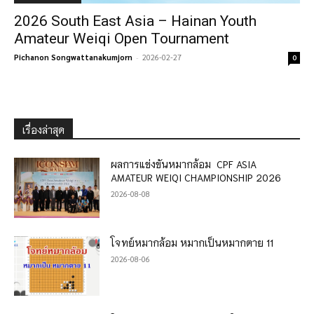
2026 South East Asia – Hainan Youth
Amateur Weiqi Open Tournament
Pichanon Songwattanakumjorn
-
2026-02-27
0
เรื่องล่าสุด
ผลการแข่งขันหมากล้อม CPF ASIA
AMATEUR WEIQI CHAMPIONSHIP 2026
2026-08-08
โจทย์หมากล้อม หมากเป็นหมากตาย 11
2026-08-06