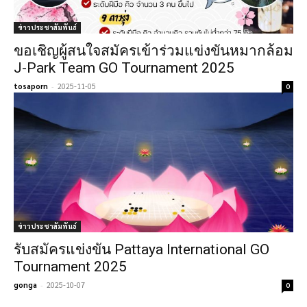
ข่าวประชาสัมพันธ์
ขอเชิญผู้สนใจสมัครเข้าร่วมแข่งขันหมากล้อม
J-Park Team GO Tournament 2025
tosaporn
-
2025-11-05
0
ข่าวประชาสัมพันธ์
รับสมัครแข่งขัน Pattaya International GO
Tournament 2025
gonga
-
2025-10-07
0