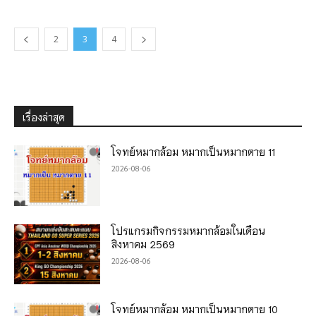
2
3
4
เรื่องล่าสุด
โจทย์หมากล้อม หมากเป็นหมากตาย 11
2026-08-06
โปรแกรมกิจกรรมหมากล้อมในเดือน
สิงหาคม 2569
2026-08-06
โจทย์หมากล้อม หมากเป็นหมากตาย 10