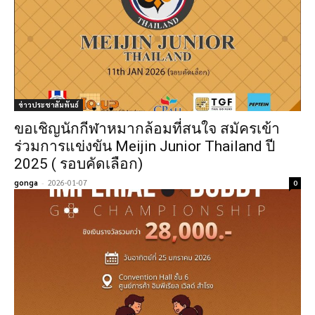
ข่าวประชาสัมพันธ์
ขอเชิญนักกีฬาหมากล้อมที่สนใจ สมัครเข้า
ร่วมการแข่งขัน Meijin Junior Thailand ปี
2025 ( รอบคัดเลือก)
gonga
-
2026-01-07
0