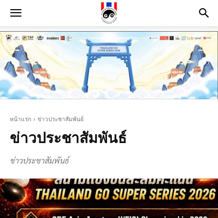
หน้าแรก
ข่าวประชาสัมพันธ์
ข่าวประชาสัมพันธ์
ข่าวประชาสัมพันธ์