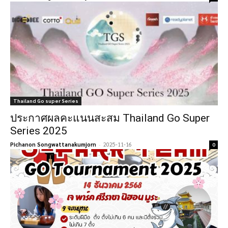
Thailand Go super Series
ประกาศผลคะแนนสะสม Thailand Go Super
Series 2025
Pichanon Songwattanakumjorn
-
2025-11-16
0