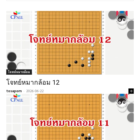
โจทย์หมากล้อม
โจทย์หมากล้อม 12
tosaporn
-
2026-06-22
0