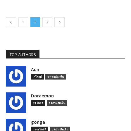
1
2
3
TOP AUTHORS
Aun
7 โพสต์
0 ความคิดเห็น
Doraemon
27 โพสต์
0 ความคิดเห็น
gonga
1243 โพสต์
0 ความคิดเห็น