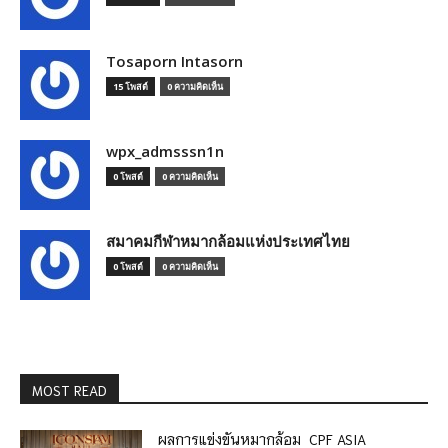
Tosaporn Intasorn
15 โพสต์
0 ความคิดเห็น
wpx_admsssn1n
0 โพสต์
0 ความคิดเห็น
สมาคมกีฬาหมากล้อมแห่งประเทศไทย
0 โพสต์
0 ความคิดเห็น
MOST READ
ผลการแข่งขันหมากล้อม CPF ASIA