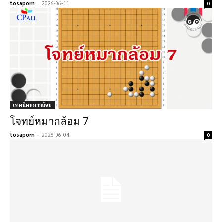
tosaporn
-
2026-06-11
0
เทคนิคหมากล้อม
โจทย์หมากล้อม 7
tosaporn
-
2026-06-04
0