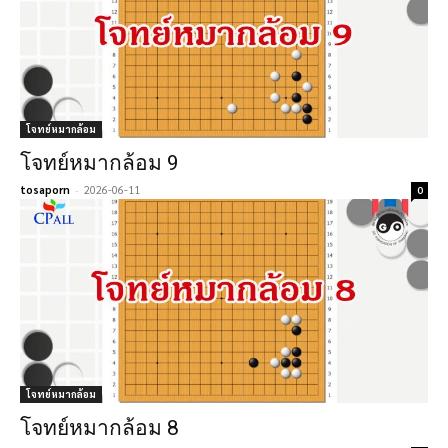
โจทย์หมากล้อม
โจทย์หมากล้อม 9
tosaporn
-
2026-06-11
0
โจทย์หมากล้อม
โจทย์หมากล้อม 8