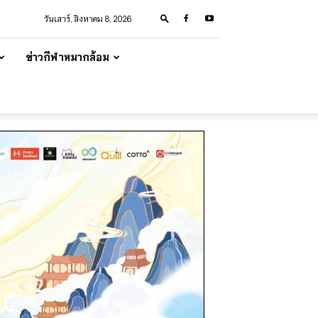
วันเสาร์, สิงหาคม 8, 2026
ข่าวกีฬาหมากล้อม