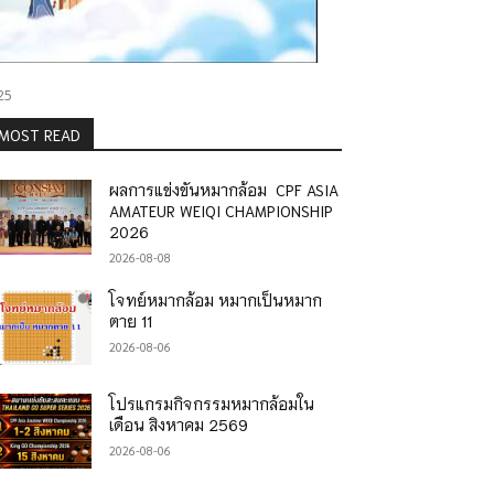
25
MOST READ
ผลการแข่งขันหมากล้อม CPF ASIA
AMATEUR WEIQI CHAMPIONSHIP
2026
2026-08-08
โจทย์หมากล้อม หมากเป็นหมาก
ตาย 11
2026-08-06
โปรแกรมกิจกรรมหมากล้อมใน
เดือน สิงหาคม 2569
2026-08-06