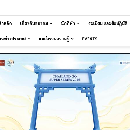
้าหลัก
เกี่ยวกับสมาคม
นักกีฬา
ระเบียบ และข้อปฏิบัติ
้านต่างประเทศ
แหล่งรวมความรู้
EVENTS