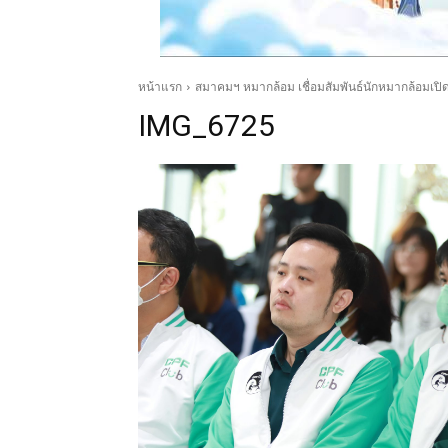
หน้าแรก
สมาคมฯ หมากล้อม เชื่อมสัมพันธ์นักหมากล้อมเปิดศ
IMG_6725