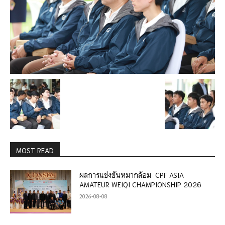
MOST READ
ผลการแข่งขันหมากล้อม CPF ASIA
AMATEUR WEIQI CHAMPIONSHIP 2026
2026-08-08