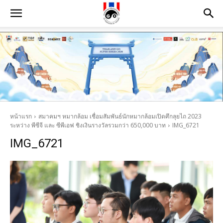
หน้าแรก
สมาคมฯ หมากล้อม เชื่อมสัมพันธ์นักหมากล้อมเปิดศึกลุยไถ 2023
ระหว่าง พีซีจี และ ซีพีเอฟ ชิงเงินรางวัลรวมกว่า 650,000 บาท
IMG_6721
IMG_6721