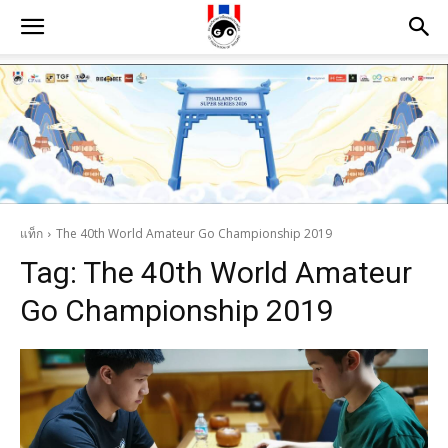
แท็ก
The 40th World Amateur Go Championship 2019
Tag:
The 40th World Amateur
Go Championship 2019