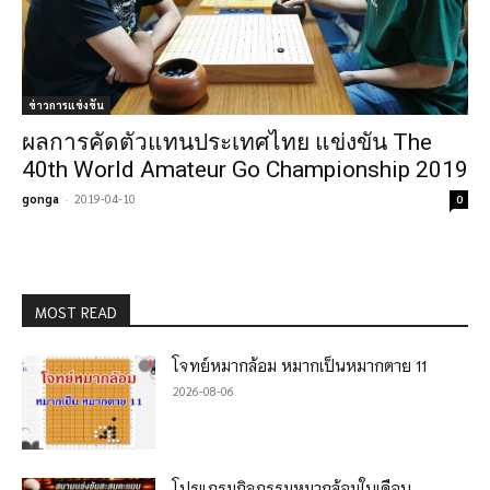
ข่าวการแข่งขัน
ผลการคัดตัวแทนประเทศไทย แข่งขัน The
40th World Amateur Go Championship 2019
gonga
-
2019-04-10
0
MOST READ
โจทย์หมากล้อม หมากเป็นหมากตาย 11
2026-08-06
โปรแกรมกิจกรรมหมากล้อมในเดือน